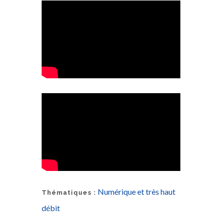
Numérique et très haut
Thématiques :
débit