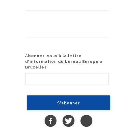
Abonnez-vous à la lettre
d'information du bureau Europe à
Bruxelles