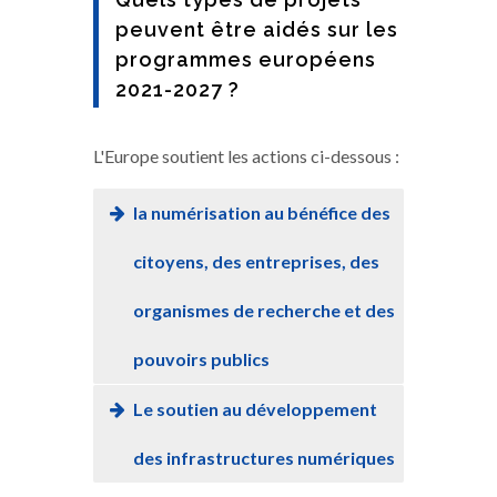
peuvent être aidés sur les
programmes européens
2021-2027 ?
L'Europe soutient les actions ci-dessous :
la numérisation au bénéfice des
citoyens, des entreprises, des
organismes de recherche et des
pouvoirs publics
Le soutien au développement
des infrastructures numériques