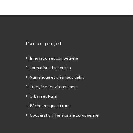
J'ai un projet
Innovation et compétivité
Formation et insertion
Numérique et très haut débit
Énergie et environnement
Urbain et Rural
Pêche et aquaculture
Coopération Territoriale Européenne