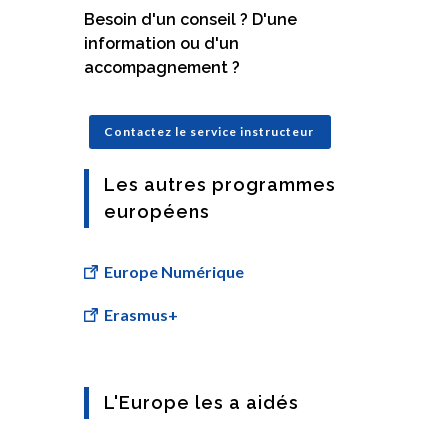
Besoin d'un conseil ? D'une
information ou d'un
accompagnement ?
Contactez le service instructeur
Les autres programmes
européens
Europe Numérique
Erasmus+
L'Europe les a aidés