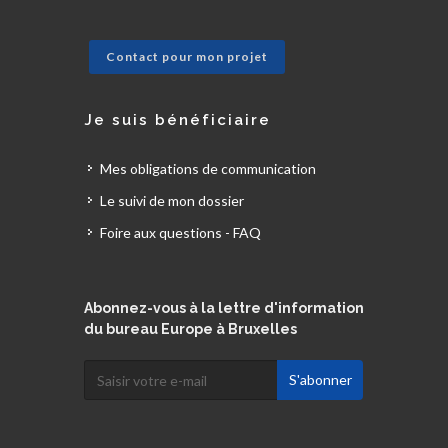
Contact pour mon projet
Je suis bénéficiaire
Mes obligations de communication
Le suivi de mon dossier
Foire aux questions - FAQ
Abonnez-vous à la lettre d'information
du bureau Europe à Bruxelles