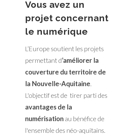
Vous avez un
projet concernant
le numérique
L’Europe soutient les projets
permettant d
’améliorer la
couverture du territoire de
la Nouvelle-Aquitaine
.
L'objectif est de tirer parti des
avantages de la
numérisation
au bénéfice de
l'ensemble des néo-aquitains.