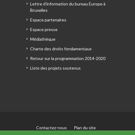
Lettre d'information du bureau Europe à
Bruxelles
Espace partenaires
Espace presse
Médiathèque
Charte des droits fondamentaux
Retour sur la programmation 2014-2020
Liste des projets soutenus
Contactez-nous
Plan du site