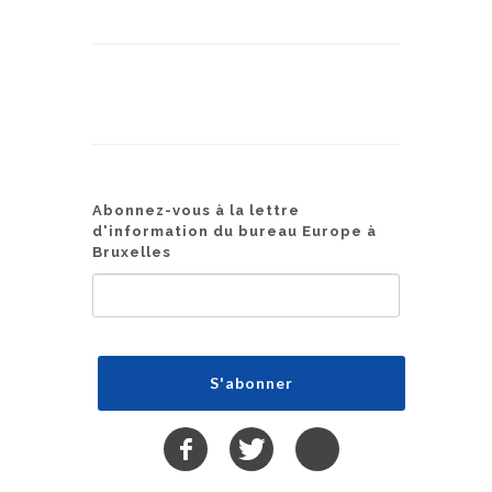
Abonnez-vous à la lettre
d'information du bureau Europe à
Bruxelles