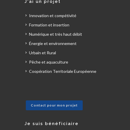
J'ai un projet
Innovation et compétivité
Formation et insertion
Numérique et très haut débit
Énergie et environnement
Urbain et Rural
Pêche et aquaculture
Coopération Territoriale Européenne
Contact pour mon projet
Je suis bénéficiaire