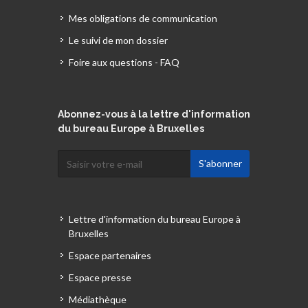
Mes obligations de communication
Le suivi de mon dossier
Foire aux questions - FAQ
Abonnez-vous à la lettre d'information
du bureau Europe à Bruxelles
Lettre d'information du bureau Europe à
Bruxelles
Espace partenaires
Espace presse
Médiathèque