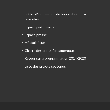
Lettre d'information du bureau Europe à
Bruxelles
Espace partenaires
Espace presse
Médiathèque
Charte des droits fondamentaux
Retour sur la programmation 2014-2020
Liste des projets soutenus