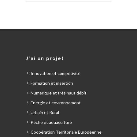
J'ai un projet
Innovation et compétivité
Formation et insertion
Numérique et très haut débit
Énergie et environnement
Urbain et Rural
Pêche et aquaculture
Coopération Territoriale Européenne