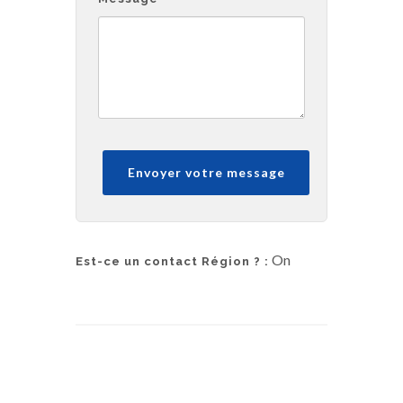
On
Est-ce un contact Région ? :