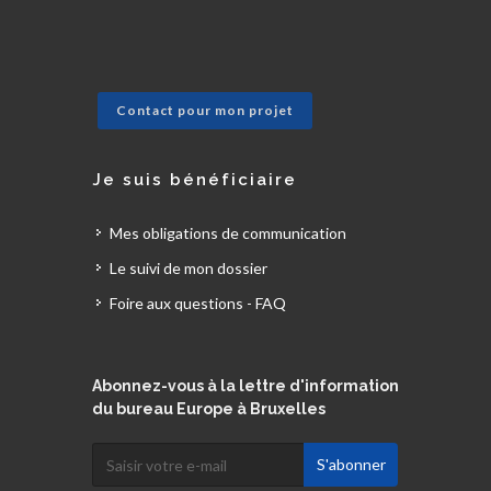
Contact pour mon projet
Je suis bénéficiaire
Mes obligations de communication
Le suivi de mon dossier
Foire aux questions - FAQ
Abonnez-vous à la lettre d'information
du bureau Europe à Bruxelles