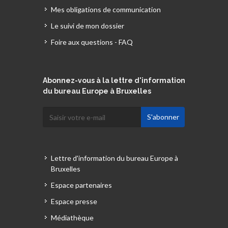
Mes obligations de communication
Le suivi de mon dossier
Foire aux questions - FAQ
Abonnez-vous à la lettre d'information
du bureau Europe à Bruxelles
Lettre d'information du bureau Europe à
Bruxelles
Espace partenaires
Espace presse
Médiathèque