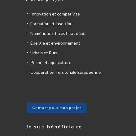
Innovation et compétivité
Formation et insertion
Numérique et très haut débit
Énergie et environnement
Urbain et Rural
Pêche et aquaculture
Coopération Territoriale Européenne
Contact pour mon projet
Je suis bénéficiaire