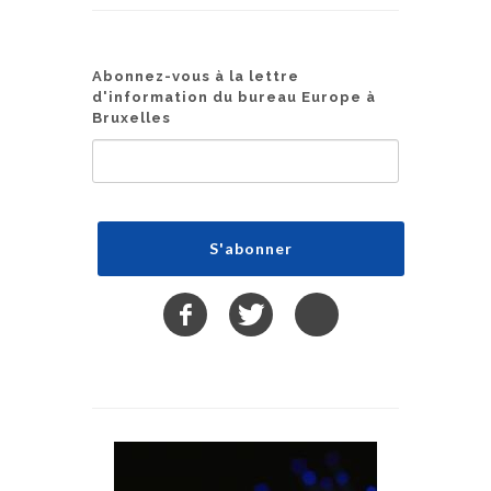
Abonnez-vous à la lettre
d'information du bureau Europe à
Bruxelles