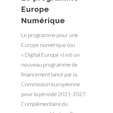
Europe
Numérique
Le programme pour une
Europe numérique (ou
« Digital Europe ») est un
nouveau programme de
financement lancé par la
Commission européenne
pour la période 2021-2027.
Complémentaire du