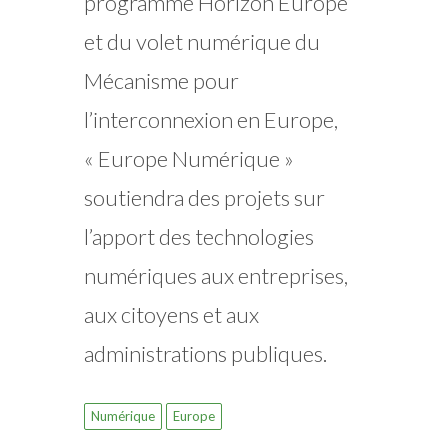
programme Horizon Europe
et du volet numérique du
Mécanisme pour
l’interconnexion en Europe,
« Europe Numérique »
soutiendra des projets sur
l’apport des technologies
numériques aux entreprises,
aux citoyens et aux
administrations publiques.
Numérique
Europe