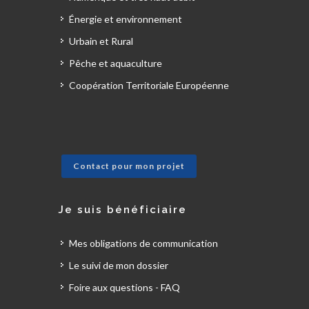
Énergie et environnement
Urbain et Rural
Pêche et aquaculture
Coopération Territoriale Européenne
Contact pour mon projet
Je suis bénéficiaire
Mes obligations de communication
Le suivi de mon dossier
Foire aux questions - FAQ