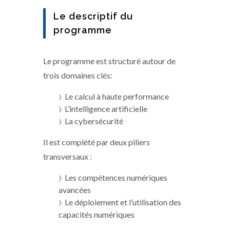
Le descriptif du
programme
Le programme est structuré autour de
trois domaines clés:
Le calcul à haute performance
L’intelligence artificielle
La cybersécurité
Il est complété par deux piliers
transversaux :
Les compétences numériques
avancées
Le déploiement et l’utilisation des
capacités numériques