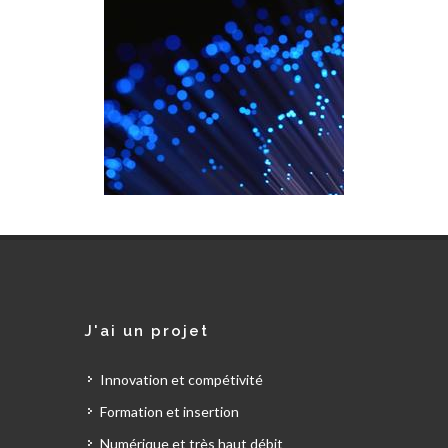
J'ai un projet
Innovation et compétivité
Formation et insertion
Numérique et très haut débit