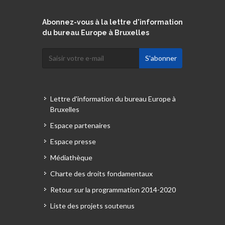
Abonnez-vous à la lettre d'information
du bureau Europe à Bruxelles
Lettre d'information du bureau Europe à
Bruxelles
Espace partenaires
Espace presse
Médiathèque
Charte des droits fondamentaux
Retour sur la programmation 2014-2020
Liste des projets soutenus