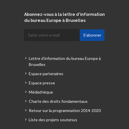
Abonnez-vous à la lettre d'information
du bureau Europe à Bruxelles
Lettre d'information du bureau Europe à
Bruxelles
Espace partenaires
Espace presse
Médiathèque
Charte des droits fondamentaux
Retour sur la programmation 2014-2020
Liste des projets soutenus