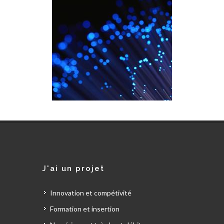
J'ai un projet
Innovation et compétivité
Formation et insertion