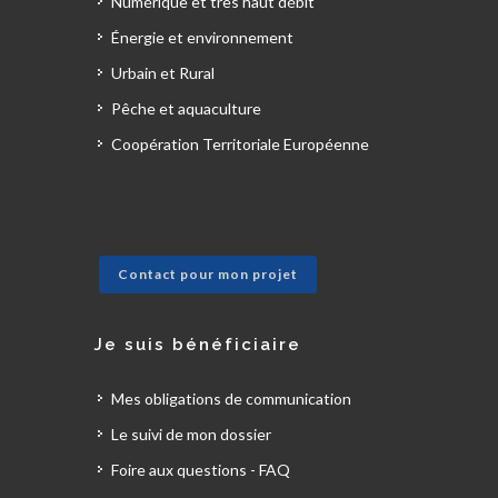
Numérique et très haut débit
Énergie et environnement
Urbain et Rural
Pêche et aquaculture
Coopération Territoriale Européenne
Contact pour mon projet
Je suis bénéficiaire
Mes obligations de communication
Le suivi de mon dossier
Foire aux questions - FAQ