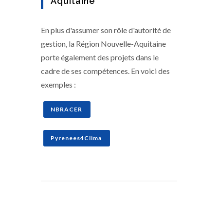
Aquitaine
En plus d'assumer son rôle d'autorité de
gestion, la Région Nouvelle-Aquitaine
porte également des projets dans le
cadre de ses compétences. En voici des
exemples :
NBRACER
Pyrenees4Clima