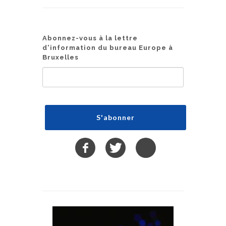
Abonnez-vous à la lettre
d'information du bureau Europe à
Bruxelles