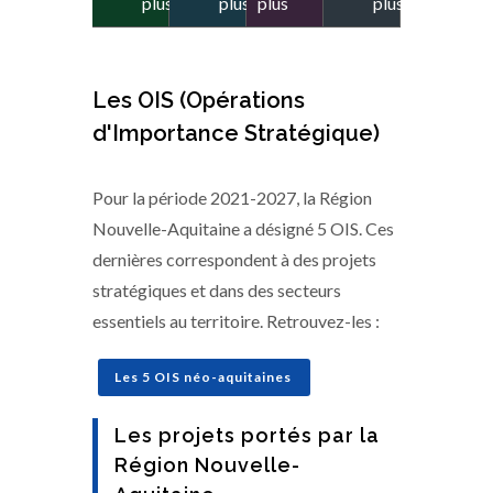
Les OIS (Opérations
d'Importance Stratégique)
Pour la période 2021-2027, la Région
Nouvelle-Aquitaine a désigné 5 OIS. Ces
dernières correspondent à des projets
stratégiques et dans des secteurs
essentiels au territoire. Retrouvez-les :
Les 5 OIS néo-aquitaines
Les projets portés par la
Région Nouvelle-