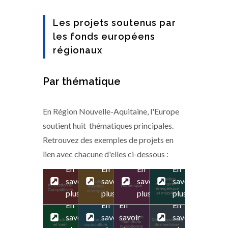
Les projets soutenus par
les fonds européens
régionaux
Par thématique
En Région Nouvelle-Aquitaine, l'Europe
soutient huit thématiques principales.
Retrouvez des exemples de projets en
lien avec chacune d'elles ci-dessous :