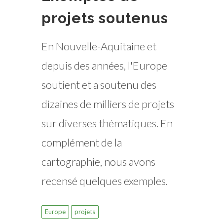
projets soutenus
En Nouvelle-Aquitaine et
depuis des années, l'Europe
soutient et a soutenu des
dizaines de milliers de projets
sur diverses thématiques. En
complément de la
cartographie, nous avons
recensé quelques exemples.
Europe
projets