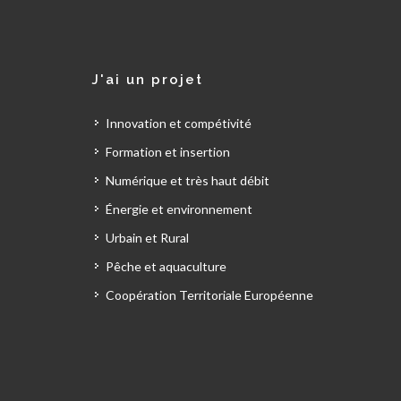
J'ai un projet
Innovation et compétivité
Formation et insertion
Numérique et très haut débit
Énergie et environnement
Urbain et Rural
Pêche et aquaculture
Coopération Territoriale Européenne