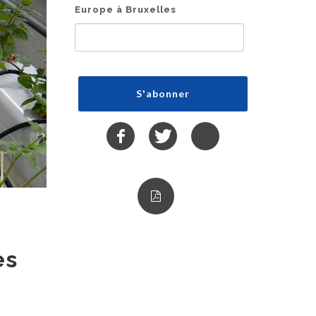
Europe à Bruxelles
es