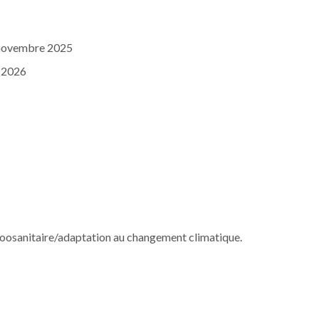
 novembre 2025
n 2026
 zoosanitaire/adaptation au changement climatique.