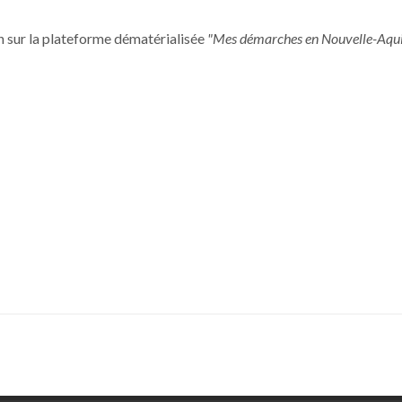
sur la plateforme dématérialisée
"Mes démarches en Nouvelle-Aquit