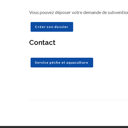
Vous pouvez déposer votre demande de subvention 
Créer son dossier
Contact
Service pêche et aquaculture