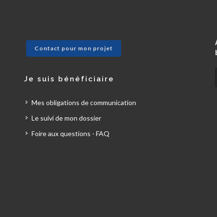
Contact pour mon projet
Je suis bénéficiaire
Mes obligations de communication
Le suivi de mon dossier
Foire aux questions - FAQ