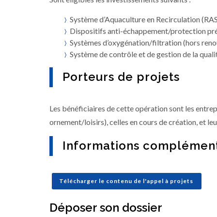
Système d’Aquaculture en Recirculation (RAS
Dispositifs anti-échappement/protection pré
Systèmes d’oxygénation/filtration (hors reno
Système de contrôle et de gestion de la qualit
Porteurs de projets
Les bénéficiaires de cette opération sont les entrep
ornement/loisirs), celles en cours de création, et l
Informations complément
Télécharger le contenu de l'appel à projets
Déposer son dossier