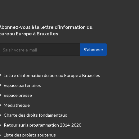
Abonnez-vous à la lettre d'information du
bureau Europe à Bruxelles
Lettre d'information du bureau Europe à Bruxelles
Espace partenaires
Espace presse
Médiathèque
Charte des droits fondamentaux
Retour sur la programmation 2014-2020
Liste des projets soutenus