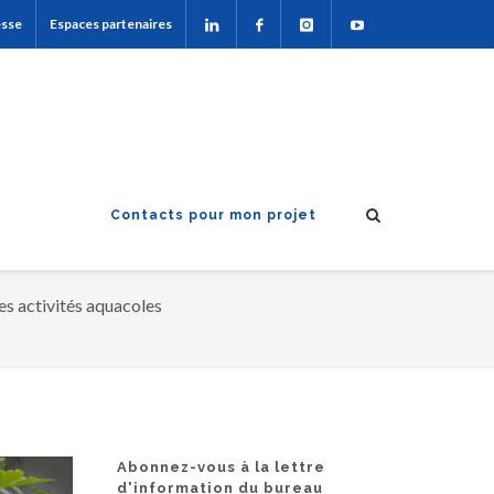
esse
Espaces partenaires
Contacts pour mon projet
s activités aquacoles
Abonnez-vous à la lettre
d'information du bureau