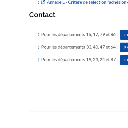
Annexe L - Critère de sélection "adhésion 
Contact
Pour les départements 16, 17, 79 et 86 :
P
Pour les départements 33, 40, 47 et 64 :
P
Pour les départements 19, 23, 24 et 87 :
P