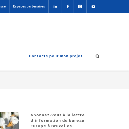
esse
Espaces partenaires
Contacts pour mon projet
Abonnez-vous à la lettre
d'information du bureau
Europe à Bruxelles