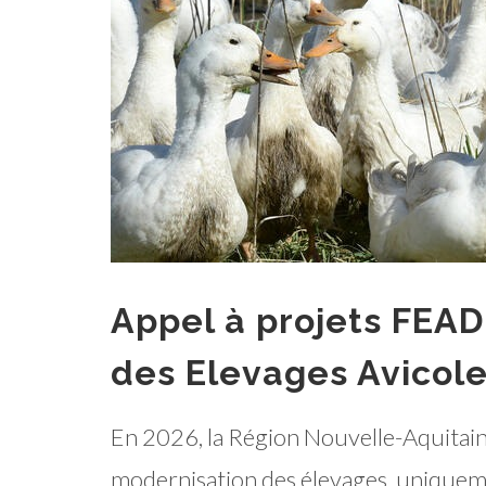
Appel à projets FEAD
des Elevages Avicole
En 2026, la Région Nouvelle-Aquitaine
modernisation des élevages, uniqueme