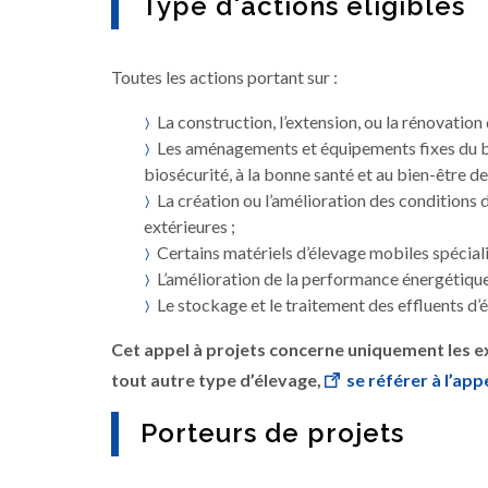
Type d'actions éligibles
Toutes les actions portant sur :
La construction, l’extension, ou la rénovation
Les aménagements et équipements fixes du bâti
biosécurité, à la bonne santé et au bien-être de
La création ou l’amélioration des conditions 
extérieures ;
Certains matériels d’élevage mobiles spécialisé
L’amélioration de la performance énergétique
Le stockage et le traitement des effluents d’
Cet appel à projets concerne uniquement les ex
tout autre type d’élevage,
se référer à l’app
Porteurs de projets