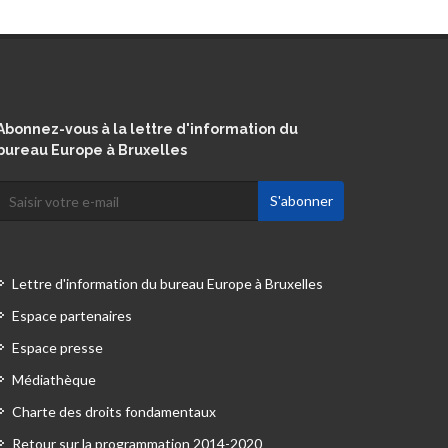
Abonnez-vous à la lettre d'information du
bureau Europe à Bruxelles
Lettre d'information du bureau Europe à Bruxelles
Espace partenaires
Espace presse
Médiathèque
Charte des droits fondamentaux
Retour sur la programmation 2014-2020