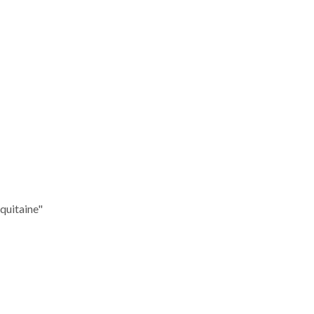
quitaine"