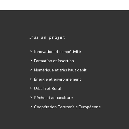
J'ai un projet
Innovation et compétivité
Formation et insertion
Numérique et très haut débit
Énergie et environnement
Urbain et Rural
Pêche et aquaculture
Coopération Territoriale Européenne