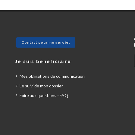
Contact pour mon projet
Je suis bénéficiaire
Mes obligations de communication
Le suivi de mon dossier
Foire aux questions - FAQ