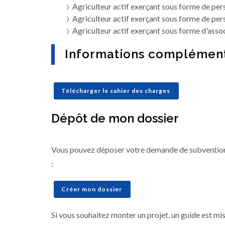
Agriculteur actif exerçant sous forme de per
Agriculteur actif exerçant sous forme de per
Agriculteur actif exerçant sous forme d'assoc
Informations complément
Télécharger le cahier des charges
Dépôt de mon dossier
Vous pouvez déposer votre demande de subvention
:
Créer mon dossier
Si vous souhaitez monter un projet, un guide est mis