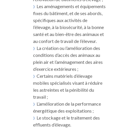
Les aménagements et équipements
fixes du bâtiment, et de ses abords,
spécifiques aux activités de
l’élevage, à la biosécurité, à la bonne
santé et au bien-être des animaux et
au confort de travail de l’éleveur.
La création ou l’amélioration des
conditions d’accès des animaux au
plein air et l’aménagement des aires
d’exercice extérieures ;
Certains matériels d’élevage
mobiles spécialisés visant à réduire
les astreintes et la pénibilité du
travail ;
L’amélioration de la performance
énergétique des exploitations ;
Le stockage et le traitement des
effluents d’élevage.