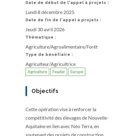
Date de début de l'appel à projets :
Lundi 8 décembre 2025
Date de fin de l'appel à projets :
Jeudi 30 avril 2026
Thématique :
Agriculture/Agroalimentaire/Forêt
Type de bénéfiaire :
Agriculteur/Agricultrice
Agriculture
Feader
Europe
Objectifs
Cette opération vise à renforcer la
compétitivité des élevages de Nouvelle-
Aquitaine en lien avec Néo Terra, en
soutenant des projets de construction,