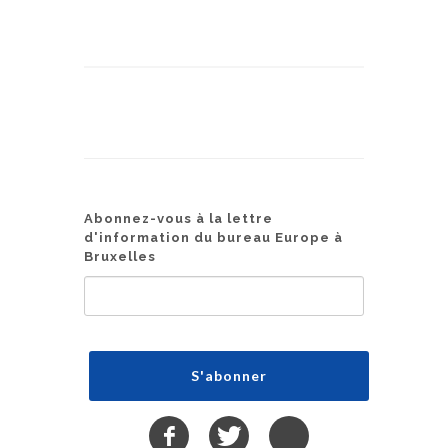
Abonnez-vous à la lettre
d'information du bureau Europe à
Bruxelles