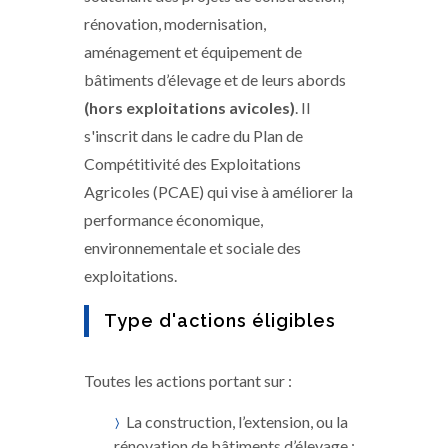
rénovation, modernisation,
aménagement et équipement de
bâtiments d’élevage et de leurs abords
(hors exploitations avicoles)
. Il
s'inscrit dans le cadre du Plan de
Compétitivité des Exploitations
Agricoles (PCAE) qui vise à améliorer la
performance économique,
environnementale et sociale des
exploitations.
Type d'actions éligibles
Toutes les actions portant sur :
La construction, l’extension, ou la
rénovation de bâtiments d’élevage ;