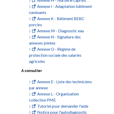
Annexe H - Nurserie caprins
Annexe I - Adaptation bâtiment
ruminants
Annexe K - Bâtiment BEBC
porcins
Annexe M - Diagnostic eau
Annexe N - Signature des
annexes jointes
Annexe O - Régime de
protection sociale des salariés
agricoles
A consulter
Annexe E - Liste des techniciens
par annexe
Annexe L - Organisation
collective PME
Tutoriel pour demander l'aide
Notice pour l'autodiagnostic