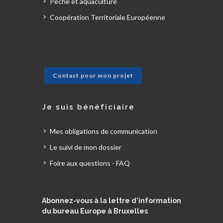
Pêche et aquaculture
Coopération Territoriale Européenne
Contact pour mon projet
Je suis bénéficiaire
Mes obligations de communication
Le suivi de mon dossier
Foire aux questions - FAQ
Abonnez-vous à la lettre d'information
du bureau Europe à Bruxelles