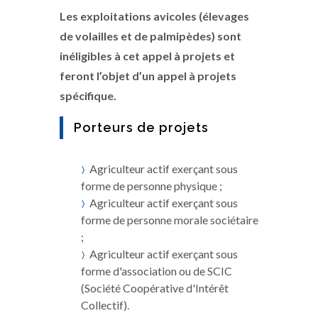
Les exploitations avicoles (élevages
de volailles et de palmipèdes) sont
inéligibles à cet appel à projets et
feront l’objet d’un appel à projets
spécifique.
Porteurs de projets
Agriculteur actif exerçant sous
forme de personne physique ;
Agriculteur actif exerçant sous
forme de personne morale sociétaire
;
Agriculteur actif exerçant sous
forme d'association ou de SCIC
(Société Coopérative d'Intérêt
Collectif).