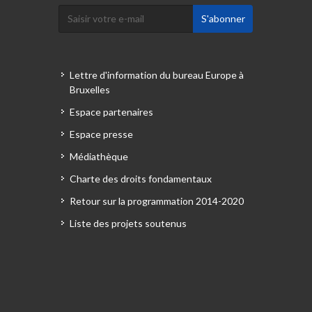
Lettre d'information du bureau Europe à
Bruxelles
Espace partenaires
Espace presse
Médiathèque
Charte des droits fondamentaux
Retour sur la programmation 2014-2020
Liste des projets soutenus