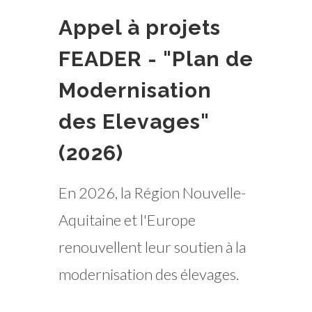
Appel à projets
FEADER - "Plan de
Modernisation
des Elevages"
(2026)
En 2026, la Région Nouvelle-
Aquitaine et l'Europe
renouvellent leur soutien à la
modernisation des élevages.