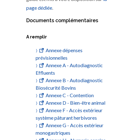
page dédiée
.
Documents complémentaires
A remplir
Annexe dépenses
prévisionnelles
Annexe A - Autodiagnostic
Effluents
Annexe B - Autodiagnostic
Biosécurité Bovins
Annexe C - Contention
Annexe D - Bien-être animal
Annexe F - Accès extérieur
système pâturant herbivores
Annexe G - Accès extérieur
monogastriques