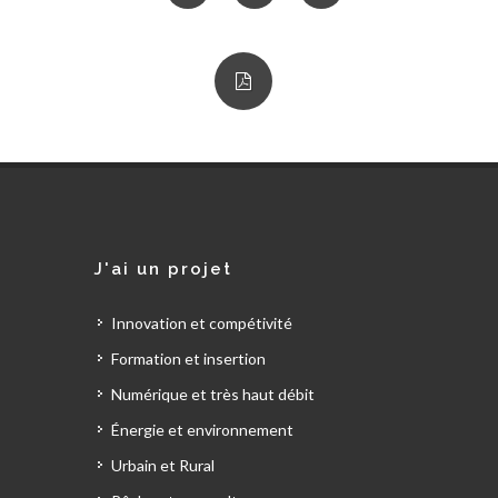
J'ai un projet
Innovation et compétivité
Formation et insertion
Numérique et très haut débit
Énergie et environnement
Urbain et Rural