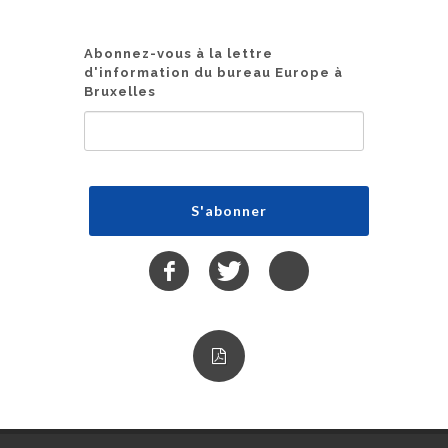
Abonnez-vous à la lettre
d'information du bureau Europe à
Bruxelles