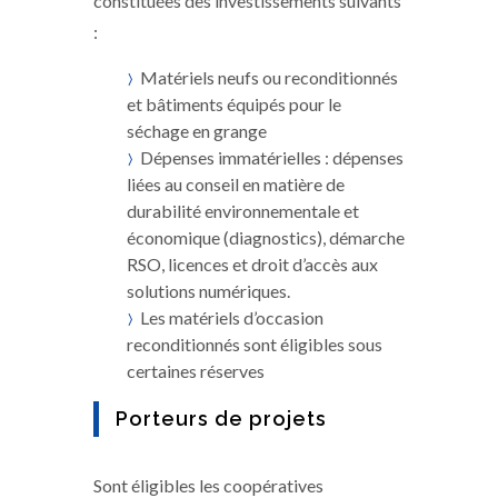
constituées des investissements suivants
:
Matériels neufs ou reconditionnés
et bâtiments équipés pour le
séchage en grange
Dépenses immatérielles : dépenses
liées au conseil en matière de
durabilité environnementale et
économique (diagnostics), démarche
RSO, licences et droit d’accès aux
solutions numériques.
Les matériels d’occasion
reconditionnés sont éligibles sous
certaines réserves
Porteurs de projets
Sont éligibles les coopératives