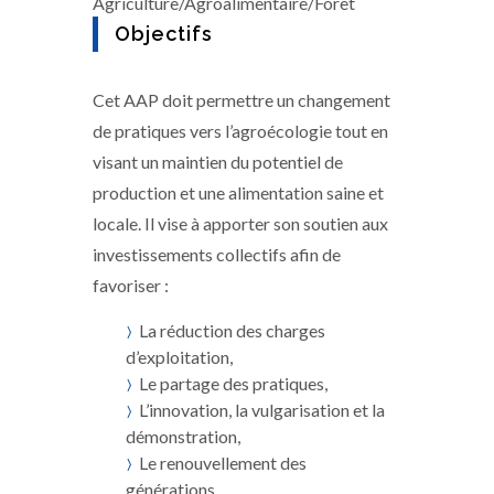
Agriculture/Agroalimentaire/Forêt
Objectifs
Cet AAP doit permettre un changement
de pratiques vers l’agroécologie tout en
visant un maintien du potentiel de
production et une alimentation saine et
locale. Il vise à apporter son soutien aux
investissements collectifs afin de
favoriser :
La réduction des charges
d’exploitation,
Le partage des pratiques,
L’innovation, la vulgarisation et la
démonstration,
Le renouvellement des
générations.