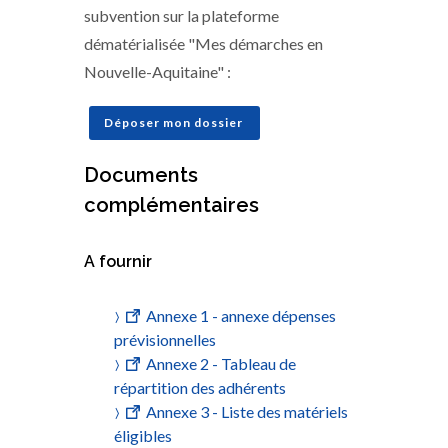
subvention sur la plateforme
dématérialisée "Mes démarches en
Nouvelle-Aquitaine" :
Déposer mon dossier
Documents
complémentaires
A fournir
Annexe 1 - annexe dépenses
prévisionnelles
Annexe 2 - Tableau de
répartition des adhérents
Annexe 3 - Liste des matériels
éligibles