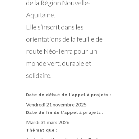
de la Région Nouvelle-
Aquitaine.
Elle s’inscrit dans les
orientations de la feuille de
route Néo-Terra pour un
monde vert, durable et
solidaire.
Date de début de l'appel à projets :
Vendredi 21 novembre 2025
Date de fin de l'appel à projets :
Mardi 31 mars 2026
Thématique :