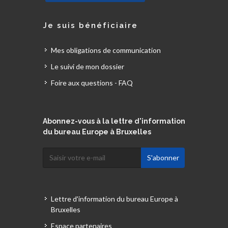
Je suis bénéficiaire
Mes obligations de communication
Le suivi de mon dossier
Foire aux questions - FAQ
Abonnez-vous à la lettre d'information
du bureau Europe à Bruxelles
Lettre d'information du bureau Europe à
Bruxelles
Espace partenaires