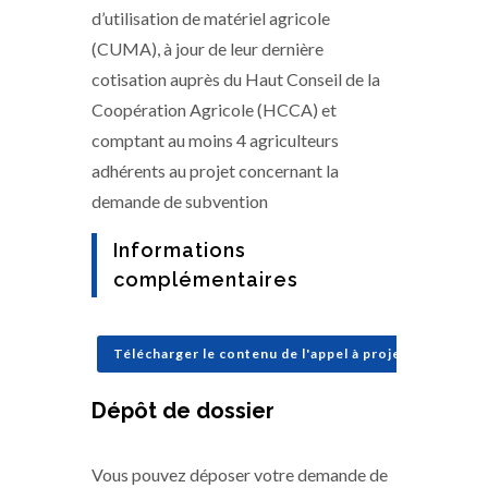
d’utilisation de matériel agricole
(CUMA), à jour de leur dernière
cotisation auprès du Haut Conseil de la
Coopération Agricole (HCCA) et
comptant au moins 4 agriculteurs
adhérents au projet concernant la
demande de subvention
Informations
complémentaires
Télécharger le contenu de l'appel à projets
Dépôt de dossier
Vous pouvez déposer votre demande de