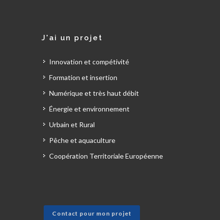
J'ai un projet
Innovation et compétivité
Formation et insertion
Numérique et très haut débit
Énergie et environnement
Urbain et Rural
Pêche et aquaculture
Coopération Territoriale Européenne
Contact pour mon projet