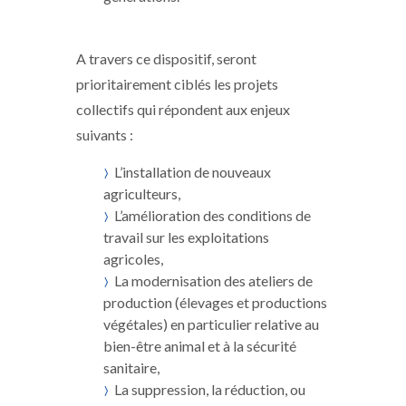
A travers ce dispositif, seront
prioritairement ciblés les projets
collectifs qui répondent aux enjeux
suivants :
L’installation de nouveaux
agriculteurs,
L’amélioration des conditions de
travail sur les exploitations
agricoles,
La modernisation des ateliers de
production (élevages et productions
végétales) en particulier relative au
bien-être animal et à la sécurité
sanitaire,
La suppression, la réduction, ou