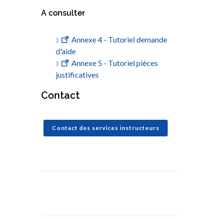
A consulter
Annexe 4 - Tutoriel demande
d'aide
Annexe 5 - Tutoriel pièces
justificatives
Contact
Contact des services instructeurs