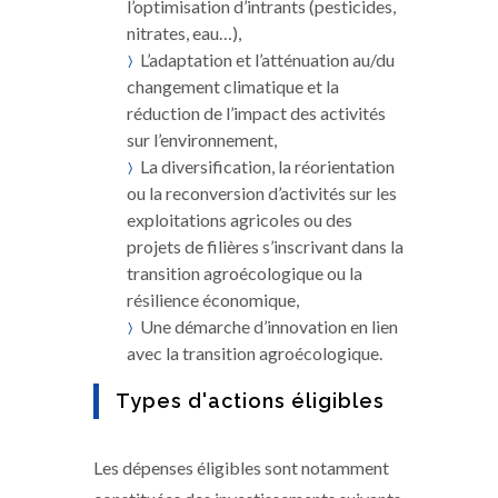
l’optimisation d’intrants (pesticides,
nitrates, eau…),
L’adaptation et l’atténuation au/du
changement climatique et la
réduction de l’impact des activités
sur l’environnement,
La diversification, la réorientation
ou la reconversion d’activités sur les
exploitations agricoles ou des
projets de filières s’inscrivant dans la
transition agroécologique ou la
résilience économique,
Une démarche d’innovation en lien
avec la transition agroécologique.
Types d'actions éligibles
Les dépenses éligibles sont notamment