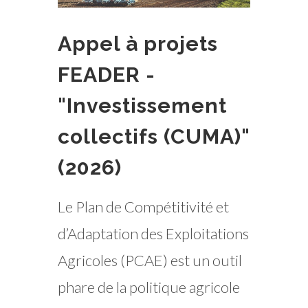
Appel à projets
FEADER -
"Investissement
collectifs (CUMA)"
(2026)
Le Plan de Compétitivité et
d’Adaptation des Exploitations
Agricoles (PCAE) est un outil
phare de la politique agricole