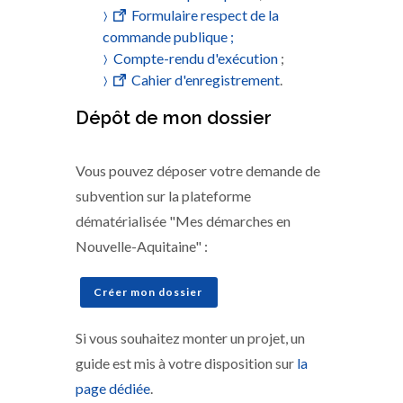
Formulaire respect de la
commande publique ;
Compte-rendu d'exécution
;
Cahier d'enregistrement
.
Dépôt de mon dossier
Vous pouvez déposer votre demande de
subvention sur la plateforme
dématérialisée "Mes démarches en
Nouvelle-Aquitaine" :
Créer mon dossier
Si vous souhaitez monter un projet, un
guide est mis à votre disposition sur
la
page dédiée
.