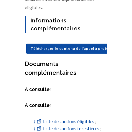
éligibles.
Informations
complémentaires
Télécharger le contenu de l'appel à projets
Documents
complémentaires
A consulter
A consulter
Liste des actions éligibles
;
Liste des actions forestières
;