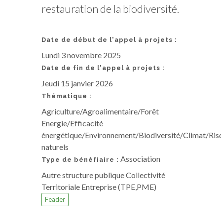
restauration de la biodiversité.
Date de début de l'appel à projets :
Lundi 3 novembre 2025
Date de fin de l'appel à projets :
Jeudi 15 janvier 2026
Thématique :
Agriculture/Agroalimentaire/Forêt
Energie/Efficacité
énergétique/Environnement/Biodiversité/Climat/Ris
naturels
Association
Type de bénéfiaire :
Autre structure publique Collectivité
Territoriale Entreprise (TPE,PME)
Feader