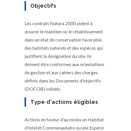
Objectifs
Les contrats Natura 2000 aident à
assurer le maintien ou le rétablissement
dans un état de conservation favorable
des habitats naturels et des espèces qui
justifient la désignation du site. Ils
doivent être conformes aux orientations
de gestion et aux cahiers des charges
définis dans les Documents d’objectifs
(DOCOB) validés.
Type d'actions éligibles
Actions en faveur d'au moins un Habitat
d’Intérêt Communautaire ou une Espèce