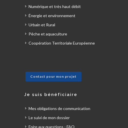
Numérique et très haut débit
Énergie et environnement
Urbain et Rural
Pêche et aquaculture
Coopération Territoriale Européenne
Contact pour mon projet
Je suis bénéficiaire
Mes obligations de communication
Le suivi de mon dossier
Foire aux questions - FAQ