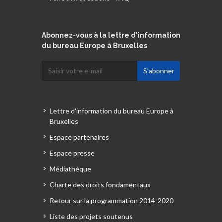
Abonnez-vous à la lettre d'information
du bureau Europe à Bruxelles
Lettre d'information du bureau Europe à
Bruxelles
Espace partenaires
Espace presse
Médiathèque
Charte des droits fondamentaux
Retour sur la programmation 2014-2020
Liste des projets soutenus