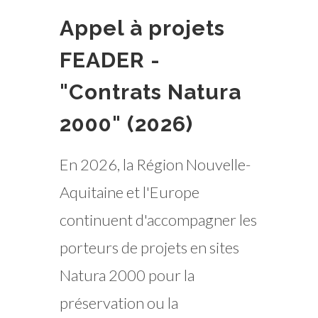
Appel à projets
FEADER -
"Contrats Natura
2000" (2026)
En 2026, la Région Nouvelle-
Aquitaine et l'Europe
continuent d'accompagner les
porteurs de projets en sites
Natura 2000 pour la
préservation ou la