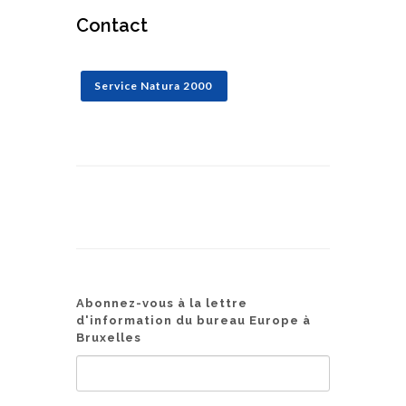
Contact
Service Natura 2000
Abonnez-vous à la lettre
d'information du bureau Europe à
Bruxelles