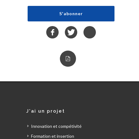
J'ai un projet
Innovation et compétivité
Formation et insertion