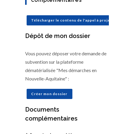
Télécharger le contenu de l'appel à projets
Dépôt de mon dossier
Vous pouvez déposer votre demande de
subvention sur la plateforme
dématérialisée "Mes démarches en
Nouvelle-Aquitaine" :
Créer mon dossier
Documents
complémentaires