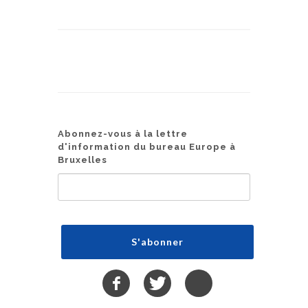
Abonnez-vous à la lettre
d'information du bureau Europe à
Bruxelles