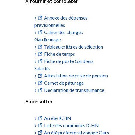
A fournir et compléter
Annexe des dépenses
prévisionnelles
Cahier des charges
Gardiennage
Tableau critères de sélection
Fiche de temps
Fiche de poste Gardiens
Salariés
Attestation de prise de pension
Carnet de pâturage
Déclaration de transhumance
A consulter
Arrêté ICHN
Liste des communes ICHN
Arrêté préfectoral zonage Ours