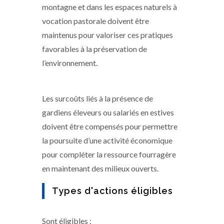
montagne et dans les espaces naturels à
vocation pastorale doivent être
maintenus pour valoriser ces pratiques
favorables à la préservation de
l’environnement.
Les surcoûts liés à la présence de
gardiens éleveurs ou salariés en estives
doivent être compensés pour permettre
la poursuite d’une activité économique
pour compléter la ressource fourragère
en maintenant des milieux ouverts.
Types d'actions éligibles
Sont éligibles :