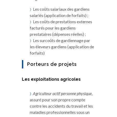
Les coûts salariaux des gardiens
salariés (application de forfaits) ;
Les coûts de prestations externes
facturés pour les gardiens
prestataires (dépenses réelles) ;
Les surcoûts de gardiennage par
les éleveurs gardiens (application de
forfaits)
Porteurs de projets
Les exploitations agricoles
Agriculteur actif personne physique
,
assuré pour son propre compte
contre les accidents du travail et les
maladies professionnelles sous un