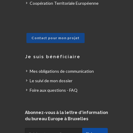
Coopération Territoriale Européenne
Contact pour mon projet
Je suis bénéficiaire
Mes obligations de communication
Le suivi de mon dossier
Foire aux questions - FAQ
Abonnez-vous à la lettre d'information
du bureau Europe à Bruxelles