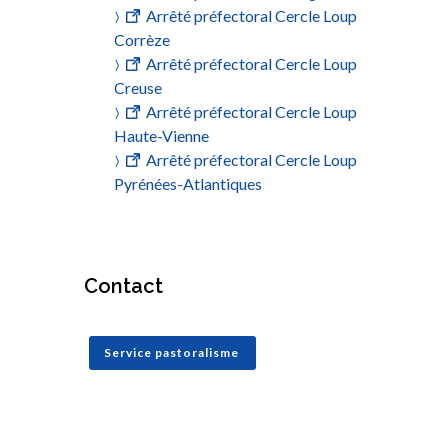
Arrêté préfectoral Cercle Loup
Corrèze
Arrêté préfectoral Cercle Loup
Creuse
Arrêté préfectoral Cercle Loup
Haute-Vienne
Arrêté préfectoral Cercle Loup
Pyrénées-Atlantiques
Contact
Service pastoralisme