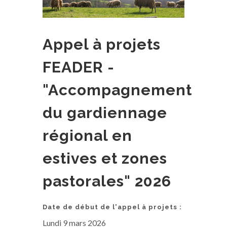
Appel à projets
FEADER -
"Accompagnement
du gardiennage
régional en
estives et zones
pastorales" 2026
Date de début de l'appel à projets :
Lundi 9 mars 2026