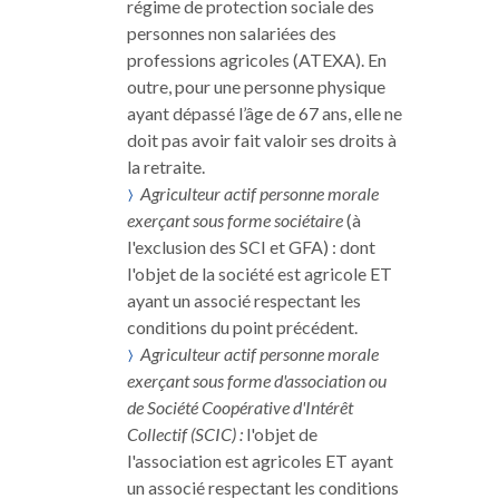
régime de protection sociale des
personnes non salariées des
professions agricoles (ATEXA). En
outre, pour une personne physique
ayant dépassé l’âge de 67 ans, elle ne
doit pas avoir fait valoir ses droits à
la retraite.
Agriculteur actif personne morale
exerçant sous forme sociétaire
(à
l'exclusion des SCI et GFA) : dont
l'objet de la société est agricole ET
ayant un associé respectant les
conditions du point précédent.
Agriculteur actif personne morale
exerçant sous forme d'association ou
de Société Coopérative d'Intérêt
Collectif (SCIC) :
l'objet de
l'association est agricoles ET ayant
un associé respectant les conditions