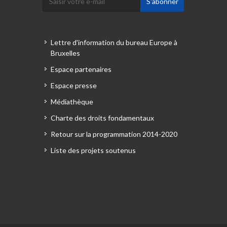
Lettre d'information du bureau Europe à
Bruxelles
Espace partenaires
Espace presse
Médiathèque
Charte des droits fondamentaux
Retour sur la programmation 2014-2020
Liste des projets soutenus