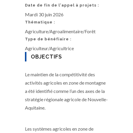
Date de fin de l'appel à projets :
Mardi 30 juin 2026
Thématique :
Agriculture/Agroalimentaire/Forêt
Type de bénéfiaire :
Agriculteur/Agricultrice
OBJECTIFS
Le maintien de la compétitivité des
activités agricoles en zone de montagne
a été identifié comme l’un des axes de la
stratégie régionale agricole de Nouvelle-
Aquitaine.
Les systèmes agricoles en zone de