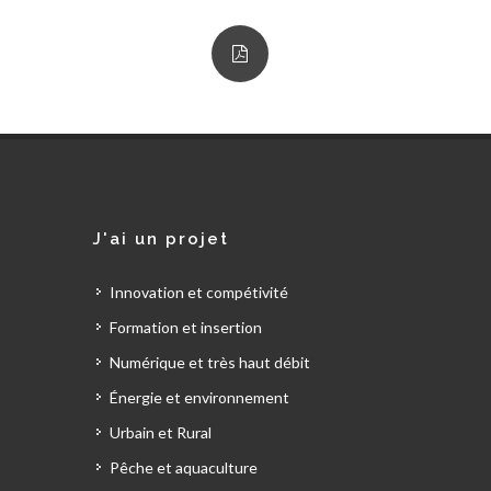
J'ai un projet
Innovation et compétivité
Formation et insertion
Numérique et très haut débit
Énergie et environnement
Urbain et Rural
Pêche et aquaculture