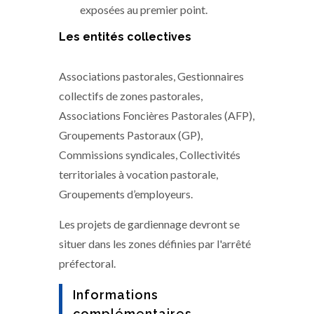
exposées au premier point.
Les entités collectives
Associations pastorales, Gestionnaires
collectifs de zones pastorales,
Associations Foncières Pastorales (AFP),
Groupements Pastoraux (GP),
Commissions syndicales, Collectivités
territoriales à vocation pastorale,
Groupements d’employeurs.
Les projets de gardiennage devront se
situer dans les zones définies par l'arrêté
préfectoral.
Informations
complémentaires