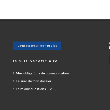
Contact pour mon projet
Je suis bénéficiaire
Mes obligations de communication
Le suivi de mon dossier
Foire aux questions - FAQ