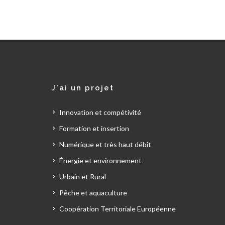
J'ai un projet
Innovation et compétivité
Formation et insertion
Numérique et très haut débit
Énergie et environnement
Urbain et Rural
Pêche et aquaculture
Coopération Territoriale Européenne