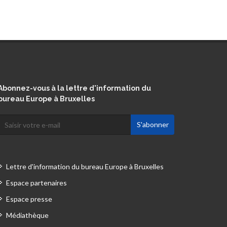
Abonnez-vous à la lettre d'information du
bureau Europe à Bruxelles
Lettre d'information du bureau Europe à Bruxelles
Espace partenaires
Espace presse
Médiathèque