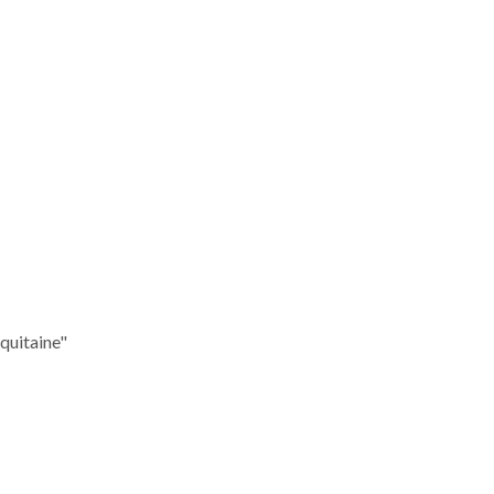
quitaine"