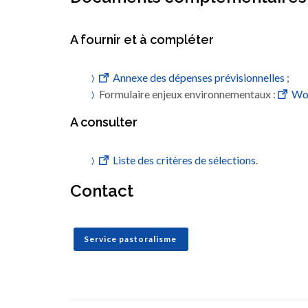
A fournir et à compléter
Annexe des dépenses prévisionnelles
;
Formulaire enjeux environnementaux :
Wo
A consulter
Liste des critères de sélections
.
Contact
Service pastoralisme