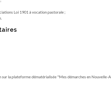
;
ciations Loi 1901 à vocation pastorale ;
.
aires
 sur la plateforme dématérialisée "Mes démarches en Nouvelle-A