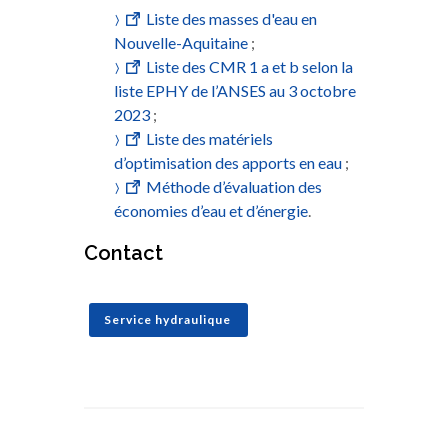
Liste des masses d'eau en
Nouvelle-Aquitaine
;
Liste des CMR 1 a et b selon la
liste EPHY de l’ANSES au 3 octobre
2023
;
Liste des matériels
d’optimisation des apports en eau
;
Méthode d’évaluation des
économies d’eau et d’énergie
.
Contact
Service hydraulique