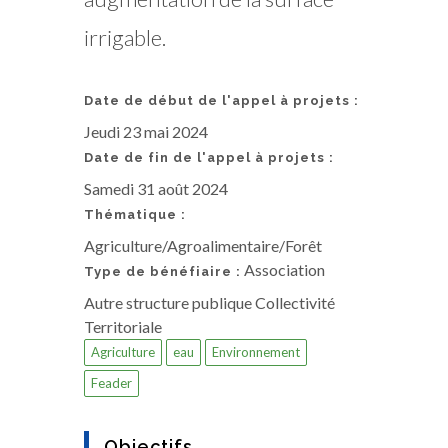
irrigable.
Date de début de l'appel à projets :
Jeudi 23 mai 2024
Date de fin de l'appel à projets :
Samedi 31 août 2024
Thématique :
Agriculture/Agroalimentaire/Forêt
Association
Type de bénéfiaire :
Autre structure publique Collectivité
Territoriale
Agriculture
eau
Environnement
Feader
Objectifs