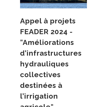
Appel à projets
FEADER 2024 -
"Améliorations
d’infrastructures
hydrauliques
collectives
destinées à
l’irrigation
agricole"