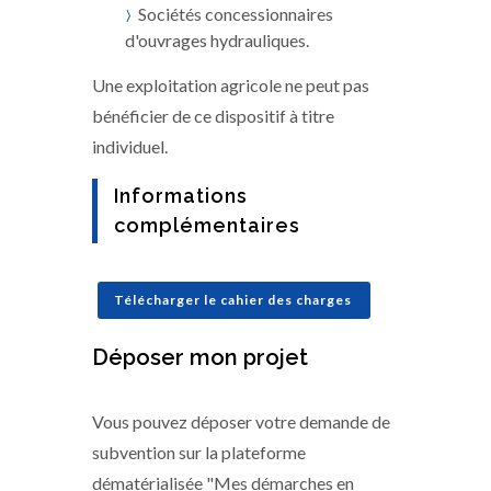
Sociétés concessionnaires
d'ouvrages hydrauliques.
Une exploitation agricole ne peut pas
bénéficier de ce dispositif à titre
individuel.
Informations
complémentaires
Télécharger le cahier des charges
Déposer mon projet
Vous pouvez déposer votre demande de
subvention sur la plateforme
dématérialisée "Mes démarches en