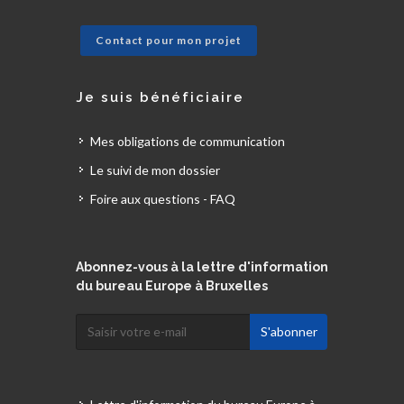
Contact pour mon projet
Je suis bénéficiaire
Mes obligations de communication
Le suivi de mon dossier
Foire aux questions - FAQ
Abonnez-vous à la lettre d'information
du bureau Europe à Bruxelles