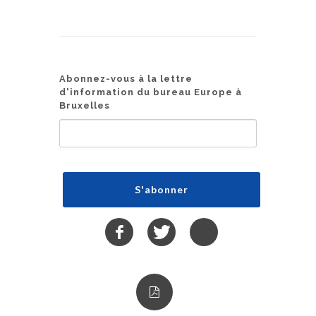
Abonnez-vous à la lettre
d'information du bureau Europe à
Bruxelles