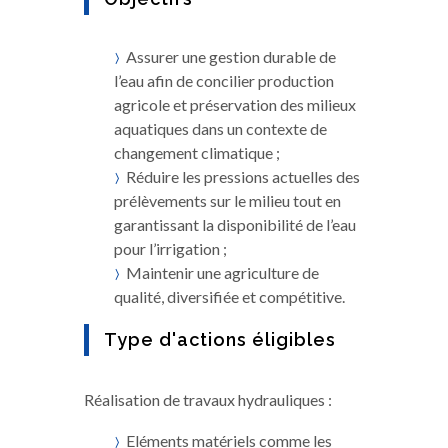
Assurer une gestion durable de
l’eau afin de concilier production
agricole et préservation des milieux
aquatiques dans un contexte de
changement climatique ;
Réduire les pressions actuelles des
prélèvements sur le milieu tout en
garantissant la disponibilité de l’eau
pour l’irrigation ;
Maintenir une agriculture de
qualité, diversifiée et compétitive.
Type d'actions éligibles
Réalisation de travaux hydrauliques :
Eléments matériels comme les