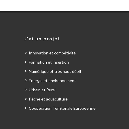
J'ai un projet
Innovation et compétivité
Formation et insertion
Numérique et très haut débit
Énergie et environnement
Urbain et Rural
Pêche et aquaculture
Coopération Territoriale Européenne