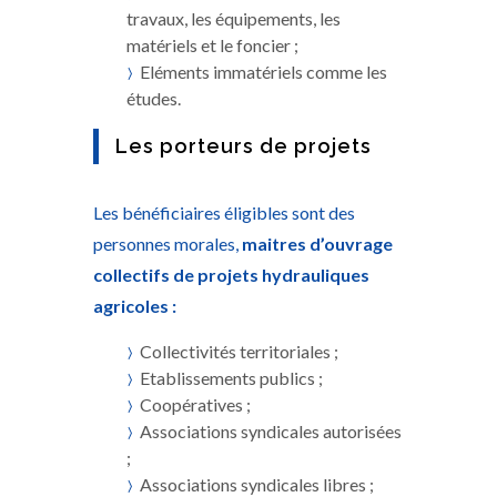
travaux, les équipements, les
matériels et le foncier ;
Eléments immatériels comme les
études.
Les porteurs de projets
Les bénéficiaires éligibles sont des
personnes morales,
maitres d’ouvrage
collectifs de projets hydrauliques
agricoles :
Collectivités territoriales ;
Etablissements publics ;
Coopératives ;
Associations syndicales autorisées
;
Associations syndicales libres ;