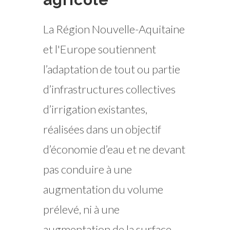
​​​​​​La Région Nouvelle-Aquitaine
et l'Europe soutiennent
l’adaptation de tout ou partie
d’infrastructures collectives
d’irrigation existantes,
réalisées dans un objectif
d’économie d’eau et ne devant
pas conduire à une
augmentation du volume
prélevé, ni à une
augmentation de la surface