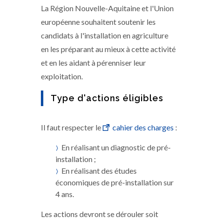
La Région Nouvelle-Aquitaine et l'Union
européenne souhaitent soutenir les
candidats à l'installation en agriculture
en les préparant au mieux à cette activité
et en les aidant à pérenniser leur
exploitation.
Type d'actions éligibles
Il faut respecter le
cahier des charges
:
En réalisant un diagnostic de pré-
installation ;
En réalisant des études
économiques de pré-installation sur
4 ans.
Les actions devront se dérouler soit