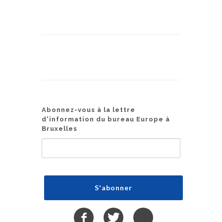
Abonnez-vous à la lettre
d'information du bureau Europe à
Bruxelles