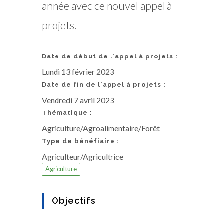
année avec ce nouvel appel à
projets.
Date de début de l'appel à projets :
Lundi 13 février 2023
Date de fin de l'appel à projets :
Vendredi 7 avril 2023
Thématique :
Agriculture/Agroalimentaire/Forêt
Type de bénéfiaire :
Agriculteur/Agricultrice
Agriculture
Objectifs