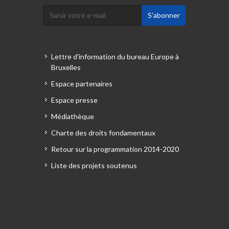
Lettre d'information du bureau Europe à
Bruxelles
Espace partenaires
Espace presse
Médiathèque
Charte des droits fondamentaux
Retour sur la programmation 2014-2020
Liste des projets soutenus