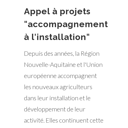
Appel à projets
"accompagnement
à l'installation"
Depuis des années, la Région
Nouvelle-Aquitaine et l'Union
européenne accompagnent
les nouveaux agriculteurs
dans leur installation et le
développement de leur
activité. Elles continuent cette