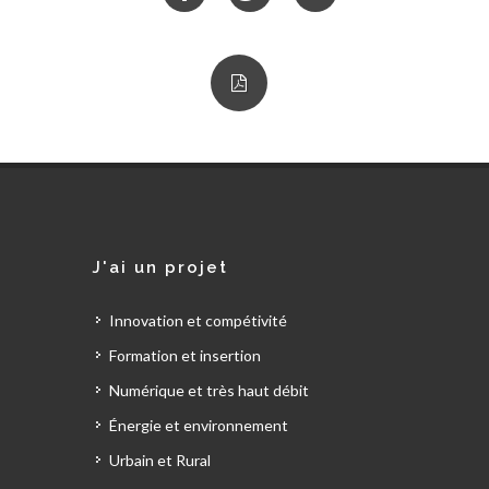
J'ai un projet
Innovation et compétivité
Formation et insertion
Numérique et très haut débit
Énergie et environnement
Urbain et Rural