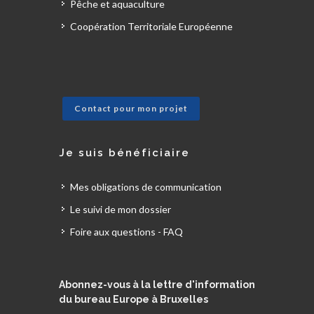
Pêche et aquaculture
Coopération Territoriale Européenne
Contact pour mon projet
Je suis bénéficiaire
Mes obligations de communication
Le suivi de mon dossier
Foire aux questions - FAQ
Abonnez-vous à la lettre d'information
du bureau Europe à Bruxelles