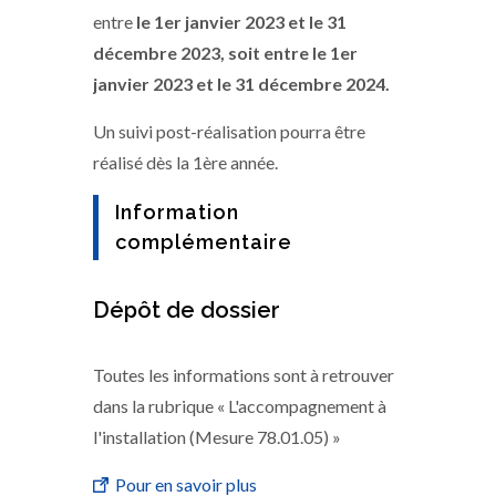
entre
le 1er janvier 2023 et le 31
décembre 2023, soit entre le 1er
janvier 2023 et le 31 décembre 2024.
Un suivi post-réalisation pourra être
réalisé dès la 1ère année.
Information
complémentaire
Dépôt de dossier
Toutes les informations sont à retrouver
dans la rubrique « L'accompagnement à
l'installation (Mesure 78.01.05) »
Pour en savoir plus