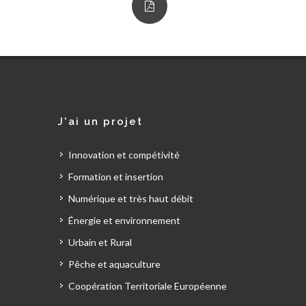
J'ai un projet
Innovation et compétivité
Formation et insertion
Numérique et très haut débit
Énergie et environnement
Urbain et Rural
Pêche et aquaculture
Coopération Territoriale Européenne