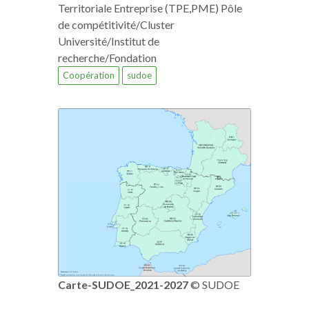
Territoriale Entreprise (TPE,PME) Pôle
de compétitivité/Cluster
Université/Institut de
recherche/Fondation
Coopération
sudoe
Carte-SUDOE_2021-2027
© SUDOE