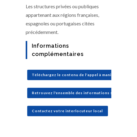
Les structures privées ou publiques
appartenant aux régions françaises,
espagnoles ou portugaises citées
précédemment.
Informations
complémentaires
Téléchargez le contenu de l'appel à manifestation d'i
Retrouvez l'ensemble des informations sur le site d
Contactez votre interlocuteur local