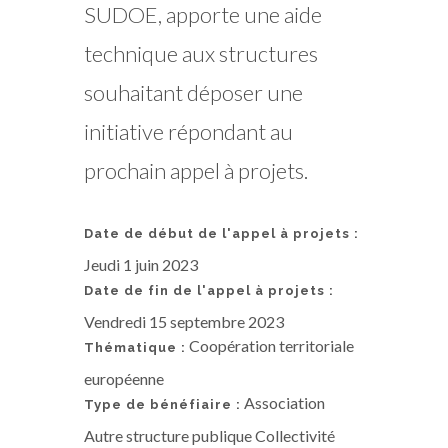
SUDOE, apporte une aide
technique aux structures
souhaitant déposer une
initiative répondant au
prochain appel à projets.
Date de début de l'appel à projets :
Jeudi 1 juin 2023
Date de fin de l'appel à projets :
Vendredi 15 septembre 2023
Coopération territoriale
Thématique :
européenne
Association
Type de bénéfiaire :
Autre structure publique Collectivité