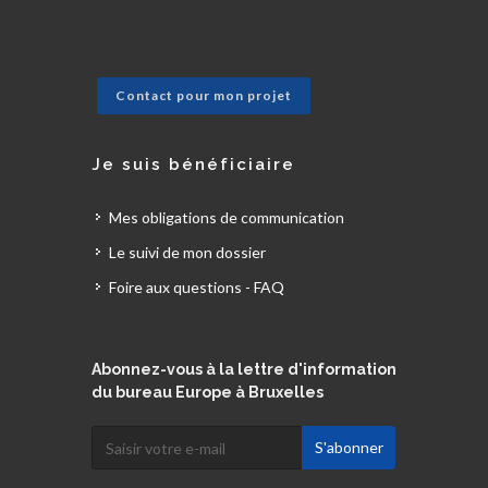
Contact pour mon projet
Je suis bénéficiaire
Mes obligations de communication
Le suivi de mon dossier
Foire aux questions - FAQ
Abonnez-vous à la lettre d'information
du bureau Europe à Bruxelles