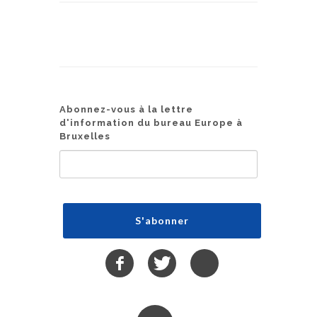
Abonnez-vous à la lettre
d'information du bureau Europe à
Bruxelles