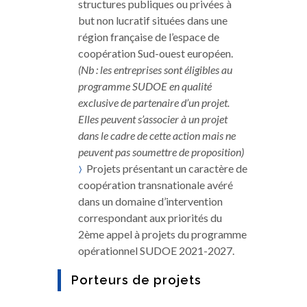
structures publiques ou privées à
but non lucratif situées dans une
région française de l’espace de
coopération Sud-ouest européen.
(Nb : les entreprises sont éligibles au
programme SUDOE en qualité
exclusive de partenaire d’un projet.
Elles peuvent s’associer à un projet
dans le cadre de cette action mais ne
peuvent pas soumettre de proposition)
Projets présentant un caractère de
coopération transnationale avéré
dans un domaine d’intervention
correspondant aux priorités du
2ème appel à projets du programme
opérationnel SUDOE 2021-2027.
Porteurs de projets