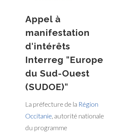
Appel à
manifestation
d'intérêts
Interreg "Europe
du Sud-Ouest
(SUDOE)"
La préfecture de la
Région
Occitanie
, autorité nationale
du programme