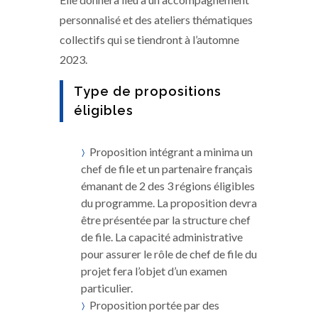
personnalisé et des ateliers thématiques
collectifs qui se tiendront à l’automne
2023.
Type de propositions
éligibles
Proposition intégrant a minima un
chef de file et un partenaire français
émanant de 2 des 3 régions éligibles
du programme. La proposition devra
être présentée par la structure chef
de file. La capacité administrative
pour assurer le rôle de chef de file du
projet fera l’objet d’un examen
particulier.
Proposition portée par des