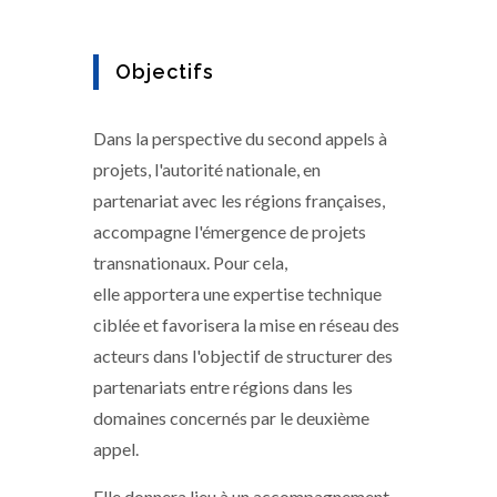
Objectifs
Dans la perspective du second appels à
projets, l'autorité nationale, en
partenariat avec les régions françaises,
accompagne l'émergence de projets
transnationaux. Pour cela,
elle apportera une expertise technique
ciblée et favorisera la mise en réseau des
acteurs dans l'objectif de structurer des
partenariats entre régions dans les
domaines concernés par le deuxième
appel.
Elle donnera lieu à un accompagnement