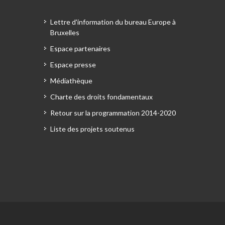
Lettre d'information du bureau Europe à
Bruxelles
Espace partenaires
Espace presse
Médiathèque
Charte des droits fondamentaux
Retour sur la programmation 2014-2020
Liste des projets soutenus