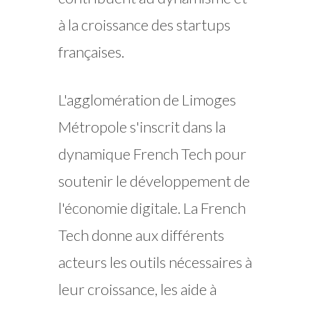
à la croissance des startups
françaises.
L'agglomération de Limoges
Métropole s'inscrit dans la
dynamique French Tech pour
soutenir le développement de
l'économie digitale. La French
Tech donne aux différents
acteurs les outils nécessaires à
leur croissance, les aide à