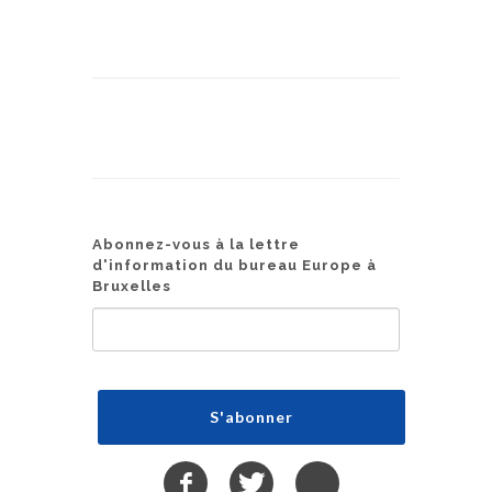
Abonnez-vous à la lettre
d'information du bureau Europe à
Bruxelles