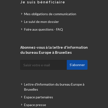
Je suis bénéficiaire
Mes obligations de communication
Le suivi de mon dossier
Foire aux questions - FAQ
Abonnez-vous à la lettre d'information
du bureau Europe à Bruxelles
Lettre d'information du bureau Europe à
Bruxelles
Espace partenaires
Espace presse