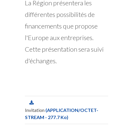
La Région présentera les
différentes possibilités de
financements que propose
l'Europe aux entreprises.
Cette présentation sera suivi
d'échanges.
Invitation
(APPLICATION/OCTET-
STREAM - 277.7 Ko)