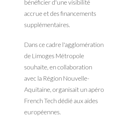
bénéficier d'une visibilité
accrue et des financements
supplémentaires.
Dans ce cadre l'agglomération
de Limoges Métropole
souhaite, en collaboration
avec la Région Nouvelle-
Aquitaine, organisait un apéro
French Tech dédié aux aides
européennes.