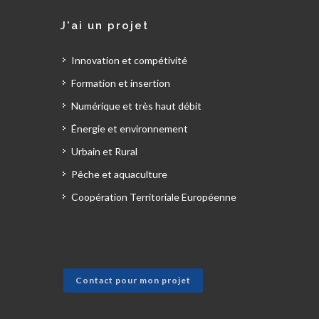
J'ai un projet
Innovation et compétivité
Formation et insertion
Numérique et très haut débit
Énergie et environnement
Urbain et Rural
Pêche et aquaculture
Coopération Territoriale Européenne
Contact pour mon projet