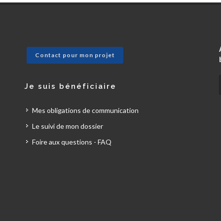
Contact pour mon projet
Je suis bénéficiaire
Mes obligations de communication
Le suivi de mon dossier
Foire aux questions - FAQ