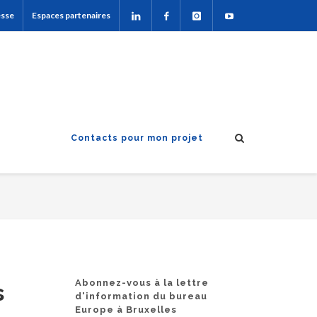
esse
Espaces partenaires
Contacts pour mon projet
Abonnez-vous à la lettre
s
d'information du bureau
Europe à Bruxelles