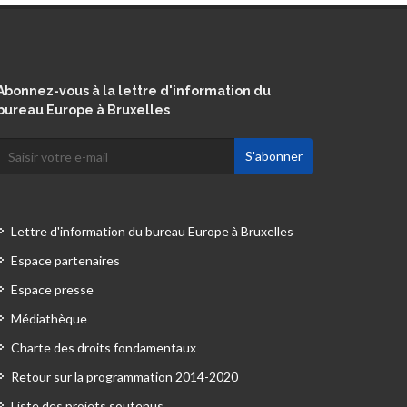
Abonnez-vous à la lettre d'information du
bureau Europe à Bruxelles
Lettre d'information du bureau Europe à Bruxelles
Espace partenaires
Espace presse
Médiathèque
Charte des droits fondamentaux
Retour sur la programmation 2014-2020
Liste des projets soutenus