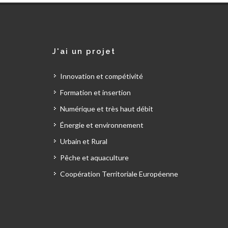
J'ai un projet
Innovation et compétivité
Formation et insertion
Numérique et très haut débit
Énergie et environnement
Urbain et Rural
Pêche et aquaculture
Coopération Territoriale Européenne