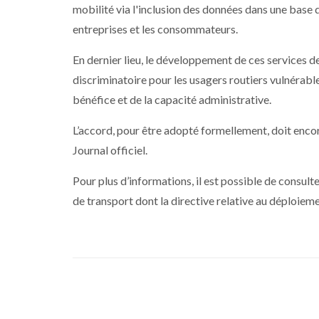
mobilité via l'inclusion des données dans une base d
entreprises et les consommateurs.
En dernier lieu, le développement de ces services de
discriminatoire pour les usagers routiers vulnérabl
bénéfice et de la capacité administrative.
L’accord, pour être adopté formellement, doit encor
Journal officiel.
Pour plus d’informations, il est possible de consulte
de transport dont la directive relative au déploiem