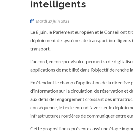
intelligents
Mardi 27 juin 2023
Le 8 juin, le Parlement européen et le Conseil ont t
déploiement de systèmes de transport intelligents 
transport.
L’accord, encore provisoire, permettra de digitalise
applications de mobilité dans l’objectif de rendre la
En étendant le champ d'application de la directive 
d'information sur la circulation, de réservation et de
aux défis de l’engorgement croissant des infrastruc
conséquence, le texte entend favoriser le déploiem
infrastructures routières de communiquer entre eux 
Cette proposition représente aussi une étape impo