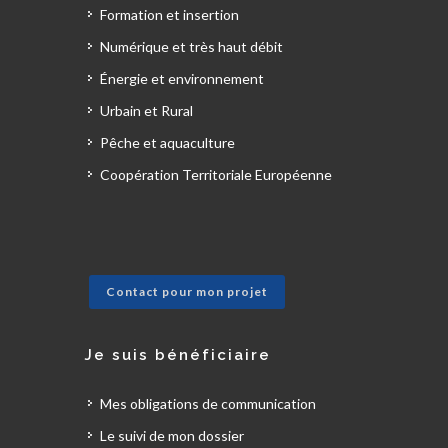
Formation et insertion
Numérique et très haut débit
Énergie et environnement
Urbain et Rural
Pêche et aquaculture
Coopération Territoriale Européenne
Contact pour mon projet
Je suis bénéficiaire
Mes obligations de communication
Le suivi de mon dossier