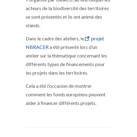
acteurs de la biodiversité des territoires
se sont présentés et ils ont animé des
stands.
Dans le cadre des ateliers, le
projet
NBRACER
a été présenté lors d’un
atelier sur la thématique concernant les
différents types de financements pour
les projets dans les territoires.
Cela a été l’occasion de montrer
comment les fonds européens peuvent
aider à financer différents projets.