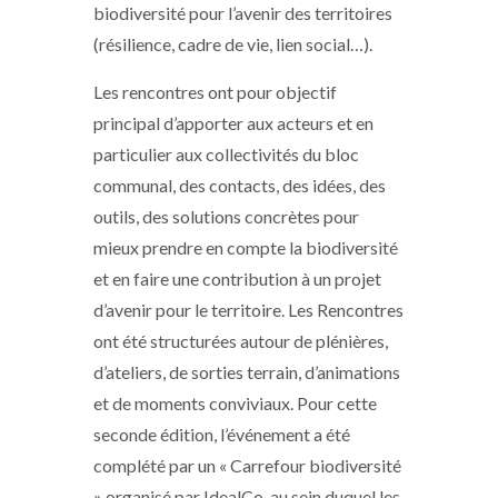
biodiversité pour l’avenir des territoires
(résilience, cadre de vie, lien social…).
Les rencontres ont pour objectif
principal d’apporter aux acteurs et en
particulier aux collectivités du bloc
communal, des contacts, des idées, des
outils, des solutions concrètes pour
mieux prendre en compte la biodiversité
et en faire une contribution à un projet
d’avenir pour le territoire. Les Rencontres
ont été structurées autour de plénières,
d’ateliers, de sorties terrain, d’animations
et de moments conviviaux. Pour cette
seconde édition, l’événement a été
complété par un « Carrefour biodiversité
» organisé par IdealCo, au sein duquel les