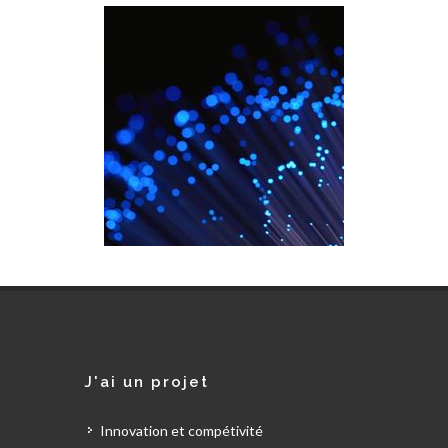
J'ai un projet
Innovation et compétivité