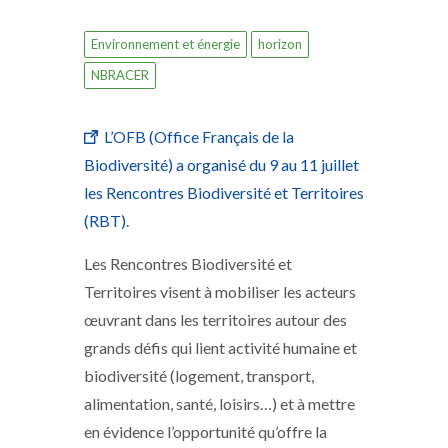
Environnement et énergie
horizon
NBRACER
L’OFB (Office Français de la
Biodiversité) a organisé du 9 au 11 juillet
les Rencontres Biodiversité et Territoires
(RBT).
Les Rencontres Biodiversité et
Territoires visent à mobiliser les acteurs
œuvrant dans les territoires autour des
grands défis qui lient activité humaine et
biodiversité (logement, transport,
alimentation, santé, loisirs…) et à mettre
en évidence l’opportunité qu’offre la