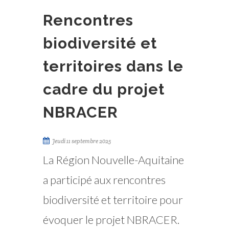
Rencontres
biodiversité et
territoires dans le
cadre du projet
NBRACER
Jeudi 11 septembre 2025
La Région Nouvelle-Aquitaine
a participé aux rencontres
biodiversité et territoire pour
évoquer le projet NBRACER.