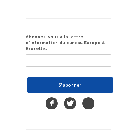
Abonnez-vous à la lettre
d'information du bureau Europe à
Bruxelles