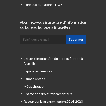
Foire aux questions - FAQ
Abonnez-vous à la lettre d'information
du bureau Europe à Bruxelles
Lettre d'information du bureau Europe à
Bruxelles
Espace partenaires
Espace presse
Médiathèque
Charte des droits fondamentaux
Retour sur la programmation 2014-2020