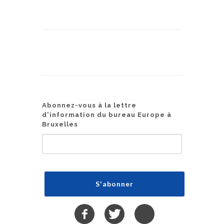
Abonnez-vous à la lettre
d'information du bureau Europe à
Bruxelles