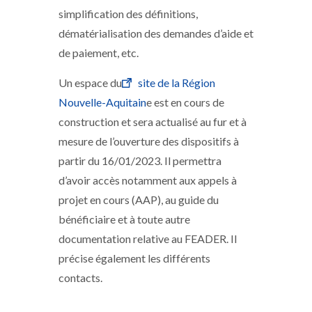
simplification des définitions,
dématérialisation des demandes d’aide et
de paiement, etc.
Un espace du
site de la Région
Nouvelle-Aquitain
e est en cours de
construction et sera actualisé au fur et à
mesure de l’ouverture des dispositifs à
partir du 16/01/2023. Il permettra
d’avoir accès notamment aux appels à
projet en cours (AAP), au guide du
bénéficiaire et à toute autre
documentation relative au FEADER. Il
précise également les différents
contacts.