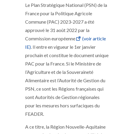
Le Plan Stratégique National (PSN) de la
France pour la Politique Agricole
Commune (PAC) 2023-2027 a été
approuvé le 31 août 2022 par la
Commission européenne
(voir article
IE)
. Il entre en vigueur le 1er janvier
prochain et constitue le document unique
PAC pour la France. Si le Ministère de
l’Agriculture et de la Souveraineté
Alimentaire est l’Autorité de Gestion du
PSN, ce sont les Régions françaises qui
sont Autorités de Gestion régionales
pour les mesures hors surfaciques du
FEADER.
A ce titre, la Région Nouvelle-Aquitaine