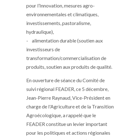
pour l’Innovation, mesures agro-
environnementales et climatiques,
investissements, pastoralisme,
hydraulique),
- alimentation durable (soutien aux
investisseurs de
transformation/commercialisation de
produits, soutien aux produits de qualité.
En ouverture de séance du Comité de
suivi régional FEADER, ce 5 décembre,
Jean-Pierre Raynaud, Vice-Président en
charge de l'Agriculture et de la Transition
Agroécologique, a rappelé que le
FEADER constitue un levier important
pour les politiques et actions régionales