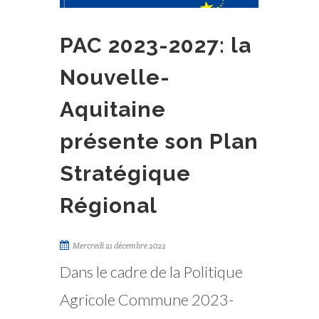
PAC 2023-2027: la
Nouvelle-
Aquitaine
présente son Plan
Stratégique
Régional
Mercredi 21 décembre 2022
Dans le cadre de la Politique
Agricole Commune 2023-