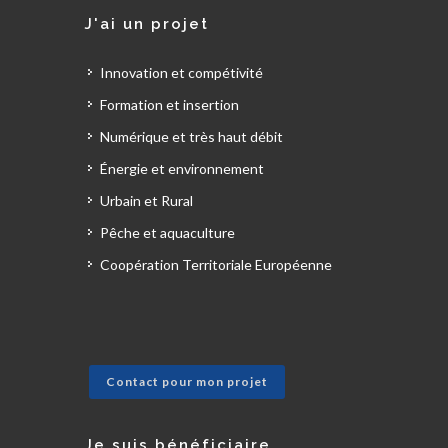
J'ai un projet
Innovation et compétivité
Formation et insertion
Numérique et très haut débit
Énergie et environnement
Urbain et Rural
Pêche et aquaculture
Coopération Territoriale Européenne
Contact pour mon projet
Je suis bénéficiaire