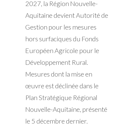
2027, la Région Nouvelle-
Aquitaine devient Autorité de
Gestion pour les mesures
hors surfaciques du Fonds
Européen Agricole pour le
Développement Rural.
Mesures dont la mise en
œuvre est déclinée dans le
Plan Stratégique Régional
Nouvelle-Aquitaine, présenté
le 5 décembre dernier.