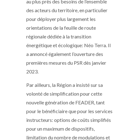
au plus près des besoins de l’ensemble
des acteurs du territoire, en particulier
pour déployer plus largement les
orientations de la feuille de route
régionale dédiée à la transition
énergétique et écologique: Néo Terra. Il
a annoncé également l’ouverture des
premières mesures du PSR dès janvier
2023.
Par ailleurs, la Région a insisté sur sa
volonté de simplification pour cette
nouvelle génération de FEADER, tant
pour le bénéficiaire que pour les services
instructeurs: options de coûts simplifiés
pour un maximum de dispositifs,
limitation du nombre de modulations et