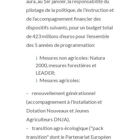
aura, au 1er janvier, la responsabilité du
pilotage de la politique, de l’instruction et
de l’accompagnement financier des
dispositifs suivants, pour un budget total
de 423 millions d’euros pour l’ensemble
des 5 années de programmation:
Mesures non agricoles: Natura
2000, mesures forestières et
LEADER;
Mesures agricoles:
- renouvellement générationnel
(accompagnement à l’installation et
Dotation Nouveaux et Jeunes
Agriculteurs DNJA),
- transition agro écologique ("pack
transition" dont le Partenariat Européen