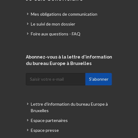
Mes obligations de communication
Le suivi de mon dossier
Foire aux questions - FAQ
Abonnez-vous à la lettre d'information
du bureau Europe à Bruxelles
Lettre d'information du bureau Europe à
Bruxelles
Espace partenaires
Espace presse