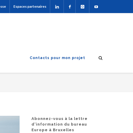
esse
Espaces partenaires
Contacts pour mon projet
Abonnez-vous à la lettre
d'information du bureau
Europe à Bruxelles