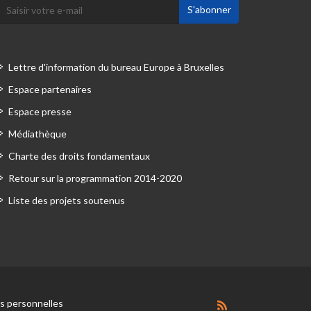
Lettre d'information du bureau Europe à Bruxelles
Espace partenaires
Espace presse
Médiathèque
Charte des droits fondamentaux
Retour sur la programmation 2014-2020
Liste des projets soutenus
 personnelles