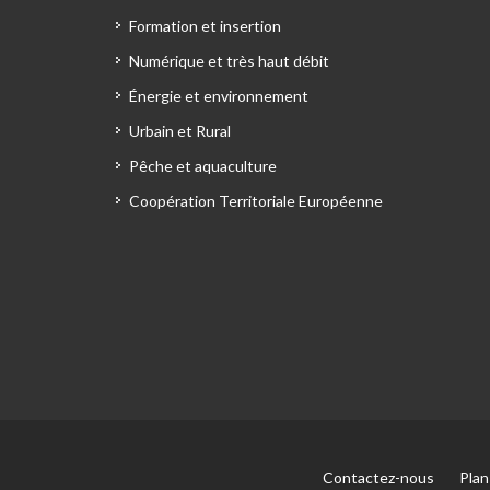
Formation et insertion
Numérique et très haut débit
Énergie et environnement
Urbain et Rural
Pêche et aquaculture
Coopération Territoriale Européenne
Contactez-nous
Plan