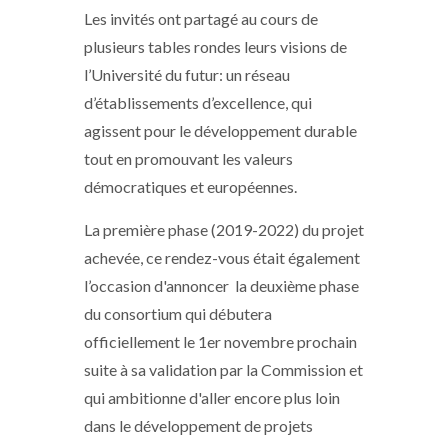
Les invités ont partagé au cours de
plusieurs tables rondes leurs visions de
l’Université du futur: un réseau
d’établissements d’excellence, qui
agissent pour le développement durable
tout en promouvant les valeurs
démocratiques et européennes.
La première phase (2019-2022) du projet
achevée, ce rendez-vous était également
l’occasion d'annoncer la deuxième phase
du consortium qui débutera
officiellement le 1er novembre prochain
suite à sa validation par la Commission et
qui ambitionne d'aller encore plus loin
dans le développement de projets