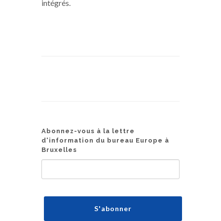
intégrés.
Abonnez-vous à la lettre
d'information du bureau Europe à
Bruxelles