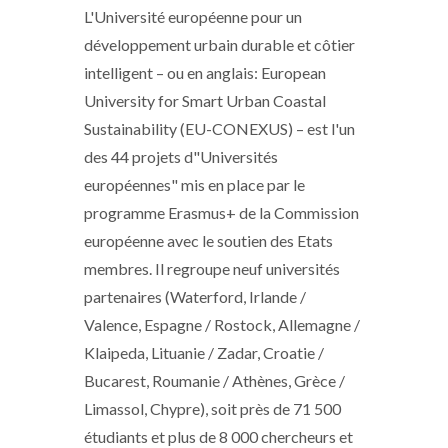
L'Université européenne pour un
développement urbain durable et côtier
intelligent – ou en anglais: European
University for Smart Urban Coastal
Sustainability (EU-CONEXUS) – est l'un
des 44 projets d"Universités
européennes" mis en place par le
programme Erasmus+ de la Commission
européenne avec le soutien des Etats
membres. Il regroupe neuf universités
partenaires (Waterford, Irlande /
Valence, Espagne / Rostock, Allemagne /
Klaipeda, Lituanie / Zadar, Croatie /
Bucarest, Roumanie / Athènes, Grèce /
Limassol, Chypre), soit près de 71 500
étudiants et plus de 8 000 chercheurs et