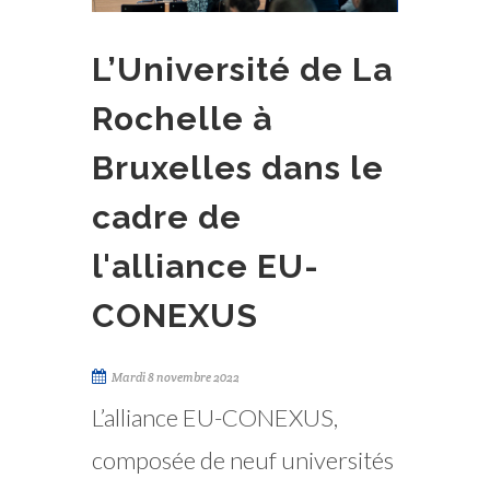
L’Université de La
Rochelle à
Bruxelles dans le
cadre de
l'alliance EU-
CONEXUS
Mardi 8 novembre 2022
L’alliance EU-CONEXUS,
composée de neuf universités