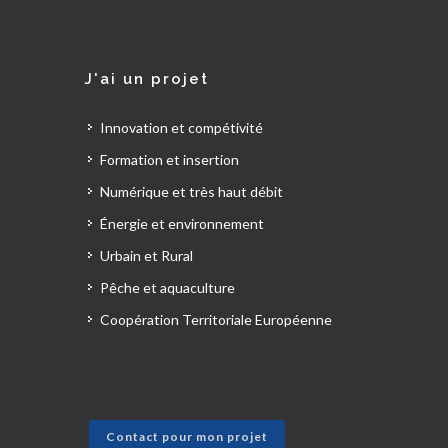
J'ai un projet
Innovation et compétivité
Formation et insertion
Numérique et très haut débit
Énergie et environnement
Urbain et Rural
Pêche et aquaculture
Coopération Territoriale Européenne
Contact pour mon projet