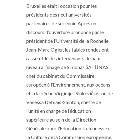
Bruxelles était l’occasion pour les
présidents des neuf universités
partenaires de se réunir. Après un
discours d’ouverture prononcé par le
président de l’Université de la Rochelle,
Jean-Marc Ogier, les tables rondes ont
rassemblé des intervenants de haut-
niveau à l’image de Simonas ŠATŪNAS,
chef du cabinet du Commissaire
européen à l’Environnement, aux océans
et à la pêche Virginijus Sinkevičius, ou de
Vanessa Debiais-Sainton, cheffe de
l’unité en charge de l’éducation
supérieure au sein de la Direction
Générale pour l’Education, la Jeunesse et
la Culture de la Commission européenne.