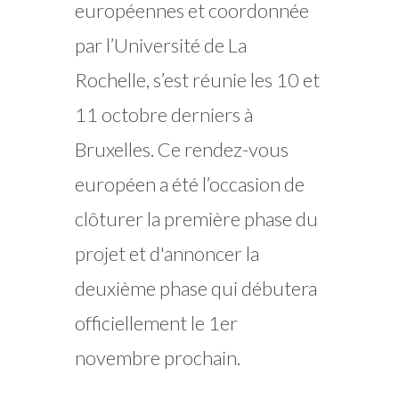
européennes et coordonnée
par l’Université de La
Rochelle, s’est réunie les 10 et
11 octobre derniers à
Bruxelles. Ce rendez-vous
européen a été l’occasion de
clôturer la première phase du
projet et d'annoncer la
deuxième phase qui débutera
officiellement le 1er
novembre prochain.