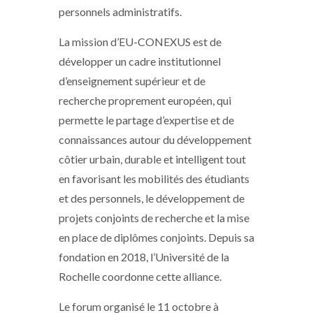
personnels administratifs.
La mission d’EU-CONEXUS est de
développer un cadre institutionnel
d’enseignement supérieur et de
recherche proprement européen, qui
permette le partage d’expertise et de
connaissances autour du développement
côtier urbain, durable et intelligent tout
en favorisant les mobilités des étudiants
et des personnels, le développement de
projets conjoints de recherche et la mise
en place de diplômes conjoints. Depuis sa
fondation en 2018, l’Université de la
Rochelle coordonne cette alliance.
Le forum organisé le 11 octobre à