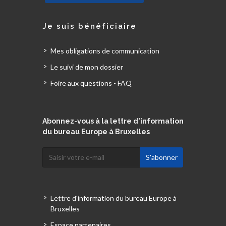
Je suis bénéficiaire
Mes obligations de communication
Le suivi de mon dossier
Foire aux questions - FAQ
Abonnez-vous à la lettre d'information
du bureau Europe à Bruxelles
Lettre d'information du bureau Europe à
Bruxelles
Espace partenaires