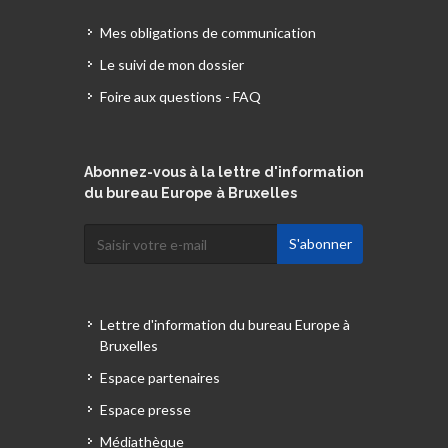
Mes obligations de communication
Le suivi de mon dossier
Foire aux questions - FAQ
Abonnez-vous à la lettre d'information
du bureau Europe à Bruxelles
Lettre d'information du bureau Europe à
Bruxelles
Espace partenaires
Espace presse
Médiathèque