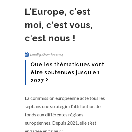
L'Europe, c'est
moi, c'est vous,
c'est nous !
Lundi 9 décembre 2024
Quelles thématiques vont
être soutenues jusqu'en
2027 ?
La commission européenne acte tous les
sept ans une stratégie d’attribution des
fonds aux différentes régions
européennes. Depuis 2021, elle s’est
engagée en faveur :