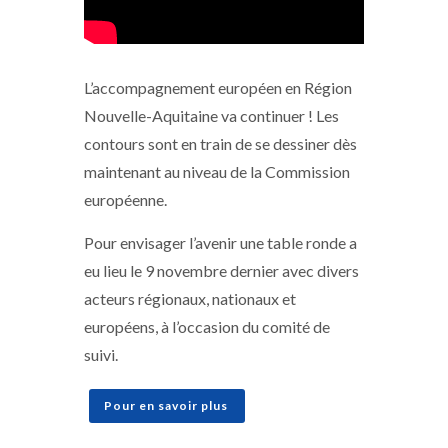
L’accompagnement européen en Région
Nouvelle-Aquitaine va continuer ! Les
contours sont en train de se dessiner dès
maintenant au niveau de la Commission
européenne.
Pour envisager l’avenir une table ronde a
eu lieu le 9 novembre dernier avec divers
acteurs régionaux, nationaux et
européens, à l’occasion du comité de
suivi.
Pour en savoir plus