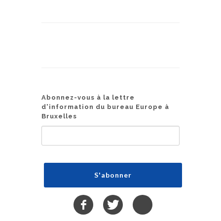
Abonnez-vous à la lettre
d'information du bureau Europe à
Bruxelles