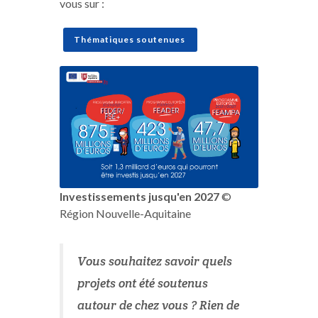
vous sur :
Thématiques soutenues
Investissements jusqu'en 2027
©
Région Nouvelle-Aquitaine
Vous souhaitez savoir quels
projets ont été soutenus
autour de chez vous ? Rien de