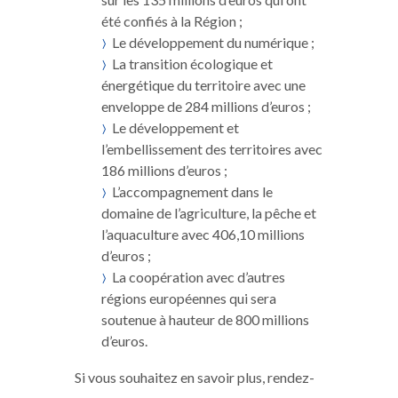
été confiés à la Région ;
Le développement du numérique ;
La transition écologique et
énergétique du territoire avec une
enveloppe de 284 millions d’euros ;
Le développement et
l’embellissement des territoires avec
186 millions d’euros ;
L’accompagnement dans le
domaine de l’agriculture, la pêche et
l’aquaculture avec 406,10 millions
d’euros ;
La coopération avec d’autres
régions européennes qui sera
soutenue à hauteur de 800 millions
d’euros.
Si vous souhaitez en savoir plus, rendez-