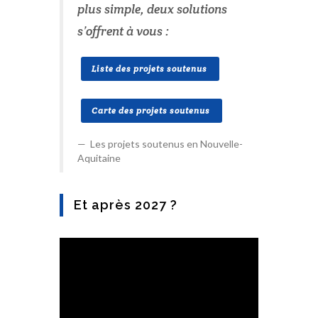
plus simple, deux solutions
s’offrent à vous :
Liste des projets soutenus
Carte des projets soutenus
Les projets soutenus en Nouvelle-
Aquitaine
Et après 2027 ?