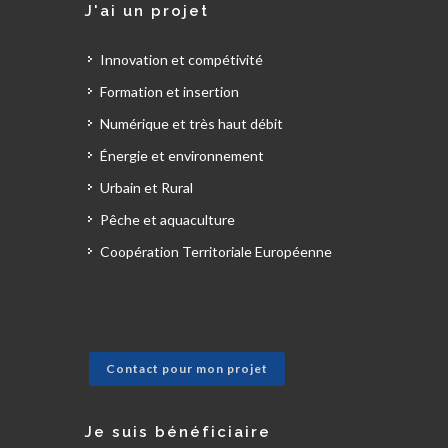
J'ai un projet
Innovation et compétivité
Formation et insertion
Numérique et très haut débit
Énergie et environnement
Urbain et Rural
Pêche et aquaculture
Coopération Territoriale Européenne
Contact pour mon projet
Je suis bénéficiaire