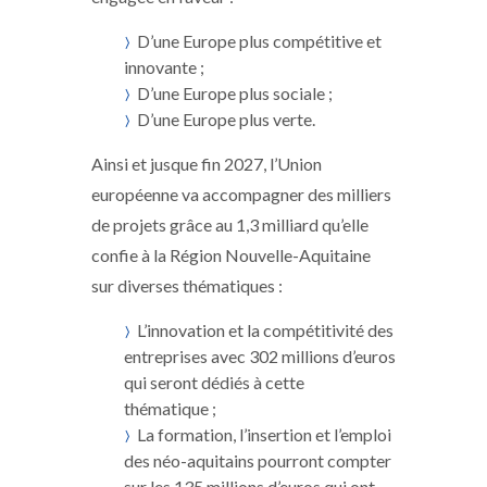
D’une Europe plus compétitive et
innovante ;
D’une Europe plus sociale ;
D’une Europe plus verte.
Ainsi et jusque fin 2027, l’Union
européenne va accompagner des milliers
de projets grâce au 1,3 milliard qu’elle
confie à la Région Nouvelle-Aquitaine
sur diverses thématiques :
L’innovation et la compétitivité des
entreprises avec 302 millions d’euros
qui seront dédiés à cette
thématique ;
La formation, l’insertion et l’emploi
des néo-aquitains pourront compter
sur les 135 millions d’euros qui ont