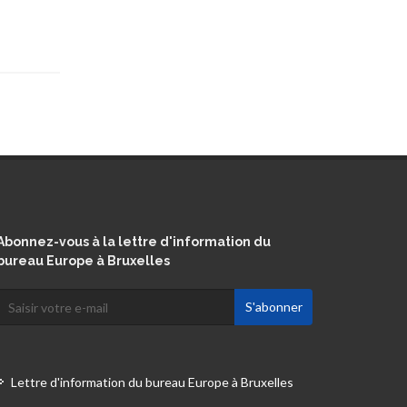
Abonnez-vous à la lettre d'information du
bureau Europe à Bruxelles
Lettre d'information du bureau Europe à Bruxelles