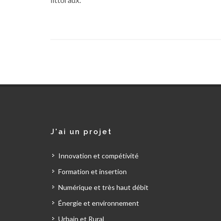
J'ai un projet
Innovation et compétivité
Formation et insertion
Numérique et très haut débit
Énergie et environnement
Urbain et Rural