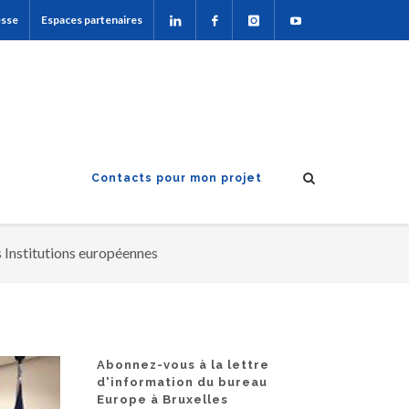
esse
Espaces partenaires
Contacts pour mon projet
 Institutions européennes
Abonnez-vous à la lettre
d'information du bureau
Europe à Bruxelles