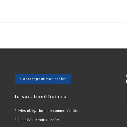
Contact pour mon projet
Je suis bénéficiaire
Mes obligations de communication
Le suivi de mon dossier