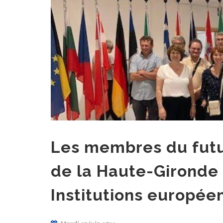
Les membres du futu
de la Haute-Gironde
Institutions europée