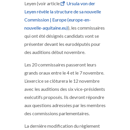
Leyen (voir article
Ursula von der
Leyen révèle la structure de sa nouvelle
Commission | Europe (europe-en-
nouvelle-aquitaine.eu)
), les commissaires
qui ont été désignés candidats vont se
présenter devant les eurodéputés pour
des auditions début novembre.
Les 20 commissaires passeront leurs
grands oraux entre le 4 et le 7 novembre.
L’exercice se clôturera le 12 novembre
avec les auditions des six vice-présidents
exécutifs proposés. Ils devront répondre
aux questions adressées par les membres
des commissions parlementaires.
La dernière modification du règlement