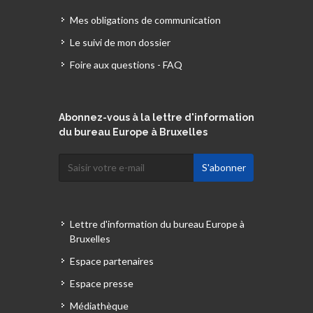
Mes obligations de communication
Le suivi de mon dossier
Foire aux questions - FAQ
Abonnez-vous à la lettre d'information
du bureau Europe à Bruxelles
Lettre d'information du bureau Europe à
Bruxelles
Espace partenaires
Espace presse
Médiathèque