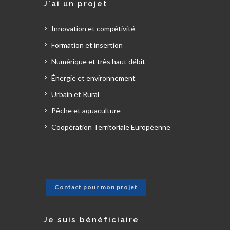
J'ai un projet
Innovation et compétivité
Formation et insertion
Numérique et très haut débit
Énergie et environnement
Urbain et Rural
Pêche et aquaculture
Coopération Territoriale Européenne
Contact pour mon projet
Je suis bénéficiaire