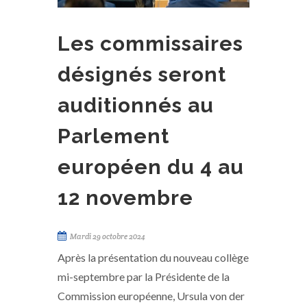
Les commissaires
désignés seront
auditionnés au
Parlement
européen du 4 au
12 novembre
Mardi 29 octobre 2024
Après la présentation du nouveau collège
mi-septembre par la Présidente de la
Commission européenne, Ursula von der