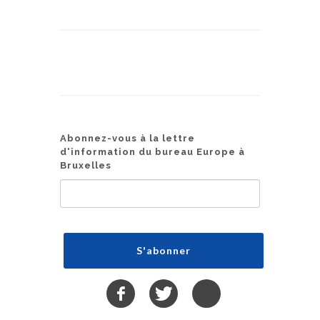
Abonnez-vous à la lettre
d'information du bureau Europe à
Bruxelles