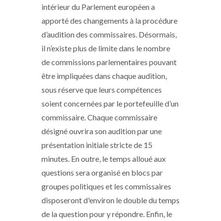
intérieur du Parlement européen a
apporté des changements à la procédure
d’audition des commissaires. Désormais,
il n’existe plus de limite dans le nombre
de commissions parlementaires pouvant
être impliquées dans chaque audition,
sous réserve que leurs compétences
soient concernées par le portefeuille d’un
commissaire. Chaque commissaire
désigné ouvrira son audition par une
présentation initiale stricte de 15
minutes. En outre, le temps alloué aux
questions sera organisé en blocs par
groupes politiques et les commissaires
disposeront d'environ le double du temps
de la question pour y répondre. Enfin, le