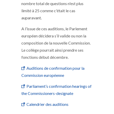
nombre total de questions n'est plus
limité à 25 comme c'était le cas
auparavant.
A l’issue de ces auditions, le Parlement
européen décidera s’il valide ou non la
composition de la nouvelle Commission.
Le collège pourrait ainsi prendre ses
fonctions début décembre.
Auditions de confirmation pour la
Commission européenne
Parliament’s confirmation hearings of
the Commissioners-designate
Calendrier des auditions