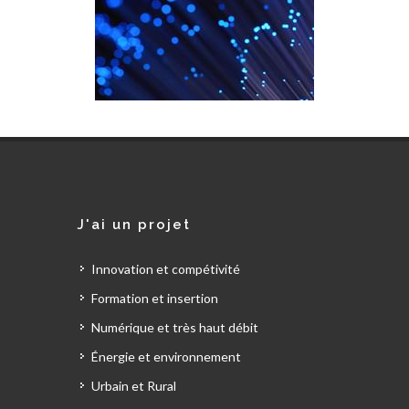
J'ai un projet
Innovation et compétivité
Formation et insertion
Numérique et très haut débit
Énergie et environnement
Urbain et Rural