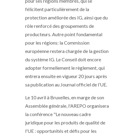
pour ses régions membres, qui se
félicitent particulièrement de la
protection améliorée des IG, ainsi que du
rôle renforcé des groupements de
producteurs. Autre point fondamental
pour les régions: la Commission
européenne restera chargée de la gestion
du système IG. Le Conseil doit encore
adopter formellement le règlement, qui
entrera ensuite en vigueur 20 jours après
sa publication au Journal officiel de l’UE.
Le 10 avril à Bruxelles, en marge de son
Assemblée générale, l'AREPO organisera
la conférence "Le nouveau cadre
juridique pour les produits de qualité de
l'UE : opportunités et défis pour les