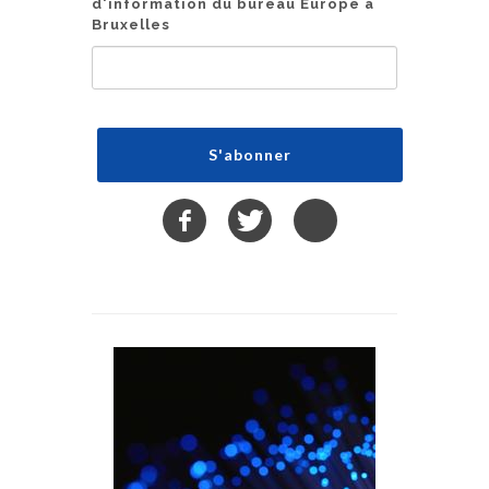
d'information du bureau Europe à
Bruxelles