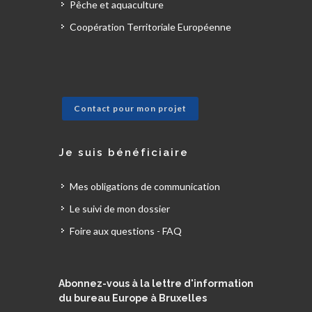
Pêche et aquaculture
Coopération Territoriale Européenne
Contact pour mon projet
Je suis bénéficiaire
Mes obligations de communication
Le suivi de mon dossier
Foire aux questions - FAQ
Abonnez-vous à la lettre d'information
du bureau Europe à Bruxelles