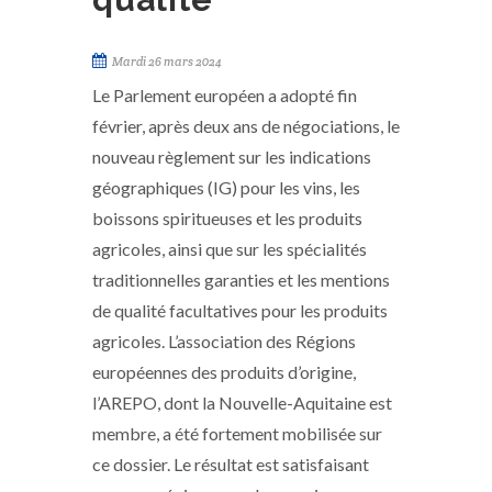
Mardi 26 mars 2024
Le Parlement européen a adopté fin
février, après deux ans de négociations, le
nouveau règlement sur les indications
géographiques (IG) pour les vins, les
boissons spiritueuses et les produits
agricoles, ainsi que sur les spécialités
traditionnelles garanties et les mentions
de qualité facultatives pour les produits
agricoles. L’association des Régions
européennes des produits d’origine,
l’AREPO, dont la Nouvelle-Aquitaine est
membre, a été fortement mobilisée sur
ce dossier. Le résultat est satisfaisant