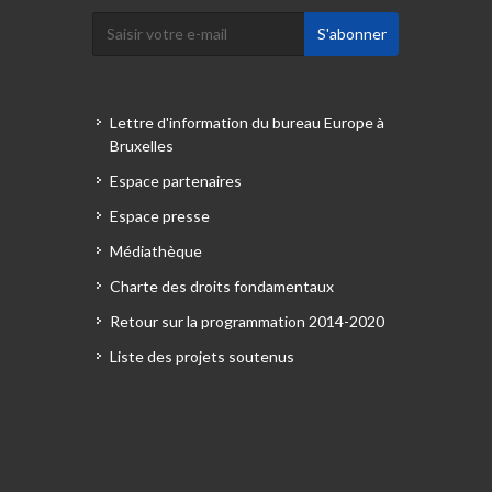
Lettre d'information du bureau Europe à
Bruxelles
Espace partenaires
Espace presse
Médiathèque
Charte des droits fondamentaux
Retour sur la programmation 2014-2020
Liste des projets soutenus