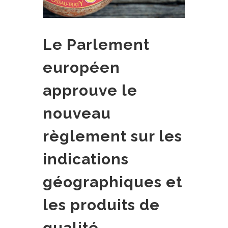
Le Parlement
européen
approuve le
nouveau
règlement sur les
indications
géographiques et
les produits de
qualité