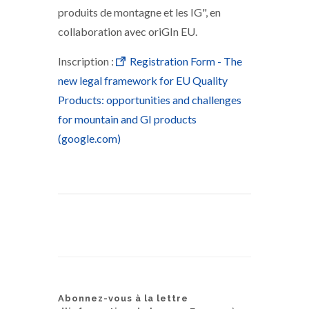
produits de montagne et les IG", en
collaboration avec oriGIn EU.
Inscription :
Registration Form - The
new legal framework for EU Quality
Products: opportunities and challenges
for mountain and GI products
(google.com)
Abonnez-vous à la lettre