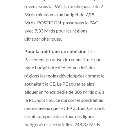
revenir sous la PAC. La pêche passe de 2
Mrds minimum a un budget de 7,29
Mrds. POSEIDON, passe sous la PAC,
avec 7,33 Mrds pour les régions
ultrapériphériques.
Pour la politique de cohésion
, le
Parlement propose de reconstituer une
ligne budgétaire dédiée, au-delà des
régions les moins développées comme le
souhaitait la CE. Le PE souhaite ainsi
allouer un fonds dédié de 306 Mrds d’€ à
la PC, hors FSE, ce qui correspondrait au
même niveau que le CFP actuel. Ce fonds
serait composé du retour des lignes
budgétaires sectorielles: 248,37 Mrds