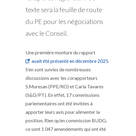
texte sera la feuille de route
du PE pour les négociations
avec le Conseil.
Une première monture du rapport
avait été présenté en décembre 2025
.
S’en sont suivies de nombreuses
discussions avec les corapporteurs
S.Muresan (PPE/RO) et Carla Tavares
(S&D/PT). En effet, 17 commissions
parlementaires ont été invitées à
apporter leurs avis pour alimenter la
position. Rien qu’en commission BUDG,
ce sont 1 047 amendements qui ont été