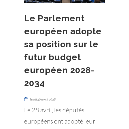
Le Parlement
européen adopte
sa position sur le
futur budget
européen 2028-
2034
Jeudi 30 avril 2026
Le 28 avril, les députés
européens ont adopté leur