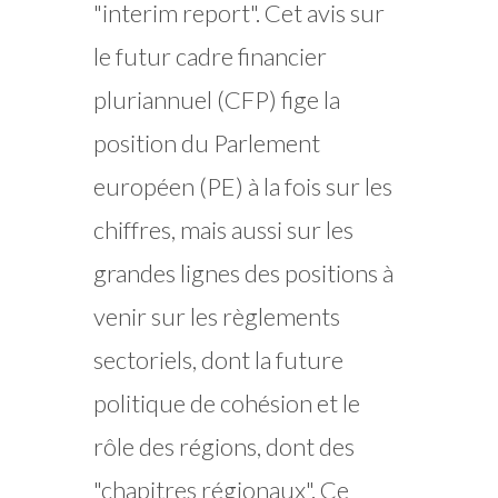
"interim report". Cet avis sur
le futur cadre financier
pluriannuel (CFP) fige la
position du Parlement
européen (PE) à la fois sur les
chiffres, mais aussi sur les
grandes lignes des positions à
venir sur les règlements
sectoriels, dont la future
politique de cohésion et le
rôle des régions, dont des
"chapitres régionaux". Ce