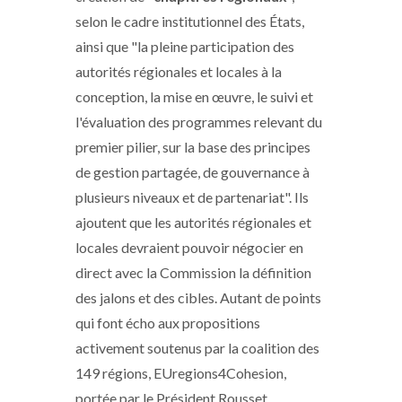
selon le cadre institutionnel des États,
ainsi que "la pleine participation des
autorités régionales et locales à la
conception, la mise en œuvre, le suivi et
l'évaluation des programmes relevant du
premier pilier, sur la base des principes
de gestion partagée, de gouvernance à
plusieurs niveaux et de partenariat". Ils
ajoutent que les autorités régionales et
locales devraient pouvoir négocier en
direct avec la Commission la définition
des jalons et des cibles. Autant de points
qui font écho aux propositions
activement soutenus par la coalition des
149 régions, EUregions4Cohesion,
portée par le Président Rousset.