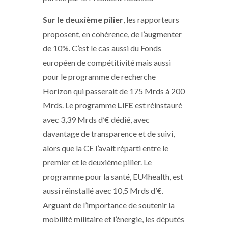
Sur le deuxième pilier
, les rapporteurs
proposent, en cohérence, de l’augmenter
de 10%. C’est le cas aussi du Fonds
européen de compétitivité mais aussi
pour le programme de recherche
Horizon qui passerait de 175 Mrds à 200
Mrds. Le programme
LIFE
est réinstauré
avec 3,39 Mrds d’€ dédié, avec
davantage de transparence et de suivi,
alors que la CE l’avait réparti entre le
premier et le deuxième pilier. Le
programme pour la santé, EU4health, est
aussi réinstallé avec 10,5 Mrds d’€.
Arguant de l’importance de soutenir la
mobilité militaire et l’énergie, les députés