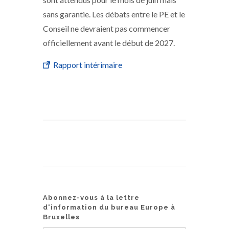
sans garantie. Les débats entre le PE et le
Conseil ne devraient pas commencer
officiellement avant le début de 2027.
Rapport intérimaire
Abonnez-vous à la lettre
d'information du bureau Europe à
Bruxelles