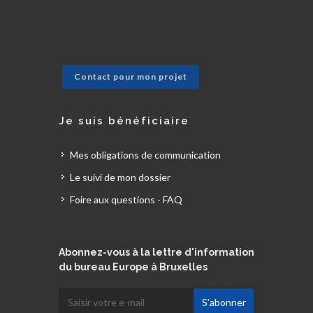
Contact pour mon projet
Je suis bénéficiaire
Mes obligations de communication
Le suivi de mon dossier
Foire aux questions - FAQ
Abonnez-vous à la lettre d'information
du bureau Europe à Bruxelles