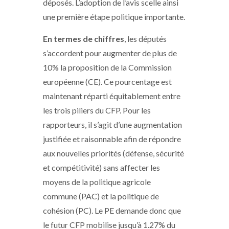
déposés. L’adoption de l’avis scelle ainsi
une première étape politique importante.
En termes de chiffres
, les députés
s’accordent pour augmenter de plus de
10% la proposition de la Commission
européenne (CE). Ce pourcentage est
maintenant réparti équitablement entre
les trois piliers du CFP. Pour les
rapporteurs, il s’agit d’une augmentation
justifiée et raisonnable afin de répondre
aux nouvelles priorités (défense, sécurité
et compétitivité) sans affecter les
moyens de la politique agricole
commune (PAC) et la politique de
cohésion (PC). Le PE demande donc que
le futur CFP mobilise jusqu’à 1.27% du