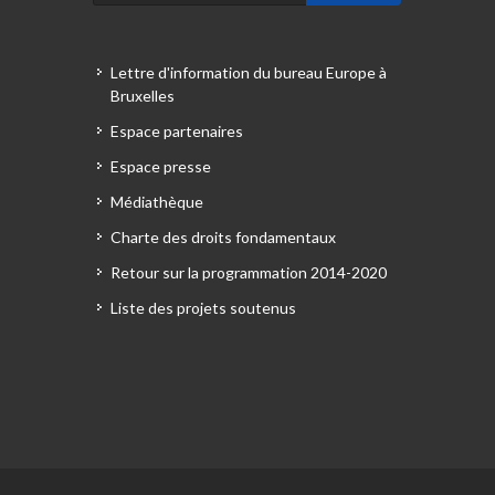
Lettre d'information du bureau Europe à
Bruxelles
Espace partenaires
Espace presse
Médiathèque
Charte des droits fondamentaux
Retour sur la programmation 2014-2020
Liste des projets soutenus