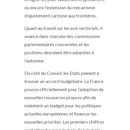
ou encore l'extension du mécanisme
d'ajustement carbone aux frontières.
Quant au travail sur les avis sectoriels, il
avance dans chacune des commissions
parlementaires concernées et les
positions devraient être adoptées à
l’automne.
Du côté du Conseil, les Etats peinent à
trouver un accord budgétaire. La France
pousse officiellement pour l’adoption de
nouvelles ressources propres afin de
maintenir un budget pour les politiques
actuelles européennes et financer les
nouvelles priorités. Les premiers chiffres
sont attendus pour le mois de juin mais