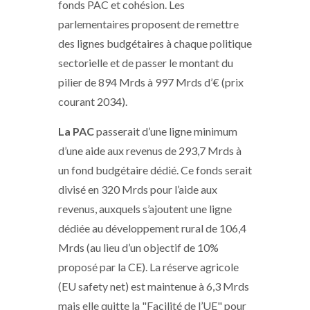
fonds PAC et cohésion. Les
parlementaires proposent de remettre
des lignes budgétaires à chaque politique
sectorielle et de passer le montant du
pilier de 894 Mrds à 997 Mrds d’€ (prix
courant 2034).
La PAC
passerait d’une ligne minimum
d’une aide aux revenus de 293,7 Mrds à
un fond budgétaire dédié. Ce fonds serait
divisé en 320 Mrds pour l’aide aux
revenus, auxquels s’ajoutent une ligne
dédiée au développement rural de 106,4
Mrds (au lieu d’un objectif de 10%
proposé par la CE). La réserve agricole
(EU safety net) est maintenue à 6,3 Mrds
mais elle quitte la "Facilité de l’UE" pour