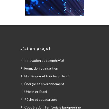
J'ai un projet
Innovation et compétivité
Formation et insertion
Numérique et très haut débit
Énergie et environnement
Urbain et Rural
Pêche et aquaculture
Coopération Territoriale Européenne