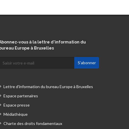
Abonnez-vous à la lettre d'information du
bureau Europe à Bruxelles
Lettre d'information du bureau Europe à Bruxelles
Espace partenaires
Espace presse
Médiathèque
Charte des droits fondamentaux