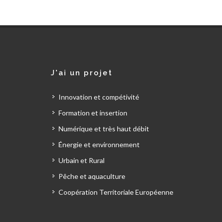
J'ai un projet
Innovation et compétivité
Formation et insertion
Numérique et très haut débit
Énergie et environnement
Urbain et Rural
Pêche et aquaculture
Coopération Territoriale Européenne