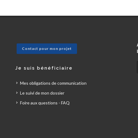
Contact pour mon projet
Je suis bénéficiaire
Mes obligations de communication
Le suivi de mon dossier
Foire aux questions - FAQ