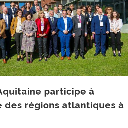
quitaine participe à
 des régions atlantiques à