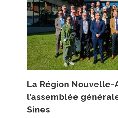
La Région Nouvelle-A
l’assemblée générale
Sines