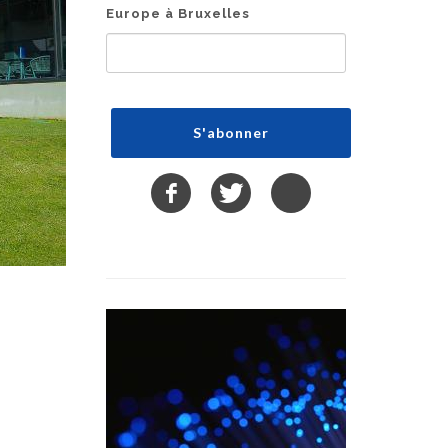
Europe à Bruxelles