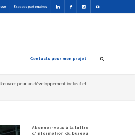
esse
Espaces partenaires
Contacts pour mon projet
d’œuvrer pour un développement inclusif et
Abonnez-vous à la lettre
d'information du bureau