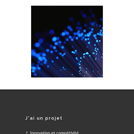
J'ai un projet
Innovation et compétivité