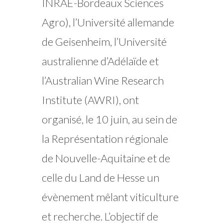
INRAE-Bordeaux Sciences
Agro), l’Université allemande
de Geisenheim, l’Université
australienne d’Adélaïde et
l’Australian Wine Research
Institute (AWRI), ont
organisé, le 10 juin, au sein de
la Représentation régionale
de Nouvelle-Aquitaine et de
celle du Land de Hesse un
évènement mêlant viticulture
et recherche. L’objectif de