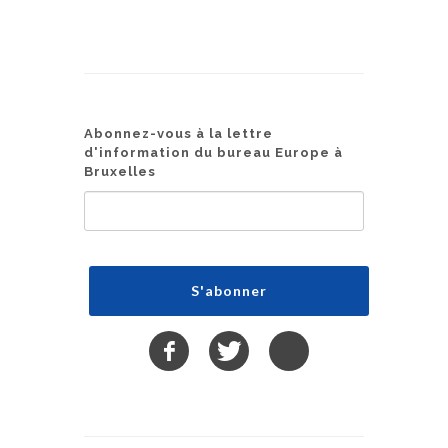
Abonnez-vous à la lettre
d'information du bureau Europe à
Bruxelles