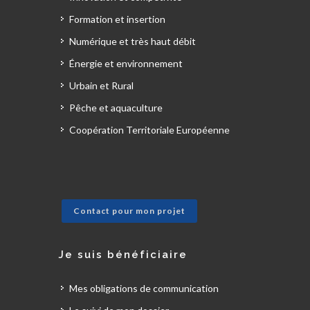
Formation et insertion
Numérique et très haut débit
Énergie et environnement
Urbain et Rural
Pêche et aquaculture
Coopération Territoriale Européenne
Contact pour mon projet
Je suis bénéficiaire
Mes obligations de communication