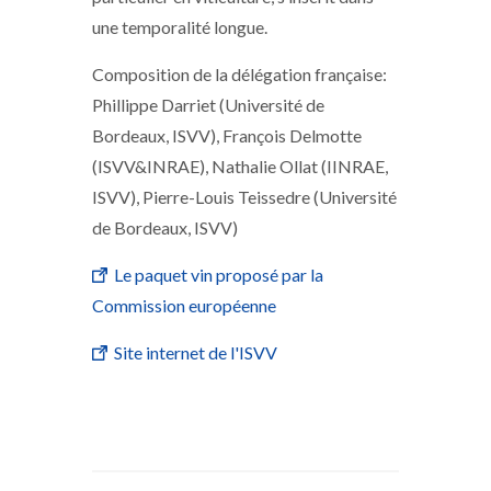
une temporalité longue.
Composition de la délégation française:
Phillippe Darriet (Université de
Bordeaux, ISVV), François Delmotte
(ISVV&INRAE), Nathalie Ollat (IINRAE,
ISVV), Pierre-Louis Teissedre (Université
de Bordeaux, ISVV)
Le paquet vin proposé par la
Commission européenne
Site internet de l'ISVV