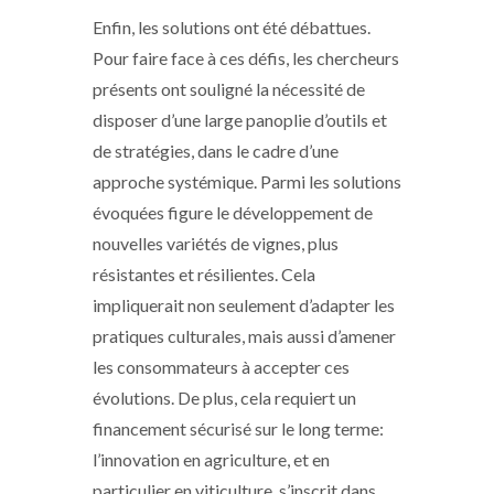
Enfin, les solutions ont été débattues.
Pour faire face à ces défis, les chercheurs
présents ont souligné la nécessité de
disposer d’une large panoplie d’outils et
de stratégies, dans le cadre d’une
approche systémique. Parmi les solutions
évoquées figure le développement de
nouvelles variétés de vignes, plus
résistantes et résilientes. Cela
impliquerait non seulement d’adapter les
pratiques culturales, mais aussi d’amener
les consommateurs à accepter ces
évolutions. De plus, cela requiert un
financement sécurisé sur le long terme:
l’innovation en agriculture, et en
particulier en viticulture, s’inscrit dans