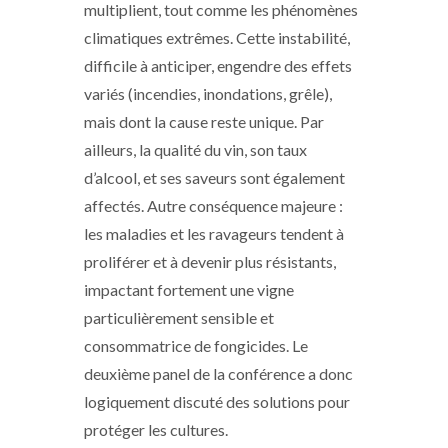
multiplient, tout comme les phénomènes
climatiques extrêmes. Cette instabilité,
difficile à anticiper, engendre des effets
variés (incendies, inondations, grêle),
mais dont la cause reste unique. Par
ailleurs, la qualité du vin, son taux
d’alcool, et ses saveurs sont également
affectés. Autre conséquence majeure :
les maladies et les ravageurs tendent à
proliférer et à devenir plus résistants,
impactant fortement une vigne
particulièrement sensible et
consommatrice de fongicides. Le
deuxième panel de la conférence a donc
logiquement discuté des solutions pour
protéger les cultures.