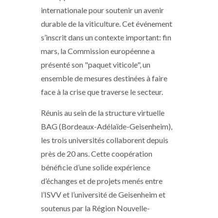
internationale pour soutenir un avenir
durable de la viticulture. Cet événement
s’inscrit dans un contexte important: fin
mars, la Commission européenne a
présenté son "paquet viticole", un
ensemble de mesures destinées à faire
face à la crise que traverse le secteur.
Réunis au sein de la structure virtuelle
BAG (Bordeaux-Adélaïde-Geisenheim),
les trois universités collaborent depuis
près de 20 ans. Cette coopération
bénéficie d’une solide expérience
d’échanges et de projets menés entre
l’ISVV et l’université de Geisenheim et
soutenus par la Région Nouvelle-