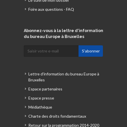
Le suivi de mon dossier
Foire aux questions - FAQ
Abonnez-vous à la lettre d'information
du bureau Europe à Bruxelles
Lettre d'information du bureau Europe à
Bruxelles
Espace partenaires
Espace presse
Médiathèque
Charte des droits fondamentaux
Retour sur la programmation 2014-2020