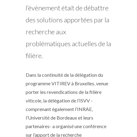
l’évènement était de débattre
des solutions apportées par la
recherche aux
problématiques actuelles de la
filière.
Dans la continuité de la délégation du
programme VITIREV à Bruxelles, venue
porter les revendications de la filière
viticole, la délégation de l’ISVV -
comprenant également l’INRAE,
l’Université de Bordeaux et leurs
partenaires- a organisé une conférence
sur l’apport de la recherche