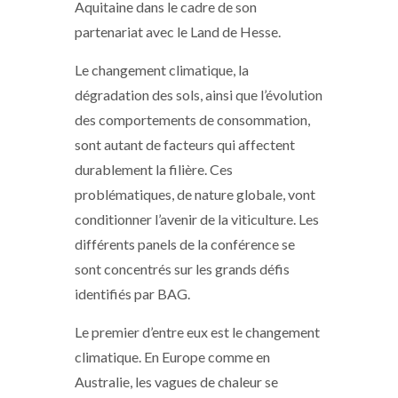
Aquitaine dans le cadre de son
partenariat avec le Land de Hesse.
Le changement climatique, la
dégradation des sols, ainsi que l’évolution
des comportements de consommation,
sont autant de facteurs qui affectent
durablement la filière. Ces
problématiques, de nature globale, vont
conditionner l’avenir de la viticulture. Les
différents panels de la conférence se
sont concentrés sur les grands défis
identifiés par BAG.
Le premier d’entre eux est le changement
climatique. En Europe comme en
Australie, les vagues de chaleur se