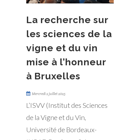
La recherche sur
les sciences de la
vigne et du vin
mise à l’honneur
à Bruxelles
Mercredi 2 juillet 2025
L’ISVV (Institut des Sciences
de la Vigne et du Vin,
Université de Bordeaux-