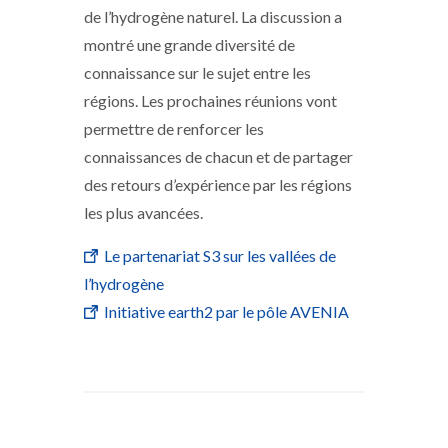
de l’hydrogène naturel. La discussion a
montré une grande diversité de
connaissance sur le sujet entre les
régions. Les prochaines réunions vont
permettre de renforcer les
connaissances de chacun et de partager
des retours d’expérience par les régions
les plus avancées.
Le partenariat S3 sur les vallées de
l’hydrogène
Initiative earth2 par le pôle AVENIA