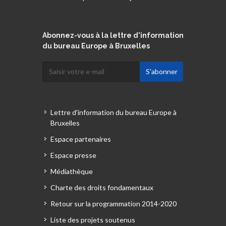
Abonnez-vous à la lettre d'information
du bureau Europe à Bruxelles
Lettre d'information du bureau Europe à
Bruxelles
Espace partenaires
Espace presse
Médiathèque
Charte des droits fondamentaux
Retour sur la programmation 2014-2020
Liste des projets soutenus