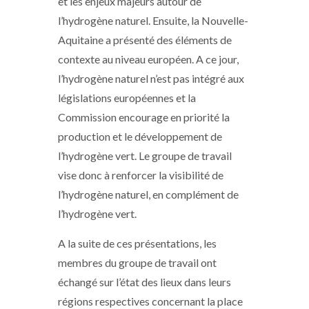
et les enjeux majeurs autour de
l’hydrogène naturel. Ensuite, la Nouvelle-
Aquitaine a présenté des éléments de
contexte au niveau européen. A ce jour,
l’hydrogène naturel n’est pas intégré aux
législations européennes et la
Commission encourage en priorité la
production et le développement de
l’hydrogène vert. Le groupe de travail
vise donc à renforcer la visibilité de
l’hydrogène naturel, en complément de
l’hydrogène vert.
A la suite de ces présentations, les
membres du groupe de travail ont
échangé sur l’état des lieux dans leurs
régions respectives concernant la place