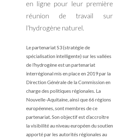
en ligne pour leur première
réunion de travail sur
l’hydrogène naturel.
Le partenariat S3 (stratégie de
spécialisation intelligente) sur les vallées
de l’hydrogène est un partenariat
interrégional mis en place en 2019 par la
Direction Générale de la Commission en
charge des politiques régionales. La
Nouvelle-Aquitaine, ainsi que 66 régions
européennes, sont membres de ce
partenariat. Son objectif est d’accroître
la visibilité au niveau européen du soutien
apporté par les autorités régionales au