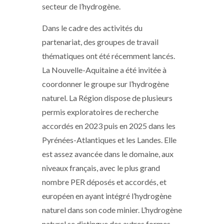
secteur de l’hydrogène.
Dans le cadre des activités du
partenariat, des groupes de travail
thématiques ont été récemment lancés.
La Nouvelle-Aquitaine a été invitée à
coordonner le groupe sur l’hydrogène
naturel. La Région dispose de plusieurs
permis exploratoires de recherche
accordés en 2023 puis en 2025 dans les
Pyrénées-Atlantiques et les Landes. Elle
est assez avancée dans le domaine, aux
niveaux français, avec le plus grand
nombre PER déposés et accordés, et
européen en ayant intégré l’hydrogène
naturel dans son code minier. L’hydrogène
naturel se distingue des autres formes