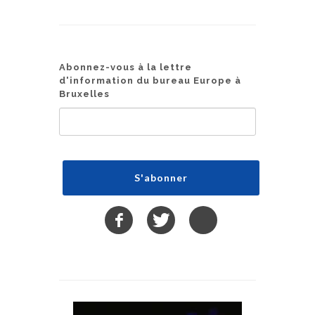
Abonnez-vous à la lettre
d'information du bureau Europe à
Bruxelles