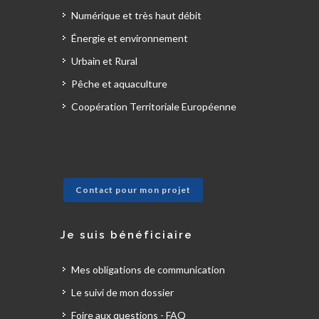
Numérique et très haut débit
Énergie et environnement
Urbain et Rural
Pêche et aquaculture
Coopération Territoriale Européenne
Contact pour mon projet
Je suis bénéficiaire
Mes obligations de communication
Le suivi de mon dossier
Foire aux questions - FAQ