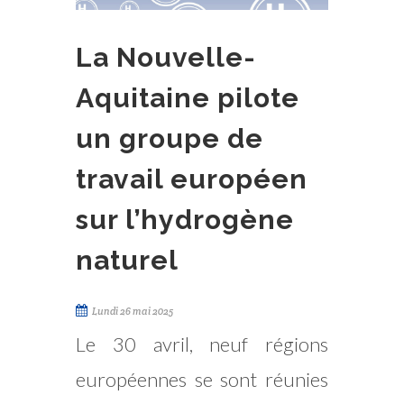
La Nouvelle-
Aquitaine pilote
un groupe de
travail européen
sur l’hydrogène
naturel
Lundi 26 mai 2025
Le 30 avril, neuf régions
européennes se sont réunies