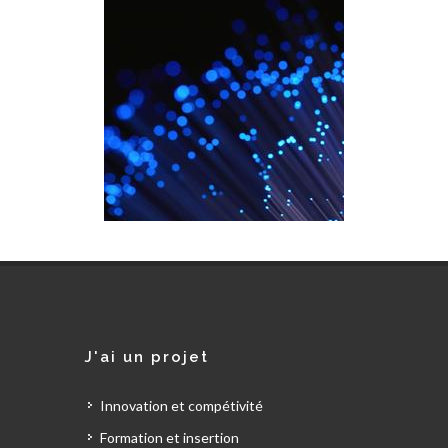
J'ai un projet
Innovation et compétivité
Formation et insertion