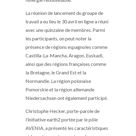
La réunion de lancement du groupe de
travail a eu lieu le 30 avril en ligne a réuni
avec une quinzaine de membres. Parmi
les participants, on peut noter la
présence de régions espagnoles comme
Castilla-La-Mancha, Aragon, Euskadi,
ainsi que des régions françaises comme
la Bretagne, le Grand Est et la
Normandie. La région polonaise
Pomorskie et la région allemande
Niedersachsen ont également participé.
Christophe Hecker, porte-parole de
l’initiative earth2 portée par le pôle
AVENIA, a présenté les caractéristiques