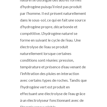
d’hydrogène puisqu’il n’est pas produit
par l’homme. Il est présent naturellement
dans le sous-sol, ce qui en fait une source
d’hydrogène propre, décarbonée et
compétitive. L’hydrogène naturel se
forme en suivant le cycle de l’eau. Une
électrolyse de l’eau se produit
naturellement lorsque certaines
conditions sont réunies: pression,
température et présence d’eau venant de
l’infiltration des pluies en interaction
avec certains types de roches. Tandis que
l’hydrogène vert est produit en
effectuant une électrolyse de l’eau grâce
à un électrolyseur fonctionnant avec de
l’énergie renouvelable.