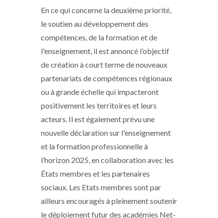
En ce qui concerne la deuxième priorité,
le soutien au développement des
compétences, de la formation et de
l'enseignement, il est annoncé l’objectif
de création à court terme de nouveaux
partenariats de compétences régionaux
ou à grande échelle qui impacteront
positivement les territoires et leurs
acteurs. Il est également prévu une
nouvelle déclaration sur l'enseignement
et la formation professionnelle à
l’horizon 2025, en collaboration avec les
États membres et les partenaires
sociaux. Les Etats membres sont par
ailleurs encouragés à pleinement soutenir
le déploiement futur des académies Net-