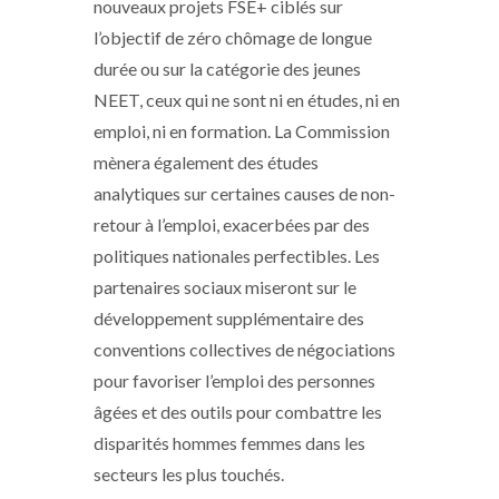
nouveaux projets FSE+ ciblés sur
l’objectif de zéro chômage de longue
durée ou sur la catégorie des jeunes
NEET, ceux qui ne sont ni en études, ni en
emploi, ni en formation. La Commission
mènera également des études
analytiques sur certaines causes de non-
retour à l’emploi, exacerbées par des
politiques nationales perfectibles. Les
partenaires sociaux miseront sur le
développement supplémentaire des
conventions collectives de négociations
pour favoriser l’emploi des personnes
âgées et des outils pour combattre les
disparités hommes femmes dans les
secteurs les plus touchés.