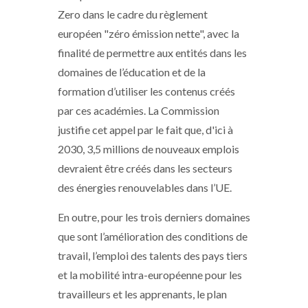
Zero dans le cadre du règlement
européen "zéro émission nette", avec la
finalité de permettre aux entités dans les
domaines de l’éducation et de la
formation d’utiliser les contenus créés
par ces académies. La Commission
justifie cet appel par le fait que, d'ici à
2030, 3,5 millions de nouveaux emplois
devraient être créés dans les secteurs
des énergies renouvelables dans l’UE.
En outre, pour les trois derniers domaines
que sont l’amélioration des conditions de
travail, l’emploi des talents des pays tiers
et la mobilité intra-européenne pour les
travailleurs et les apprenants, le plan