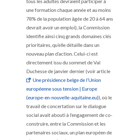
tous les adultes devraient participer à
une formation chaque année et au moins
78% de la population âgée de 20 à 64 ans
devrait avoir un emploi), la Commission
identifie ainsi cinq grands domaines clés
prioritaires, qu’elle détaille dans un
nouveau plan d’action. Celui-ci est
directement issu du sommet de Val
Duchesse de janvier dernier (voir article
Une présidence belge de l’Union
européenne sous tension | Europe
(europe-en-nouvelle-aquitaine.eu)
), où le
travail de concertation sur le dialogue
social avait abouti à l’engagement de co-
construire, entre la Commission et les
partenaires sociaux, un plan européen de