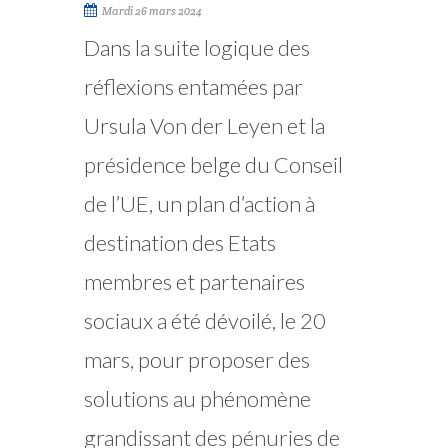
Mardi 26 mars 2024
Dans la suite logique des
réflexions entamées par
Ursula Von der Leyen et la
présidence belge du Conseil
de l’UE, un plan d’action à
destination des Etats
membres et partenaires
sociaux a été dévoilé, le 20
mars, pour proposer des
solutions au phénomène
grandissant des pénuries de