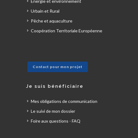
Énergie et environnement
Urbain et Rural
Pêche et aquaculture
Coopération Territoriale Européenne
Contact pour mon projet
Je suis bénéficiaire
Mes obligations de communication
Le suivi de mon dossier
Foire aux questions - FAQ