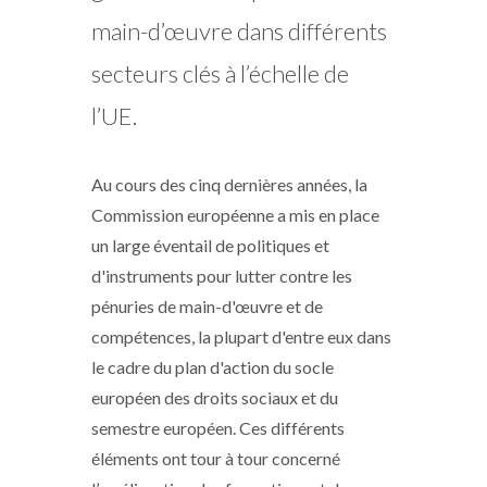
main-d’œuvre dans différents
secteurs clés à l’échelle de
l’UE.
Au cours des cinq dernières années, la
Commission européenne a mis en place
un large éventail de politiques et
d'instruments pour lutter contre les
pénuries de main-d'œuvre et de
compétences, la plupart d'entre eux dans
le cadre du plan d'action du socle
européen des droits sociaux et du
semestre européen. Ces différents
éléments ont tour à tour concerné