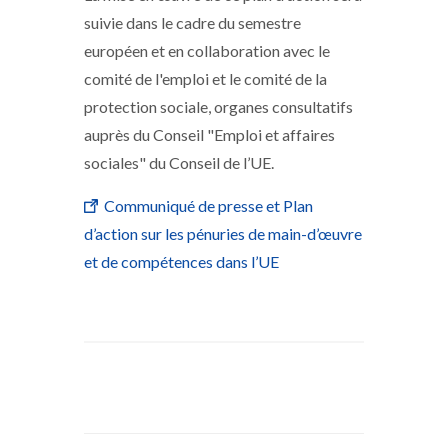
suivie dans le cadre du semestre
européen et en collaboration avec le
comité de l'emploi et le comité de la
protection sociale, organes consultatifs
auprès du Conseil "Emploi et affaires
sociales" du Conseil de l’UE.
Communiqué de presse et Plan
d’action sur les pénuries de main-d’œuvre
et de compétences dans l’UE