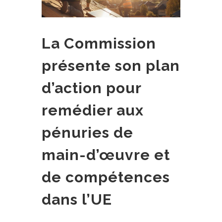
La Commission
présente son plan
d’action pour
remédier aux
pénuries de
main-d’œuvre et
de compétences
dans l’UE