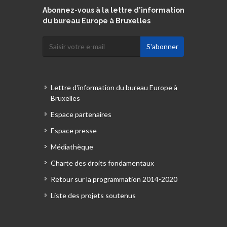
Abonnez-vous à la lettre d'information
du bureau Europe à Bruxelles
Lettre d'information du bureau Europe à
Bruxelles
Espace partenaires
Espace presse
Médiathèque
Charte des droits fondamentaux
Retour sur la programmation 2014-2020
Liste des projets soutenus