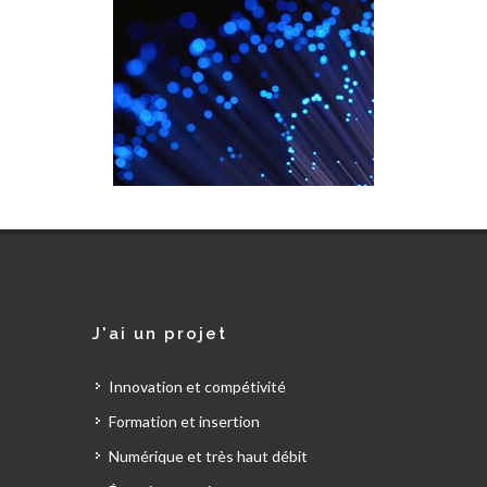
J'ai un projet
Innovation et compétivité
Formation et insertion
Numérique et très haut débit