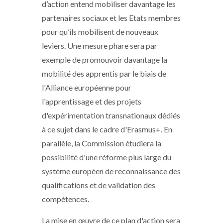
d’action entend mobiliser davantage les
partenaires sociaux et les Etats membres
pour qu’ils mobilisent de nouveaux
leviers. Une mesure phare sera par
exemple de promouvoir davantage la
mobilité des apprentis par le biais de
l'Alliance européenne pour
l'apprentissage et des projets
d'expérimentation transnationaux dédiés
à ce sujet dans le cadre d'Erasmus+. En
parallèle, la Commission étudiera la
possibilité d'une réforme plus large du
système européen de reconnaissance des
qualifications et de validation des
compétences.
La mise en œuvre de ce plan d'action sera