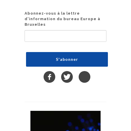
Abonnez-vous à la lettre
d'information du bureau Europe à
Bruxelles