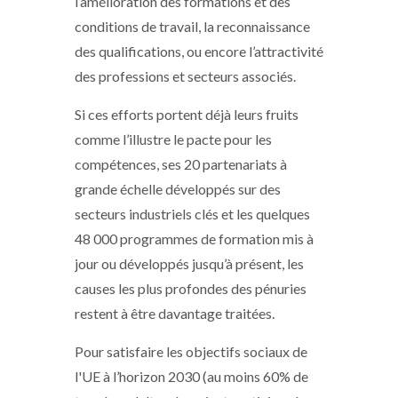
l’amélioration des formations et des
conditions de travail, la reconnaissance
des qualifications, ou encore l’attractivité
des professions et secteurs associés.
Si ces efforts portent déjà leurs fruits
comme l’illustre le pacte pour les
compétences, ses 20 partenariats à
grande échelle développés sur des
secteurs industriels clés et les quelques
48 000 programmes de formation mis à
jour ou développés jusqu’à présent, les
causes les plus profondes des pénuries
restent à être davantage traitées.
Pour satisfaire les objectifs sociaux de
l'UE à l’horizon 2030 (au moins 60% de