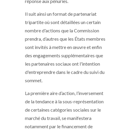
réponse aux pénuries.
Il suit ainsi un format de partenariat
tripartite où sont détaillées un certain
nombre d'actions que la Commission
prendra, d’autres que les États membres
sont invités à mettre en œuvre et enfin
des engagements supplémentaires que
les partenaires sociaux ont l'intention
d'entreprendre dans le cadre du suivi du
sommet.
La première aire d’action, l’inversement
de la tendance à la sous-représentation
de certaines catégories sociales sur le
marché du travail, se manifestera
notamment par le financement de