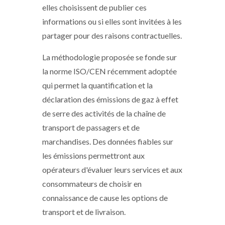
elles choisissent de publier ces
informations ou si elles sont invitées à les
partager pour des raisons contractuelles.
La méthodologie proposée se fonde sur
la norme ISO/CEN récemment adoptée
qui permet la quantification et la
déclaration des émissions de gaz à effet
de serre des activités de la chaîne de
transport de passagers et de
marchandises. Des données fiables sur
les émissions permettront aux
opérateurs d'évaluer leurs services et aux
consommateurs de choisir en
connaissance de cause les options de
transport et de livraison.