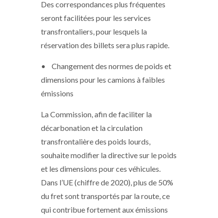
Des correspondances plus fréquentes
seront facilitées pour les services
transfrontaliers, pour lesquels la
réservation des billets sera plus rapide.
• Changement des normes de poids et
dimensions pour les camions à faibles
émissions
La Commission, afin de faciliter la
décarbonation et la circulation
transfrontalière des poids lourds,
souhaite modifier la directive sur le poids
et les dimensions pour ces véhicules.
Dans l’UE (chiffre de 2020), plus de 50%
du fret sont transportés par la route, ce
qui contribue fortement aux émissions