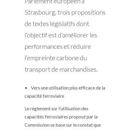
Parlement européen à
Strasbourg, trois propositions
de textes législatifs dont
l’objectif est d’améliorer les
performances et réduire
l’empreinte carbone du
transport de marchandises.
• Vers une utilisation plus efficace de la
capacité ferroviaire
Le règlement sur l’utilisation des
capacités ferroviaires proposé par la
Commission se base sur le constat que