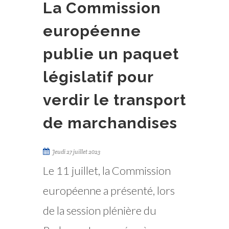
La Commission
européenne
publie un paquet
législatif pour
verdir le transport
de marchandises
Jeudi 27 juillet 2023
Le 11 juillet, la Commission
européenne a présenté, lors
de la session plénière du