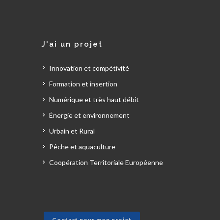
J'ai un projet
Innovation et compétivité
Formation et insertion
Numérique et très haut débit
Énergie et environnement
Urbain et Rural
Pêche et aquaculture
Coopération Territoriale Européenne
Contact pour mon projet