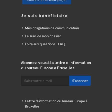
Je suis bénéficiaire
Mes obligations de communication
Le suivi de mon dossier
Foire aux questions - FAQ
Abonnez-vous à la lettre d'information
du bureau Europe à Bruxelles
Lettre d'information du bureau Europe à
Bruxelles