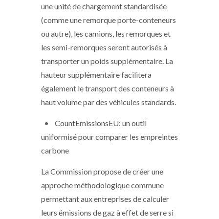
une unité de chargement standardisée
(comme une remorque porte-conteneurs
ou autre), les camions, les remorques et
les semi-remorques seront autorisés à
transporter un poids supplémentaire. La
hauteur supplémentaire facilitera
également le transport des conteneurs à
haut volume par des véhicules standards.
• CountEmissionsEU: un outil
uniformisé pour comparer les empreintes
carbone
La Commission propose de créer une
approche méthodologique commune
permettant aux entreprises de calculer
leurs émissions de gaz à effet de serre si