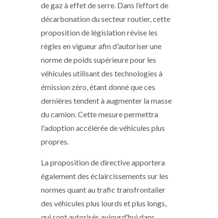
de gaz à effet de serre. Dans l’effort de
décarbonation du secteur routier, cette
proposition de législation révise les
règles en vigueur afin d'autoriser une
norme de poids supérieure pour les
véhicules utilisant des technologies à
émission zéro, étant donné que ces
dernières tendent à augmenter la masse
du camion. Cette mesure permettra
l'adoption accélérée de véhicules plus
propres.
La proposition de directive apportera
également des éclaircissements sur les
normes quant au trafic transfrontalier
des véhicules plus lourds et plus longs,
qui sont autorisés aujourd'hui dans