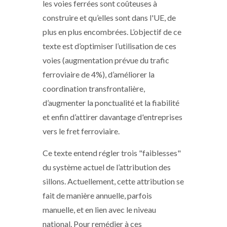
les voies ferrées sont coûteuses à
construire et qu’elles sont dans l'UE, de
plus en plus encombrées. L’objectif de ce
texte est d’optimiser l’utilisation de ces
voies (augmentation prévue du trafic
ferroviaire de 4%), d’améliorer la
coordination transfrontalière,
d’augmenter la ponctualité et la fiabilité
et enfin d’attirer davantage d'entreprises
vers le fret ferroviaire.
Ce texte entend régler trois "faiblesses"
du système actuel de l’attribution des
sillons. Actuellement, cette attribution se
fait de manière annuelle, parfois
manuelle, et en lien avec le niveau
national. Pour remédier à ces