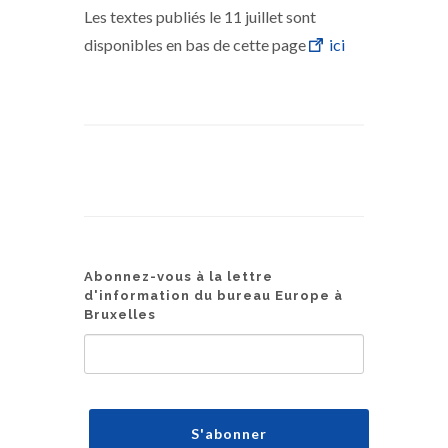
Les textes publiés le 11 juillet sont
disponibles en bas de cette page
ici
Abonnez-vous à la lettre
d'information du bureau Europe à
Bruxelles