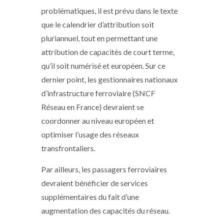
problématiques, il est prévu dans le texte
que le calendrier d’attribution soit
pluriannuel, tout en permettant une
attribution de capacités de court terme,
qu’il soit numérisé et européen. Sur ce
dernier point, les gestionnaires nationaux
d’infrastructure ferroviaire (SNCF
Réseau en France) devraient se
coordonner au niveau européen et
optimiser l’usage des réseaux
transfrontaliers.
Par ailleurs, les passagers ferroviaires
devraient bénéficier de services
supplémentaires du fait d’une
augmentation des capacités du réseau.