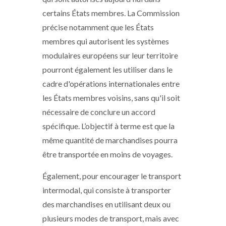
certains États membres. La Commission
précise notamment que les États
membres qui autorisent les systèmes
modulaires européens sur leur territoire
pourront également les utiliser dans le
cadre d'opérations internationales entre
les États membres voisins, sans qu'il soit
nécessaire de conclure un accord
spécifique. L’objectif à terme est que la
même quantité de marchandises pourra
être transportée en moins de voyages.
Également, pour encourager le transport
intermodal, qui consiste à transporter
des marchandises en utilisant deux ou
plusieurs modes de transport, mais avec