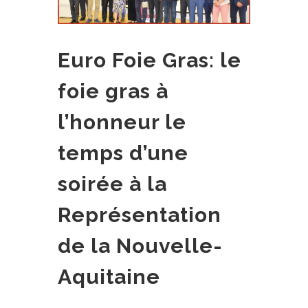
Euro Foie Gras: le
foie gras à
l’honneur le
temps d’une
soirée à la
Représentation
de la Nouvelle-
Aquitaine