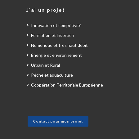
J'ai un projet
Innovation et compétivité
Formation et insertion
Numérique et très haut débit
Énergie et environnement
Urbain et Rural
Pêche et aquaculture
Coopération Territoriale Européenne
Contact pour mon projet