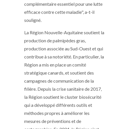
complémentaire essentiel pour une lutte
efficace contre cette maladie", a-t-il
souligné.
La Région Nouvelle-Aquitaine soutient la
production de palmipèdes gras,
production associée au Sud-Ouest et qui
contribue à sa notoriété. En particulier, la
Région a mis en place un comité
stratégique canards, et soutient des
campagnes de communication de la
filière. Depuis la crise sanitaire de 2017,
la Région soutient le cluster biosécurité
qui a développé différents outils et
méthodes propres à améliorer les
mesures de préventions et de