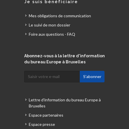
Je suis bénéficiaire
Mes obligations de communication
Le suivi de mon dossier
Foire aux questions - FAQ
Abonnez-vous à la lettre d'information
du bureau Europe à Bruxelles
Lettre d'information du bureau Europe à
Bruxelles
Espace partenaires
Espace presse