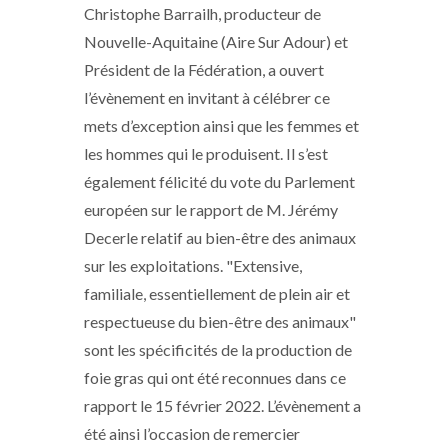
Christophe Barrailh, producteur de
Nouvelle-Aquitaine (Aire Sur Adour) et
Président de la Fédération, a ouvert
l’évènement en invitant à célébrer ce
mets d’exception ainsi que les femmes et
les hommes qui le produisent. Il s’est
également félicité du vote du Parlement
européen sur le rapport de M. Jérémy
Decerle relatif au bien-être des animaux
sur les exploitations. "Extensive,
familiale, essentiellement de plein air et
respectueuse du bien-être des animaux"
sont les spécificités de la production de
foie gras qui ont été reconnues dans ce
rapport le 15 février 2022. L’évènement a
été ainsi l’occasion de remercier