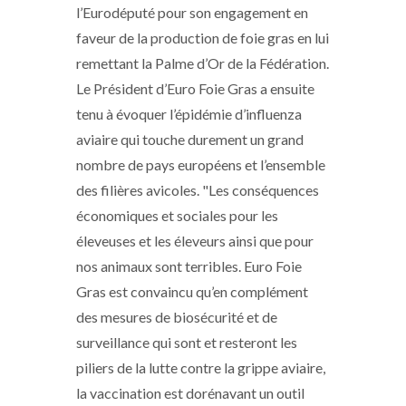
l’Eurodéputé pour son engagement en
faveur de la production de foie gras en lui
remettant la Palme d’Or de la Fédération.
Le Président d’Euro Foie Gras a ensuite
tenu à évoquer l’épidémie d’influenza
aviaire qui touche durement un grand
nombre de pays européens et l’ensemble
des filières avicoles. "Les conséquences
économiques et sociales pour les
éleveuses et les éleveurs ainsi que pour
nos animaux sont terribles. Euro Foie
Gras est convaincu qu’en complément
des mesures de biosécurité et de
surveillance qui sont et resteront les
piliers de la lutte contre la grippe aviaire,
la vaccination est dorénavant un outil