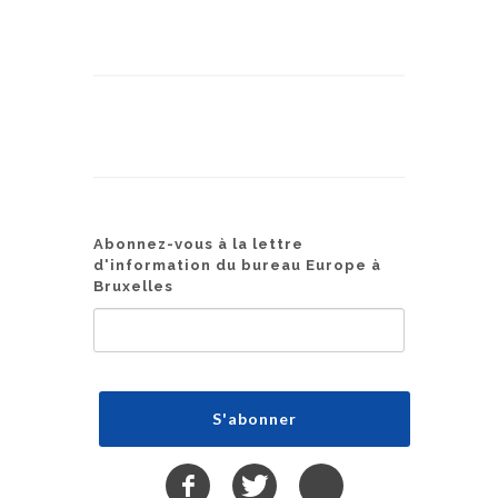
Abonnez-vous à la lettre
d'information du bureau Europe à
Bruxelles