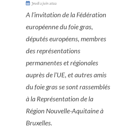
Jeudi 2 juin 2022
A l’invitation de la Fédération
européenne du foie gras,
députés européens, membres
des représentations
permanentes et régionales
auprès de l’UE, et autres amis
du foie gras se sont rassemblés
à la Représentation de la
Région Nouvelle-Aquitaine à
Bruxelles.