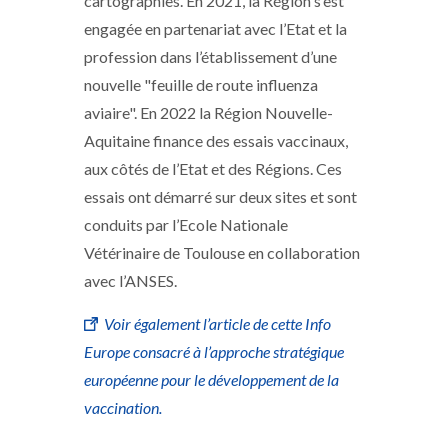
cartographies. En 2021, la Région s’est
engagée en partenariat avec l’Etat et la
profession dans l’établissement d’une
nouvelle "feuille de route influenza
aviaire". En 2022 la Région Nouvelle-
Aquitaine finance des essais vaccinaux,
aux côtés de l’Etat et des Régions. Ces
essais ont démarré sur deux sites et sont
conduits par l’Ecole Nationale
Vétérinaire de Toulouse en collaboration
avec l’ANSES.
Voir également l’article de cette Info
Europe consacré à l’approche stratégique
européenne pour le développement de la
vaccination.