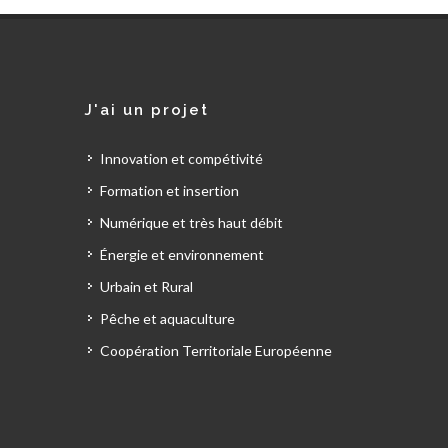
J'ai un projet
Innovation et compétivité
Formation et insertion
Numérique et très haut débit
Énergie et environnement
Urbain et Rural
Pêche et aquaculture
Coopération Territoriale Européenne