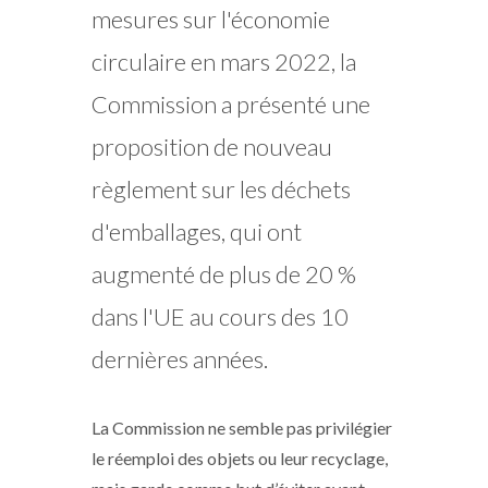
mesures sur l'économie
circulaire en mars 2022, la
Commission a présenté une
proposition de nouveau
règlement sur les déchets
d'emballages, qui ont
augmenté de plus de 20 %
dans l'UE au cours des 10
dernières années.
La Commission ne semble pas privilégier
le réemploi des objets ou leur recyclage,