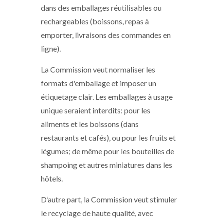
dans des emballages réutilisables ou
rechargeables (boissons, repas à
emporter, livraisons des commandes en
ligne).
La Commission veut normaliser les
formats d'emballage et imposer un
étiquetage clair. Les emballages à usage
unique seraient interdits: pour les
aliments et les boissons (dans
restaurants et cafés), ou pour les fruits et
légumes; de même pour les bouteilles de
shampoing et autres miniatures dans les
hôtels.
D’autre part, la Commission veut stimuler
le recyclage de haute qualité, avec