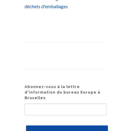
déchets d'emballages
Abonnez-vous à la lettre
d'information du bureau Europe à
Bruxelles