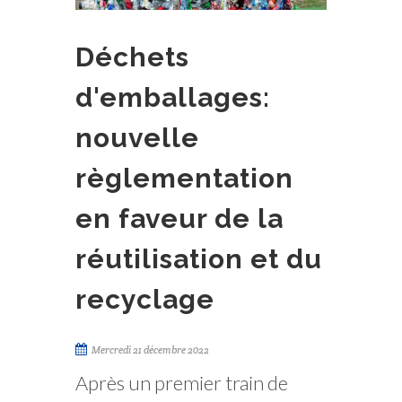
Déchets
d'emballages:
nouvelle
règlementation
en faveur de la
réutilisation et du
recyclage
Mercredi 21 décembre 2022
Après un premier train de