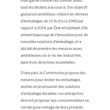
mais garde comme but d’éviter avant
tout les déchets à la source. Son objectif
global est ambitieux: réduire les déchets
d'emballages de 15 % d'ici à 2040 par
rapport à 2018, par État et habitant. Elle
attend beaucoup de l'innovation pour de
nouvelles solutions d'emballage, et a
décidé de prendre des mesures assez
ambitieuses vis-à-vis des industriels,
dans trois directions essentielles.
D’une part, la Commission propose des
mesures pour limiter les emballages
inutiles et promouvoir des solutions
d'emballage durables. Les entreprises
devront proposer aux consommateurs un
certain pourcentage de leurs produits