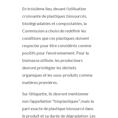
En troisième lieu, devant l’utilisation
croissante de plastiques biosourcés,
biodégradables et compostables, la
Commission a choisi de redéfinir les
conditions que ces plastiques doivent
respecter pour être considérés comme
positifs pour l'environnement. Pour la
biomasse utilisée, les producteurs
devront privilégier les déchets
organiques et les sous-produits comme
matières premières.
Sur l’étiquette, ils devront mentionner
non l’appellation "bioplastiques", mais la
part exacte de plastique biosourcé dans
le produit et sa durée de dégradation. Les