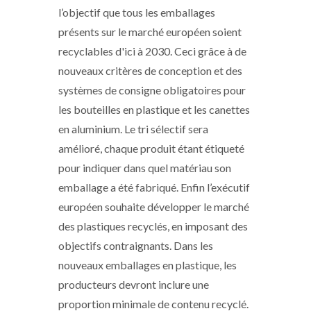
l’objectif que tous les emballages
présents sur le marché européen soient
recyclables d'ici à 2030. Ceci grâce à de
nouveaux critères de conception et des
systèmes de consigne obligatoires pour
les bouteilles en plastique et les canettes
en aluminium. Le tri sélectif sera
amélioré, chaque produit étant étiqueté
pour indiquer dans quel matériau son
emballage a été fabriqué. Enfin l’exécutif
européen souhaite développer le marché
des plastiques recyclés, en imposant des
objectifs contraignants. Dans les
nouveaux emballages en plastique, les
producteurs devront inclure une
proportion minimale de contenu recyclé.