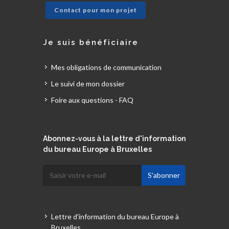
Contact pour mon projet
Je suis bénéficiaire
Mes obligations de communication
Le suivi de mon dossier
Foire aux questions - FAQ
Abonnez-vous à la lettre d'information
du bureau Europe à Bruxelles
Lettre d'information du bureau Europe à
Bruxelles