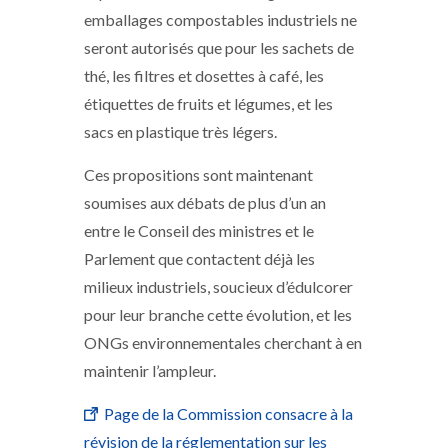
emballages compostables industriels ne
seront autorisés que pour les sachets de
thé, les filtres et dosettes à café, les
étiquettes de fruits et légumes, et les
sacs en plastique très légers.
Ces propositions sont maintenant
soumises aux débats de plus d’un an
entre le Conseil des ministres et le
Parlement que contactent déjà les
milieux industriels, soucieux d’édulcorer
pour leur branche cette évolution, et les
ONGs environnementales cherchant à en
maintenir l’ampleur.
Page de la Commission consacre à la
révision de la réglementation sur les