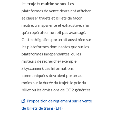
les
trajets multimodaux
. Les
plateformes de vente devraient afficher
et classer trajets et billets de façon
neutre, transparente et exhaustive, afin
qu’un opérateur ne soit pas avantagé.
Cette obligation porterait aussi bien sur
les plateformes dominantes que sur les
plateformes indépendantes, ou les
moteurs de recherche (exemple:
Skyscanner). Les informations
communiquées devraient porter au
moins sur la durée du trajet, le prix du
billet ou les émissions de CO2 générées.
Proposition de règlement sur la vente
de billets de trains (EN)