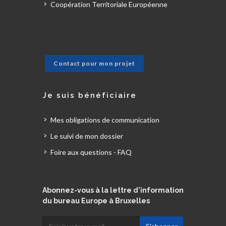
Coopération Territoriale Européenne
Contact pour mon projet
Je suis bénéficiaire
Mes obligations de communication
Le suivi de mon dossier
Foire aux questions - FAQ
Abonnez-vous à la lettre d'information
du bureau Europe à Bruxelles