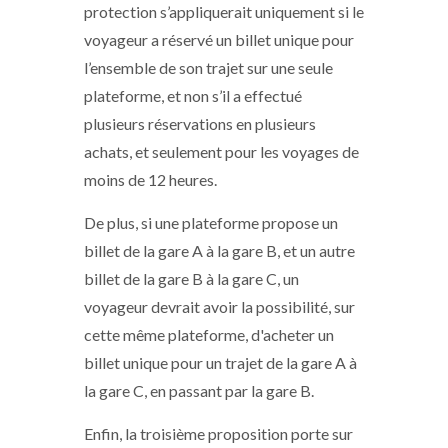
protection s’appliquerait uniquement si le
voyageur a réservé un billet unique pour
l’ensemble de son trajet sur une seule
plateforme, et non s’il a effectué
plusieurs réservations en plusieurs
achats, et seulement pour les voyages de
moins de 12 heures.
De plus, si une plateforme propose un
billet de la gare A à la gare B, et un autre
billet de la gare B à la gare C, un
voyageur devrait avoir la possibilité, sur
cette même plateforme, d'acheter un
billet unique pour un trajet de la gare A à
la gare C, en passant par la gare B.
Enfin, la troisième proposition porte sur