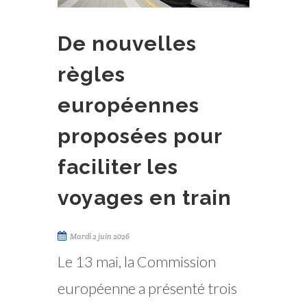
De nouvelles
règles
européennes
proposées pour
faciliter les
voyages en train
Mardi 2 juin 2026
Le 13 mai, la Commission
européenne a présenté trois