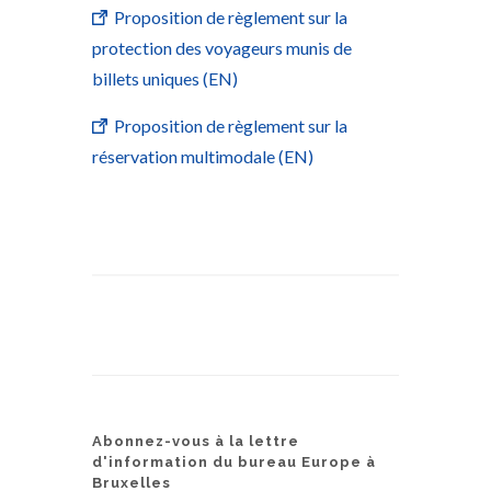
Proposition de règlement sur la
protection des voyageurs munis de
billets uniques (EN)
Proposition de règlement sur la
réservation multimodale (EN)
Abonnez-vous à la lettre
d'information du bureau Europe à
Bruxelles