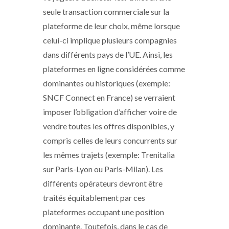
seule transaction commerciale sur la
plateforme de leur choix, même lorsque
celui-ci implique plusieurs compagnies
dans différents pays de l’UE. Ainsi, les
plateformes en ligne considérées comme
dominantes ou historiques (exemple:
SNCF Connect en France) se verraient
imposer l’obligation d’afficher voire de
vendre toutes les offres disponibles, y
compris celles de leurs concurrents sur
les mêmes trajets (exemple: Trenitalia
sur Paris-Lyon ou Paris-Milan). Les
différents opérateurs devront être
traités équitablement par ces
plateformes occupant une position
dominante. Toutefois, dans le cas de