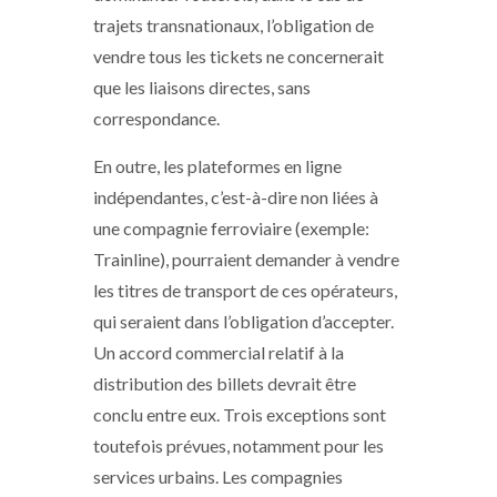
trajets transnationaux, l’obligation de
vendre tous les tickets ne concernerait
que les liaisons directes, sans
correspondance.
En outre, les plateformes en ligne
indépendantes, c’est-à-dire non liées à
une compagnie ferroviaire (exemple:
Trainline), pourraient demander à vendre
les titres de transport de ces opérateurs,
qui seraient dans l’obligation d’accepter.
Un accord commercial relatif à la
distribution des billets devrait être
conclu entre eux. Trois exceptions sont
toutefois prévues, notamment pour les
services urbains. Les compagnies