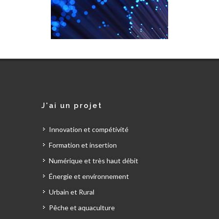
J'ai un projet
Innovation et compétivité
Formation et insertion
Numérique et très haut débit
Énergie et environnement
Urbain et Rural
Pêche et aquaculture