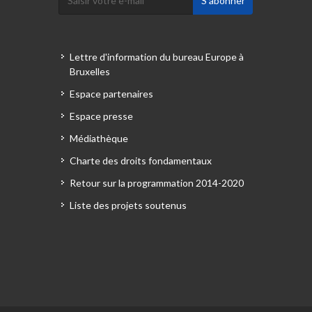
Lettre d'information du bureau Europe à
Bruxelles
Espace partenaires
Espace presse
Médiathèque
Charte des droits fondamentaux
Retour sur la programmation 2014-2020
Liste des projets soutenus