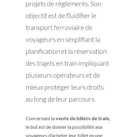
projets de règlements. Son
objectif est de fluidifier le
transport ferroviaire de
voyageurs en simplifiant la
planification et la réservation
des trajets en train impliquant
plusieurs opérateurs et de
mieux protéger leurs droits
au long de leur parcours.
Concernant la
vente de billets de train
,
le but est de donner la possibilité aux
voyageurs d’acheter leur billet en une