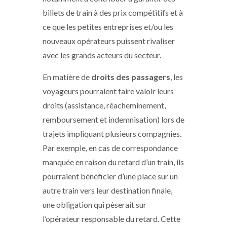
billets de train à des prix compétitifs et à
ce que les petites entreprises et/ou les
nouveaux opérateurs puissent rivaliser
avec les grands acteurs du secteur.
En matière de
droits des passagers
, les
voyageurs pourraient faire valoir leurs
droits (assistance, réacheminement,
remboursement et indemnisation) lors de
trajets impliquant plusieurs compagnies.
Par exemple, en cas de correspondance
manquée en raison du retard d’un train, ils
pourraient bénéficier d’une place sur un
autre train vers leur destination finale,
une obligation qui pèserait sur
l’opérateur responsable du retard. Cette