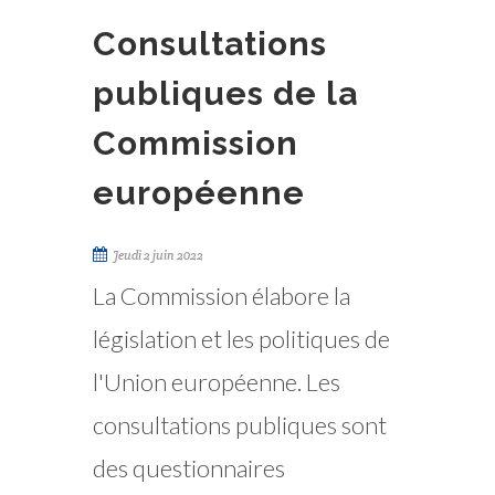
Consultations
publiques de la
Commission
européenne
Jeudi 2 juin 2022
La Commission élabore la
législation et les politiques de
l'Union européenne. Les
consultations publiques sont
des questionnaires