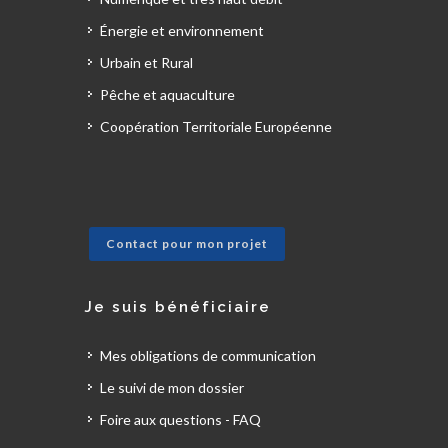
Énergie et environnement
Urbain et Rural
Pêche et aquaculture
Coopération Territoriale Européenne
Contact pour mon projet
Je suis bénéficiaire
Mes obligations de communication
Le suivi de mon dossier
Foire aux questions - FAQ