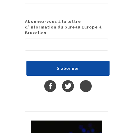
Abonnez-vous à la lettre
d'information du bureau Europe à
Bruxelles