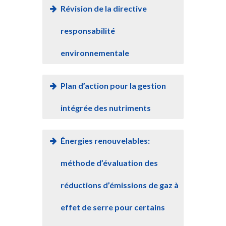
Révision de la directive
responsabilité
environnementale
Plan d’action pour la gestion
intégrée des nutriments
Énergies renouvelables:
méthode d’évaluation des
réductions d’émissions de gaz à
effet de serre pour certains