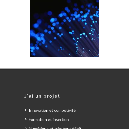
J'ai un projet
Innovation et compétivité
Formation et insertion
Numérique et très haut débit