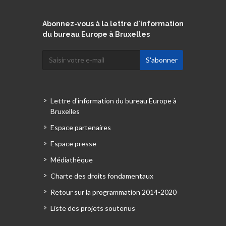
Abonnez-vous à la lettre d'information
du bureau Europe à Bruxelles
Lettre d'information du bureau Europe à
Bruxelles
Espace partenaires
Espace presse
Médiathèque
Charte des droits fondamentaux
Retour sur la programmation 2014-2020
Liste des projets soutenus