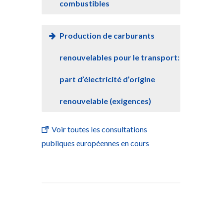
combustibles
Production de carburants
renouvelables pour le transport:
part d’électricité d’origine
renouvelable (exigences)
Voir toutes les consultations
publiques européennes en cours