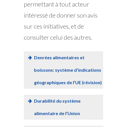
permettant à tout acteur
intéressé de donner son avis
sur ces initiatives, et de
consulter celui des autres.
Denrées alimentaires et
boissons: système d’indications
géographiques de l’UE (révision)
Durabilité du système
alimentaire de l’Union