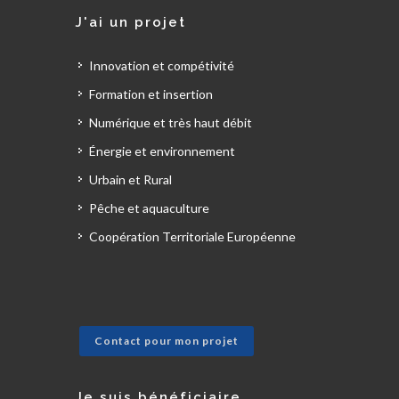
J'ai un projet
Innovation et compétivité
Formation et insertion
Numérique et très haut débit
Énergie et environnement
Urbain et Rural
Pêche et aquaculture
Coopération Territoriale Européenne
Contact pour mon projet
Je suis bénéficiaire