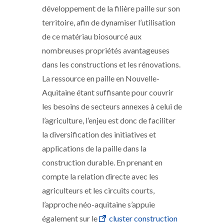
développement de la filière paille sur son
territoire, afin de dynamiser l’utilisation
de ce matériau biosourcé aux
nombreuses propriétés avantageuses
dans les constructions et les rénovations.
La ressource en paille en Nouvelle-
Aquitaine étant suffisante pour couvrir
les besoins de secteurs annexes à celui de
l’agriculture, l’enjeu est donc de faciliter
la diversification des initiatives et
applications de la paille dans la
construction durable. En prenant en
compte la relation directe avec les
agriculteurs et les circuits courts,
l’approche néo-aquitaine s’appuie
également sur le
cluster construction