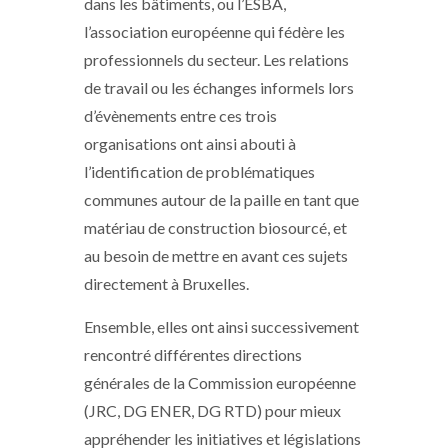
dans les bâtiments, ou l’ESBA,
l’association européenne qui fédère les
professionnels du secteur. Les relations
de travail ou les échanges informels lors
d’évènements entre ces trois
organisations ont ainsi abouti à
l’identification de problématiques
communes autour de la paille en tant que
matériau de construction biosourcé, et
au besoin de mettre en avant ces sujets
directement à Bruxelles.
Ensemble, elles ont ainsi successivement
rencontré différentes directions
générales de la Commission européenne
(JRC, DG ENER, DG RTD) pour mieux
appréhender les initiatives et législations