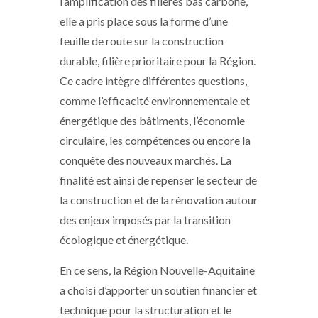
l’amplification des filières bas carbone,
elle a pris place sous la forme d’une
feuille de route sur la construction
durable, filière prioritaire pour la Région.
Ce cadre intègre différentes questions,
comme l’efficacité environnementale et
énergétique des bâtiments, l’économie
circulaire, les compétences ou encore la
conquête des nouveaux marchés. La
finalité est ainsi de repenser le secteur de
la construction et de la rénovation autour
des enjeux imposés par la transition
écologique et énergétique.
En ce sens, la Région Nouvelle-Aquitaine
a choisi d’apporter un soutien financier et
technique pour la structuration et le