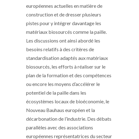
européennes actuelles en matière de
construction et de dresser plusieurs
pistes pour y intégrer davantage les
matériaux biosourcés comme la paille.
Les discussions ont ainsi abordé les
besoins relatifs à des critères de
standardisation adaptés aux matériaux
biosourcés, les efforts à réaliser sur le
plan de la formation et des compétences
ou encore les moyens d’accélérer le
potentiel de la paille dans les
écosystèmes locaux de bioéconomie, le
Nouveau Bauhaus européen et la
décarbonation de l’industrie. Des débats
parallèles avec des associations
européennes représentatrices du secteur