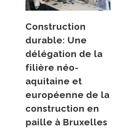
Construction
durable: Une
délégation de la
filière néo-
aquitaine et
européenne de la
construction en
paille à Bruxelles