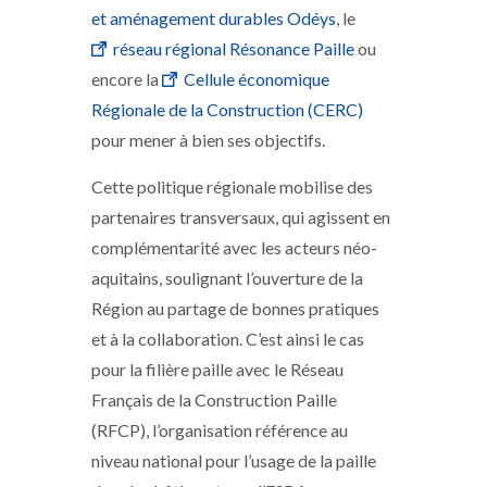
et aménagement durables Odéys
, le
réseau régional Résonance Paille
ou
encore la
Cellule économique
Régionale de la Construction (CERC)
pour mener à bien ses objectifs.
Cette politique régionale mobilise des
partenaires transversaux, qui agissent en
complémentarité avec les acteurs néo-
aquitains, soulignant l’ouverture de la
Région au partage de bonnes pratiques
et à la collaboration. C’est ainsi le cas
pour la filière paille avec le Réseau
Français de la Construction Paille
(RFCP), l’organisation référence au
niveau national pour l’usage de la paille