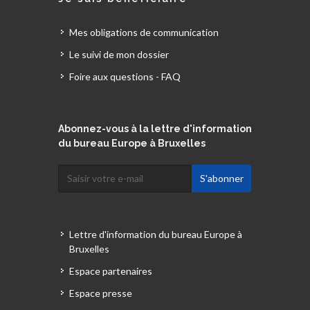
Mes obligations de communication
Le suivi de mon dossier
Foire aux questions - FAQ
Abonnez-vous à la lettre d'information
du bureau Europe à Bruxelles
Lettre d'information du bureau Europe à
Bruxelles
Espace partenaires
Espace presse