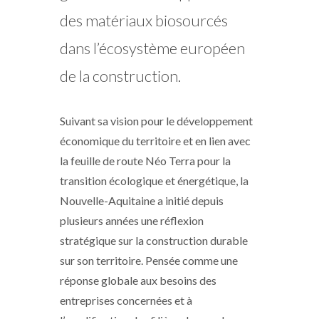
des matériaux biosourcés
dans l’écosystème européen
de la construction.
Suivant sa vision pour le développement
économique du territoire et en lien avec
la feuille de route Néo Terra pour la
transition écologique et énergétique, la
Nouvelle-Aquitaine a initié depuis
plusieurs années une réflexion
stratégique sur la construction durable
sur son territoire. Pensée comme une
réponse globale aux besoins des
entreprises concernées et à