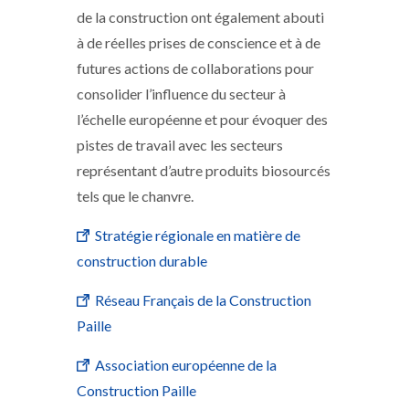
de la construction ont également abouti
à de réelles prises de conscience et à de
futures actions de collaborations pour
consolider l’influence du secteur à
l’échelle européenne et pour évoquer des
pistes de travail avec les secteurs
représentant d’autre produits biosourcés
tels que le chanvre.
Stratégie régionale en matière de
construction durable
Réseau Français de la Construction
Paille
Association européenne de la
Construction Paille