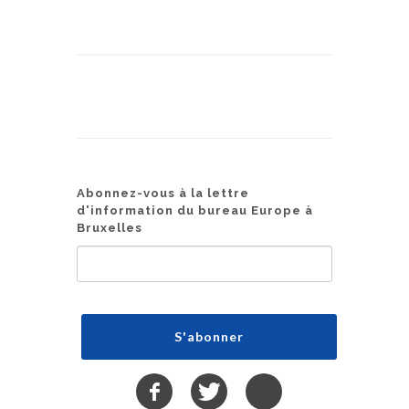
Abonnez-vous à la lettre
d'information du bureau Europe à
Bruxelles