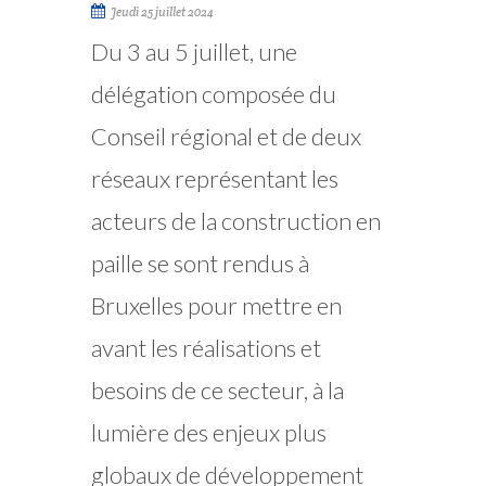
Jeudi 25 juillet 2024
Du 3 au 5 juillet, une
délégation composée du
Conseil régional et de deux
réseaux représentant les
acteurs de la construction en
paille se sont rendus à
Bruxelles pour mettre en
avant les réalisations et
besoins de ce secteur, à la
lumière des enjeux plus
globaux de développement