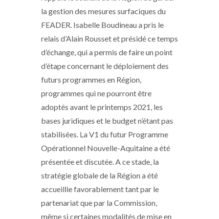
la gestion des mesures surfaciques du
FEADER. Isabelle Boudineau a pris le
relais d’Alain Rousset et présidé ce temps
d’échange, qui a permis de faire un point
d’étape concernant le déploiement des
futurs programmes en Région,
programmes qui ne pourront être
adoptés avant le printemps 2021, les
bases juridiques et le budget n’étant pas
stabilisées. La V1 du futur Programme
Opérationnel Nouvelle-Aquitaine a été
présentée et discutée. A ce stade, la
stratégie globale de la Région a été
accueillie favorablement tant par le
partenariat que par la Commission,
même si certaines modalités de mise en