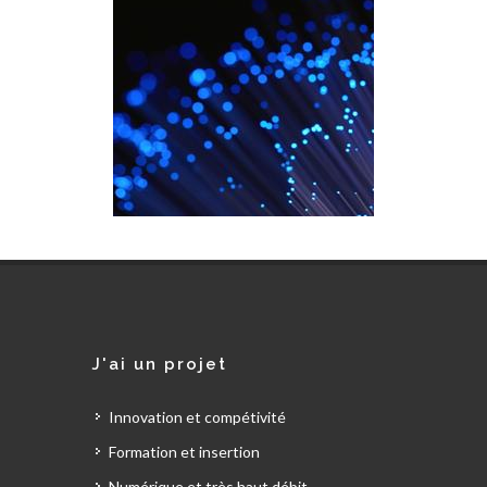
J'ai un projet
Innovation et compétivité
Formation et insertion
Numérique et très haut débit