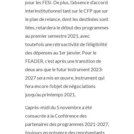
pour les FESI. De plus, l’absence d’accord
interinstitutionnel tant sur le CFP que sur
le plan de relance, dont les destinées sont
liées, retardera le début des programmes
au premier semestre 2021, avec
toutefois une rétroactivité de l’éligibilité
des dépenses au 1er janvier. Pour le
FEADER, c’est après une transition de
deux ans que le futur instrument 2023-
2027 sera mis en œuvre, instrument qui
fera encore l’objet de négociations
jusqu’au printemps 2021.
L’après-midi du 5 novembre a été
consacrée à la Conférence des
partenaires des programmes 2021-2027,
toujours en présence des représentants