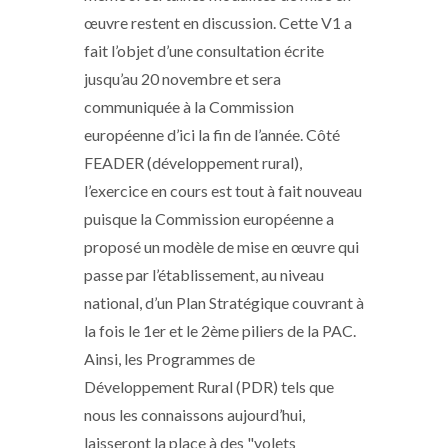
œuvre restent en discussion. Cette V1 a
fait l’objet d’une consultation écrite
jusqu’au 20 novembre et sera
communiquée à la Commission
européenne d’ici la fin de l’année. Côté
FEADER (développement rural),
l’exercice en cours est tout à fait nouveau
puisque la Commission européenne a
proposé un modèle de mise en œuvre qui
passe par l’établissement, au niveau
national, d’un Plan Stratégique couvrant à
la fois le 1er et le 2ème piliers de la PAC.
Ainsi, les Programmes de
Développement Rural (PDR) tels que
nous les connaissons aujourd’hui,
laisseront la place à des "volets