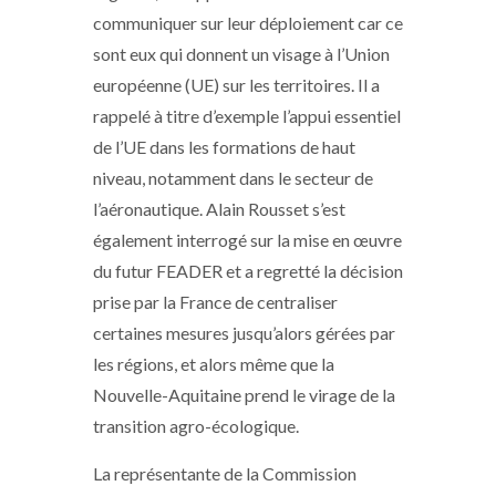
communiquer sur leur déploiement car ce
sont eux qui donnent un visage à l’Union
européenne (UE) sur les territoires. Il a
rappelé à titre d’exemple l’appui essentiel
de l’UE dans les formations de haut
niveau, notamment dans le secteur de
l’aéronautique. Alain Rousset s’est
également interrogé sur la mise en œuvre
du futur FEADER et a regretté la décision
prise par la France de centraliser
certaines mesures jusqu’alors gérées par
les régions, et alors même que la
Nouvelle-Aquitaine prend le virage de la
transition agro-écologique.
La représentante de la Commission