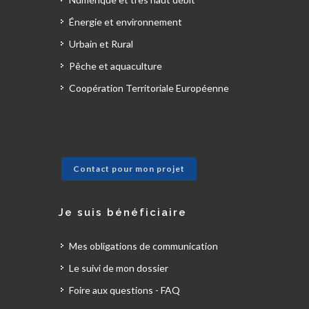
Énergie et environnement
Urbain et Rural
Pêche et aquaculture
Coopération Territoriale Européenne
Contact pour mon projet
Je suis bénéficiaire
Mes obligations de communication
Le suivi de mon dossier
Foire aux questions - FAQ