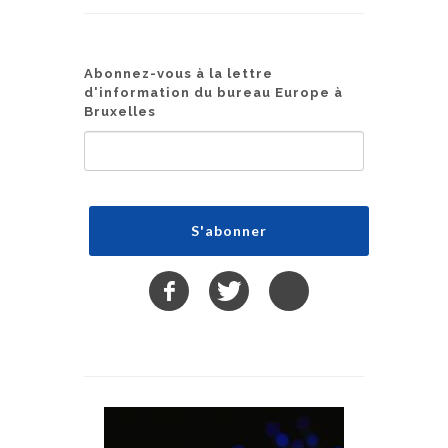
Abonnez-vous à la lettre
d'information du bureau Europe à
Bruxelles