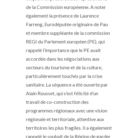
de la Commission européenne. A noter
également la présence de Laurence
Farreng, Eurodéputée originaire de Pau
et membre suppléante de la commission
REGI du Parlement européen (PE), qui
rappelé l’importance que le PE avait
accordée dans les négociations aux
secteurs du tourisme et de la culture,
particulièrement touchés par la crise
sanitaire. La séquence a été ouverte par
Alain Rousset, qui s’est félicité d’un
travail de co-construction des
programmes régionaux avec une vision
régionale et territoriale, attentive aux
territoires les plus fragiles. Il a également
rappelé le souhait de la Région de garder