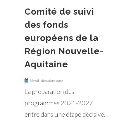
Comité de suivi
des fonds
européens de la
Région Nouvelle-
Aquitaine
Mardi 1 décembre 2020
La préparation des
programmes 2021-2027
entre dans une étape décisive.