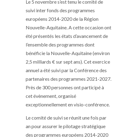
Le 5 novembre s’est tenu le comité de
suivi inter fonds des programmes
européens 2014-2020 de la Région
Nouvelle-Aquitaine. A cette occasion ont
été présentés les états d’avancement de
l’ensemble des programmes dont
bénéficie la Nouvelle-Aquitaine (environ
2,5 milliards € sur sept ans). Cet exercice
annuel a été suivi par la Conférence des
partenaires des programmes 2021-2027.
Près de 300 personnes ont participé à
cet évènement, organisé
exceptionnellement en visio-conférence.
Le comité de suivi se réunit une fois par
an pour assurer le pilotage stratégique
des programmes européens 2014-2020