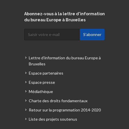
Abonnez-vous à la lettre d'information
du bureau Europe à Bruxelles
Lettre d'information du bureau Europe à
Bruxelles
Espace partenaires
Espace presse
Médiathèque
Charte des droits fondamentaux
Retour sur la programmation 2014-2020
Liste des projets soutenus