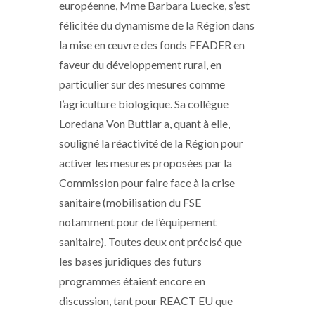
européenne, Mme Barbara Luecke, s’est
félicitée du dynamisme de la Région dans
la mise en œuvre des fonds FEADER en
faveur du développement rural, en
particulier sur des mesures comme
l’agriculture biologique. Sa collègue
Loredana Von Buttlar a, quant à elle,
souligné la réactivité de la Région pour
activer les mesures proposées par la
Commission pour faire face à la crise
sanitaire (mobilisation du FSE
notamment pour de l’équipement
sanitaire). Toutes deux ont précisé que
les bases juridiques des futurs
programmes étaient encore en
discussion, tant pour REACT EU que