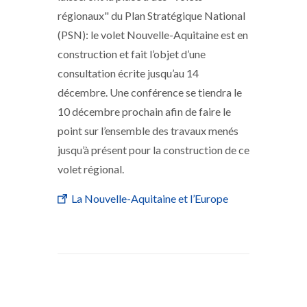
régionaux" du Plan Stratégique National
(PSN): le volet Nouvelle-Aquitaine est en
construction et fait l’objet d’une
consultation écrite jusqu’au 14
décembre. Une conférence se tiendra le
10 décembre prochain afin de faire le
point sur l’ensemble des travaux menés
jusqu’à présent pour la construction de ce
volet régional.
La Nouvelle-Aquitaine et l’Europe