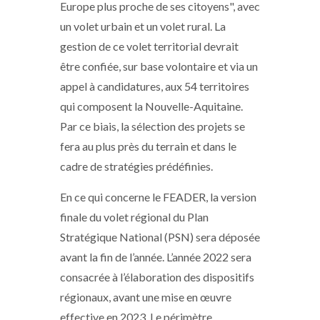
Europe plus proche de ses citoyens", avec
un volet urbain et un volet rural. La
gestion de ce volet territorial devrait
être confiée, sur base volontaire et via un
appel à candidatures, aux 54 territoires
qui composent la Nouvelle-Aquitaine.
Par ce biais, la sélection des projets se
fera au plus près du terrain et dans le
cadre de stratégies prédéfinies.
En ce qui concerne le FEADER, la version
finale du volet régional du Plan
Stratégique National (PSN) sera déposée
avant la fin de l’année. L’année 2022 sera
consacrée à l’élaboration des dispositifs
régionaux, avant une mise en œuvre
effective en 2023. Le périmètre