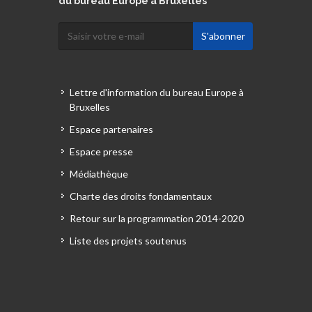
du bureau Europe à Bruxelles
Lettre d'information du bureau Europe à
Bruxelles
Espace partenaires
Espace presse
Médiathèque
Charte des droits fondamentaux
Retour sur la programmation 2014-2020
Liste des projets soutenus