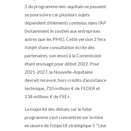
2 du programme néo-aquitain ne peuvent
se poursuivre car plusieurs sujets
dépendent d’éléments contenus dans l’AP
(notamment le soutien aux entreprises
autres que les PME). Cette version 2 fera
l’objet d’une consultation écrite des
partenaires, son envoi à la Commission
étant envisagé pour début 2022. Pour
2021-2027, la Nouvelle-Aquitaine
devrait recevoir, hors crédits d’assistance
technique, 710 millions € de FEDER et
134 millions € de FSE+.
La majorité des débats sur le futur
programme s’est concentrée sur la mise
en œuvre de l’objectif stratégique 5 "Une