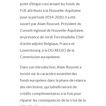
point d’étape concernant les fonds de
l’UE attribués à la Nouvelle-Aquitaine
pour la période 2014-2020. Il a été
ouvert par Alain Rousset, Président du
Conseil régional de Nouvelle-Aquitaine,
en présence de Jordi Torrebadella, Chef
d’unité adjoint Belgique, France et
Luxembourg, à la DG REGIO de la
Commission européenne.
Dans son introduction, Alain Rousset a
insisté sur le caractère essentiel des
fonds européens dans la phase de relance
des territoires, qui bénéficieront de
crédits complémentaires à la fois pour
réparer les conséquences de la crise de la