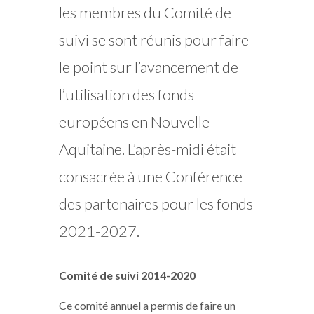
les membres du Comité de
suivi se sont réunis pour faire
le point sur l’avancement de
l’utilisation des fonds
européens en Nouvelle-
Aquitaine. L’après-midi était
consacrée à une Conférence
des partenaires pour les fonds
2021-2027.
Comité de suivi 2014-2020
Ce comité annuel a permis de faire un