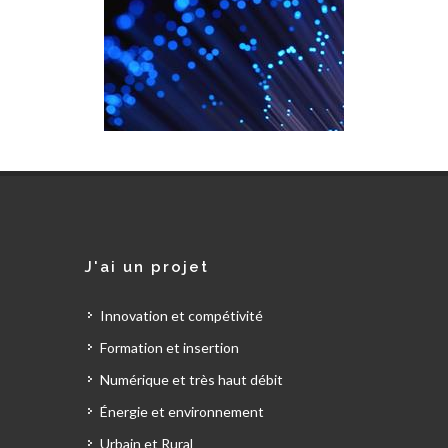
J'ai un projet
Innovation et compétivité
Formation et insertion
Numérique et très haut débit
Énergie et environnement
Urbain et Rural