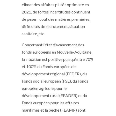
climat des affaires plutôt optimiste en
2021, de fortes incertitudes continuent
de peser : coût des matières premières,
difficultés de recrutement, situation
sanitaire, etc.
Concernant l’état d’avancement des
fonds européens en Nouvelle-Aquitaine,
la situation est positive puisqu’entre 70%
et 100% du Fonds européen de
développement régional (FEDER), du
Fonds social européen (FSE), du Fonds
européen agricole pour le
développement rural (FEADER) et du
Fonds européen pour les affaires
maritimes et la pêche (FEAMP) sont