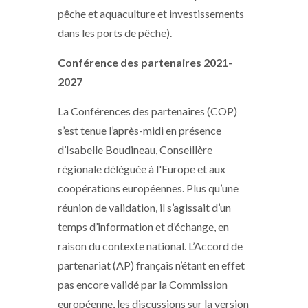
pêche et aquaculture et investissements
dans les ports de pêche).
Conférence des partenaires 2021-
2027
La Conférences des partenaires (COP)
s’est tenue l’après-midi en présence
d’Isabelle Boudineau, Conseillère
régionale déléguée à l'Europe et aux
coopérations européennes. Plus qu’une
réunion de validation, il s’agissait d’un
temps d’information et d’échange, en
raison du contexte national. L’Accord de
partenariat (AP) français n’étant en effet
pas encore validé par la Commission
européenne, les discussions sur la version