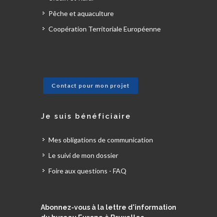
Pêche et aquaculture
Coopération Territoriale Européenne
Contact pour mon projet
Je suis bénéficiaire
Mes obligations de communication
Le suivi de mon dossier
Foire aux questions - FAQ
Abonnez-vous à la lettre d'information