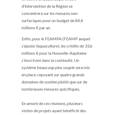
d’intervention de la Région se
concentrera sur les mesures non-
surfaciques pour un budget de 84,4
millions € par an.
Enfin, pour le FEAMPA (FEAMP auquel
s’ajoute l’aquaculture), les crédits de 33,6
millions € pour la Nouvelle-Aquitaine
s’inscriront dans la continuité. Un
système beaucoup plus souple sera mis
en place, reposant sur quatre grands
domaines de soutien plutôt que sur de
nombreuses mesures spécifiques.
En amont de ces réunions, plusieurs
visites de projets ayant bénéficié des