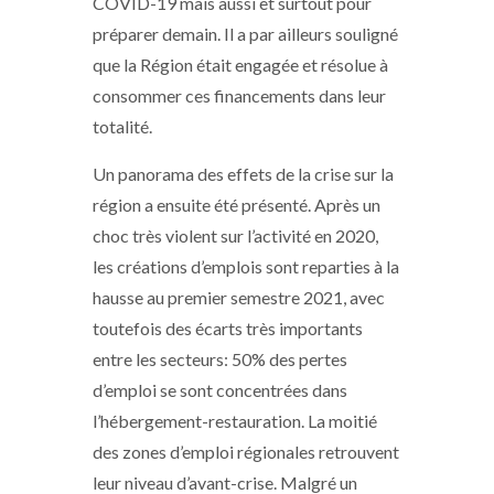
COVID-19 mais aussi et surtout pour
préparer demain. Il a par ailleurs souligné
que la Région était engagée et résolue à
consommer ces financements dans leur
totalité.
Un panorama des effets de la crise sur la
région a ensuite été présenté. Après un
choc très violent sur l’activité en 2020,
les créations d’emplois sont reparties à la
hausse au premier semestre 2021, avec
toutefois des écarts très importants
entre les secteurs: 50% des pertes
d’emploi se sont concentrées dans
l’hébergement-restauration. La moitié
des zones d’emploi régionales retrouvent
leur niveau d’avant-crise. Malgré un