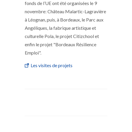
fonds de l’UE ont été organisées le 9
novembre: Château Malartic-Lagravière
à Léognan, puis, à Bordeaux, le Parc aux
Angéliques, la fabrique artistique et
culturelle Pola, le projet Citizchool et
enfin le projet "Bordeaux Résilience
Emploi".
Les visites de projets