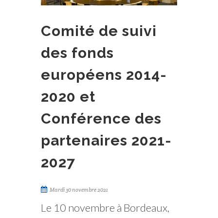
Comité de suivi
des fonds
européens 2014-
2020 et
Conférence des
partenaires 2021-
2027
Mardi 30 novembre 2021
Le 10 novembre à Bordeaux,