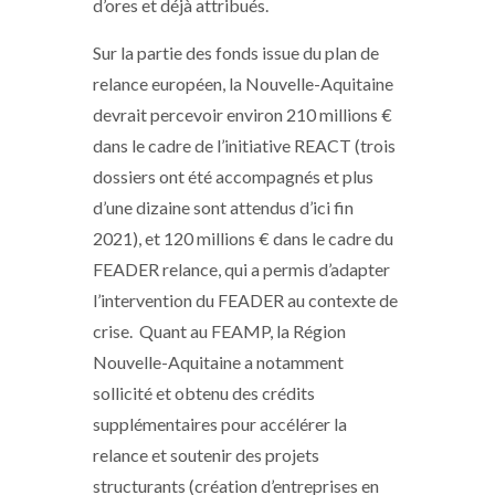
d’ores et déjà attribués.
Sur la partie des fonds issue du plan de
relance européen, la Nouvelle-Aquitaine
devrait percevoir environ 210 millions €
dans le cadre de l’initiative REACT (trois
dossiers ont été accompagnés et plus
d’une dizaine sont attendus d’ici fin
2021), et 120 millions € dans le cadre du
FEADER relance, qui a permis d’adapter
l’intervention du FEADER au contexte de
crise. Quant au FEAMP, la Région
Nouvelle-Aquitaine a notamment
sollicité et obtenu des crédits
supplémentaires pour accélérer la
relance et soutenir des projets
structurants (création d’entreprises en