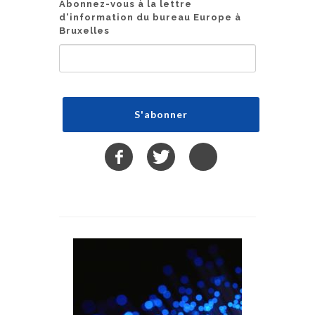
Abonnez-vous à la lettre
d'information du bureau Europe à
Bruxelles