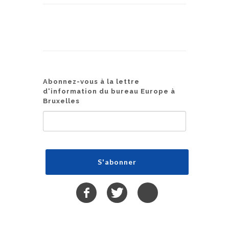
Abonnez-vous à la lettre
d'information du bureau Europe à
Bruxelles