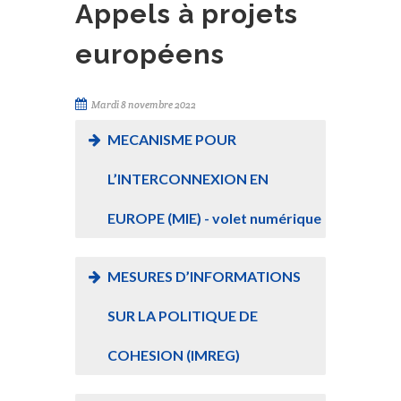
Appels à projets
européens
Mardi 8 novembre 2022
MECANISME POUR
L’INTERCONNEXION EN
EUROPE (MIE) - volet numérique
MESURES D’INFORMATIONS
SUR LA POLITIQUE DE
COHESION (IMREG)