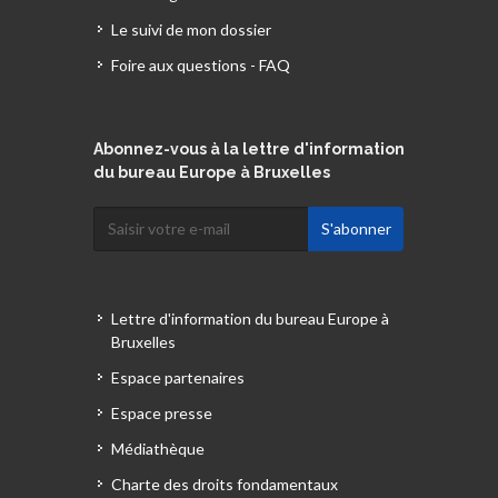
Le suivi de mon dossier
Foire aux questions - FAQ
Abonnez-vous à la lettre d'information
du bureau Europe à Bruxelles
Lettre d'information du bureau Europe à
Bruxelles
Espace partenaires
Espace presse
Médiathèque
Charte des droits fondamentaux