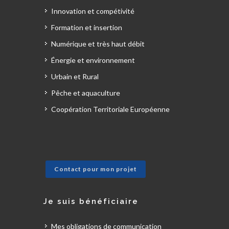
Innovation et compétivité
Formation et insertion
Numérique et très haut débit
Énergie et environnement
Urbain et Rural
Pêche et aquaculture
Coopération Territoriale Européenne
Contact pour mon projet
Je suis bénéficiaire
Mes obligations de communication