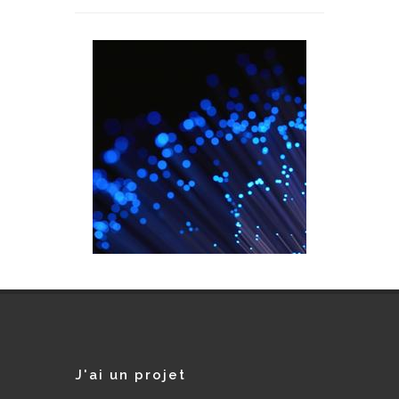
J'ai un projet