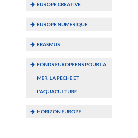
EUROPE CREATIVE
EUROPE NUMERIQUE
ERASMUS
FONDS EUROPEENS POUR LA
MER, LA PECHE ET
L’AQUACULTURE
HORIZON EUROPE