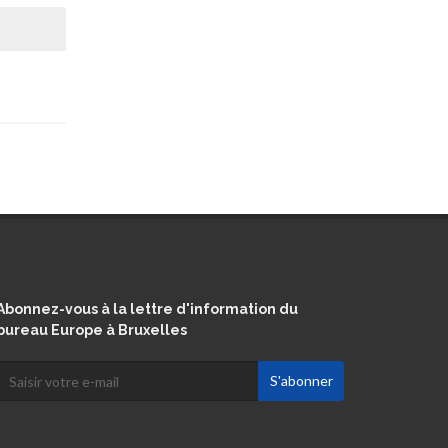
Abonnez-vous à la lettre d'information du
bureau Europe à Bruxelles