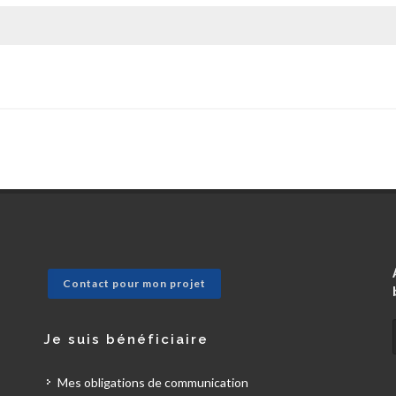
Contact pour mon projet
Je suis bénéficiaire
Mes obligations de communication