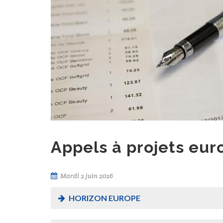
Appels à projets eu
Mardi 2 juin 2026
HORIZON EUROPE