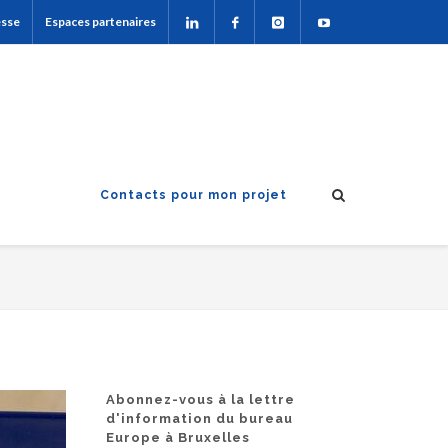
esse
Espaces partenaires
Contacts pour mon projet
Abonnez-vous à la lettre
d'information du bureau
Europe à Bruxelles