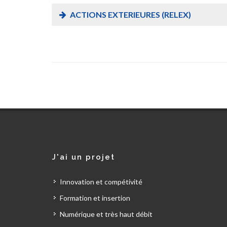
ACTIONS EXTERIEURES (RELEX)
J'ai un projet
Innovation et compétivité
Formation et insertion
Numérique et très haut débit