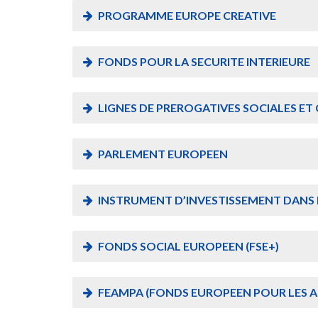
PROGRAMME EUROPE CREATIVE
FONDS POUR LA SECURITE INTERIEURE
LIGNES DE PREROGATIVES SOCIALES E
PARLEMENT EUROPEEN
INSTRUMENT D’INVESTISSEMENT DANS L
FONDS SOCIAL EUROPEEN (FSE+)
FEAMPA (FONDS EUROPEEN POUR LES AF