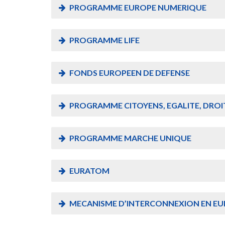
PROGRAMME EUROPE NUMERIQUE
PROGRAMME LIFE
FONDS EUROPEEN DE DEFENSE
PROGRAMME CITOYENS, EGALITE, DROIT
PROGRAMME MARCHE UNIQUE
EURATOM
MECANISME D’INTERCONNEXION EN EUR