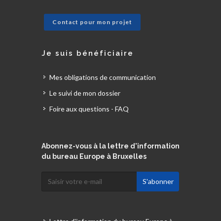
Contact pour mon projet
Je suis bénéficiaire
Mes obligations de communication
Le suivi de mon dossier
Foire aux questions - FAQ
Abonnez-vous à la lettre d'information
du bureau Europe à Bruxelles