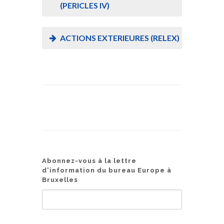
(PERICLES IV)
ACTIONS EXTERIEURES (RELEX)
Abonnez-vous à la lettre
d'information du bureau Europe à
Bruxelles