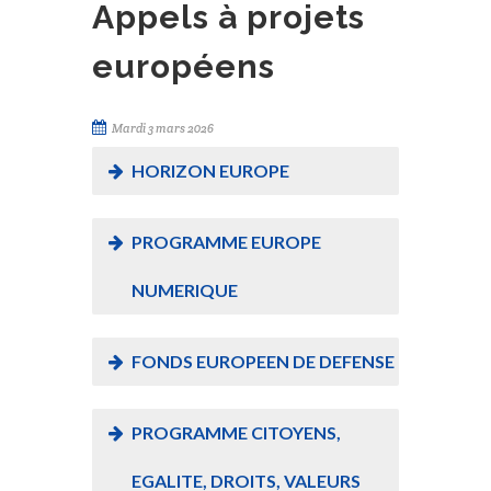
Appels à projets
européens
Mardi 3 mars 2026
HORIZON EUROPE
PROGRAMME EUROPE
NUMERIQUE
FONDS EUROPEEN DE DEFENSE
PROGRAMME CITOYENS,
EGALITE, DROITS, VALEURS