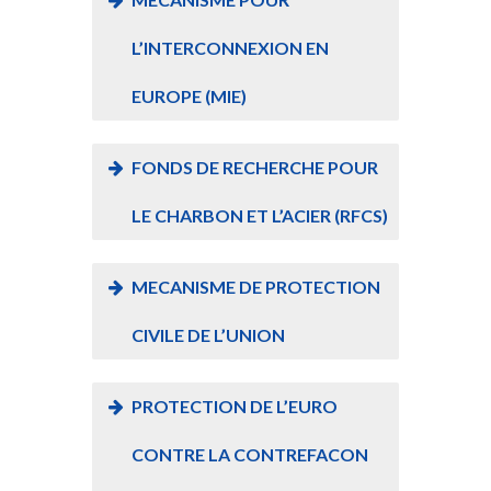
L’INTERCONNEXION EN
EUROPE (MIE)
FONDS DE RECHERCHE POUR
LE CHARBON ET L’ACIER (RFCS)
MECANISME DE PROTECTION
CIVILE DE L’UNION
PROTECTION DE L’EURO
CONTRE LA CONTREFACON