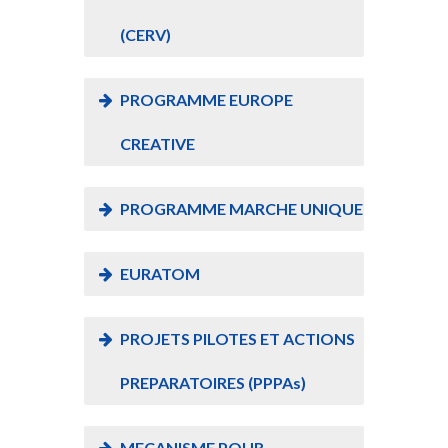
(CERV)
PROGRAMME EUROPE
CREATIVE
PROGRAMME MARCHE UNIQUE
EURATOM
PROJETS PILOTES ET ACTIONS
PREPARATOIRES (PPPAs)
MECANISME POUR