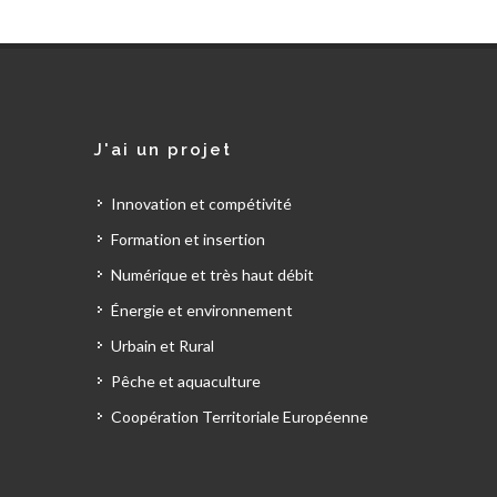
J'ai un projet
Innovation et compétivité
Formation et insertion
Numérique et très haut débit
Énergie et environnement
Urbain et Rural
Pêche et aquaculture
Coopération Territoriale Européenne