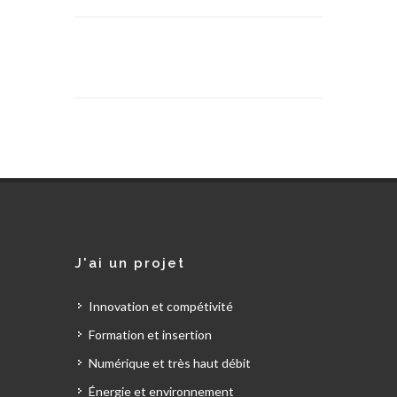
J'ai un projet
Innovation et compétivité
Formation et insertion
Numérique et très haut débit
Énergie et environnement