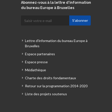
Abonnez-vous à la lettre d'information
du bureau Europe à Bruxelles
Lettre d'information du bureau Europe à
Bruxelles
Espace partenaires
Espace presse
Médiathèque
Charte des droits fondamentaux
Retour sur la programmation 2014-2020
Liste des projets soutenus