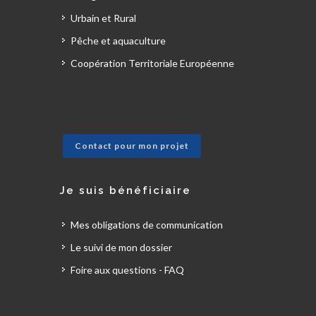
Urbain et Rural
Pêche et aquaculture
Coopération Territoriale Européenne
Contact pour mon projet
Je suis bénéficiaire
Mes obligations de communication
Le suivi de mon dossier
Foire aux questions - FAQ