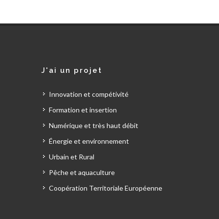
J'ai un projet
Innovation et compétivité
Formation et insertion
Numérique et très haut débit
Énergie et environnement
Urbain et Rural
Pêche et aquaculture
Coopération Territoriale Européenne