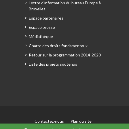
Lettre d'information du bureau Europe à
Bruxelles
Espace partenaires
Espace presse
Médiathèque
Charte des droits fondamentaux
Retour sur la programmation 2014-2020
Liste des projets soutenus
Contactez-nous
Plan du site
Mentions légales