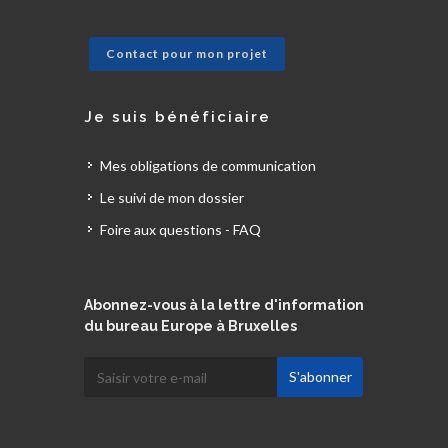
Contact pour mon projet
Je suis bénéficiaire
Mes obligations de communication
Le suivi de mon dossier
Foire aux questions - FAQ
Abonnez-vous à la lettre d'information
du bureau Europe à Bruxelles