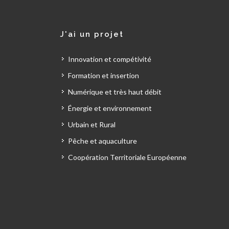
J'ai un projet
Innovation et compétivité
Formation et insertion
Numérique et très haut débit
Énergie et environnement
Urbain et Rural
Pêche et aquaculture
Coopération Territoriale Européenne