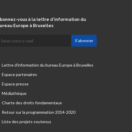
bonnez-vous à la lettre d'information du
ureau Europe à Bruxelles
Lettre d'information du bureau Europe à Bruxelles
Espace partenaires
Espace presse
Médiathèque
Charte des droits fondamentaux
Retour sur la programmation 2014-2020
Liste des projets soutenus