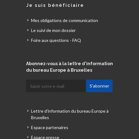
Je suis bénéficiaire
Mes obligations de communication
Le suivi de mon dossier
Foire aux questions - FAQ
Abonnez-vous à la lettre d'information
du bureau Europe à Bruxelles
Lettre d'information du bureau Europe à
Bruxelles
Espace partenaires
Espace presse