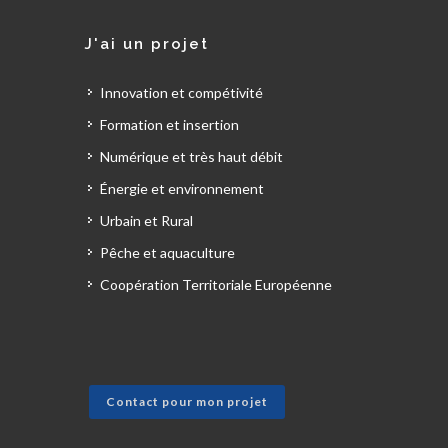
J'ai un projet
Innovation et compétivité
Formation et insertion
Numérique et très haut débit
Énergie et environnement
Urbain et Rural
Pêche et aquaculture
Coopération Territoriale Européenne
Contact pour mon projet